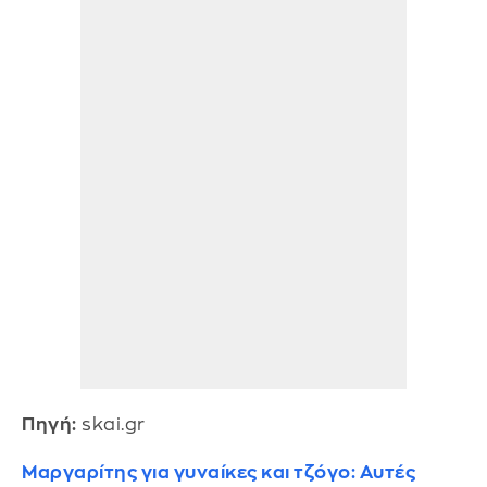
Πηγή:
skai.gr
Μαργαρίτης για γυναίκες και τζόγο: Αυτές