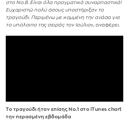
στο Νο.8. Είναι όλα πραγματικά συναρπαστικά!
Ευχαριστώ πολύ όσους υποστήριξαν το
τραγούδι. Περιμένω με κομμένη την ανάσα για
το υπόλοιπο της σειράς τον Ιούλιο
», αναφέρει.
Το τραγούδι ήταν επίσης Νο.1 στο iTunes chart
την περασμένη εβδομάδα