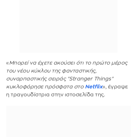
«
Μπορεί να έχετε ακούσει ότι το πρώτο μέρος
του νέου κύκλου της φανταστικής,
συναρπαστικής σειράς "Stranger Things"
κυκλοφόρησε πρόσφατα στο
Netflix
», έγραψε
η τραγουδίστρια στην ιστοσελίδα της.