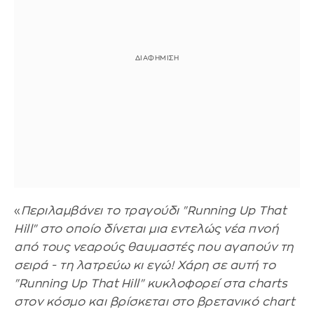
«
Περιλαμβάνει το τραγούδι "Running Up That
Hill" στο οποίο δίνεται μια εντελώς νέα πνοή
από τους νεαρούς θαυμαστές που αγαπούν τη
σειρά - τη λατρεύω κι εγώ! Χάρη σε αυτή το
"Running Up That Hill" κυκλοφορεί στα charts
στον κόσμο και βρίσκεται στο βρετανικό chart