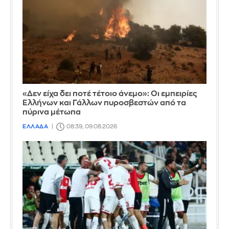
«Δεν είχα δει ποτέ τέτοιο άνεμο»: Οι εμπειρίες
Ελλήνων και Γάλλων πυροσβεστών από τα
πύρινα μέτωπα
ΕΛΛΑΔΑ
08:39, 09.08.2026