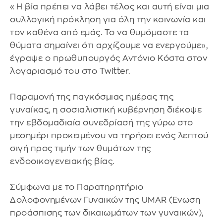
«Η βία πρέπει να λάβει τέλος και αυτή είναι μια
συλλογική πρόκληση για όλη την κοινωνία και
τον καθένα από εμάς. Το να θυμόμαστε τα
θύματα σημαίνει ότι αρχίζουμε να ενεργούμε»,
έγραψε ο πρωθυπουργός Αντόνιο Κόστα στον
λογαριασμό του στο Twitter.
Παραμονή της παγκόσμιας ημέρας της
γυναίκας, η σοσιαλιστική κυβέρνηση διέκοψε
την εβδομαδιαία συνεδρίασή της γύρω στο
μεσημέρι προκειμένου να τηρήσει ενός λεπτού
σιγή προς τιμήν των θυμάτων της
ενδοοικογενειακής βίας.
Σύμφωνα με το Παρατηρητήριο
Δολοφονημένων Γυναικών της UMAR (Ένωση
προάσπισης των δικαιωμάτων των γυναικών),