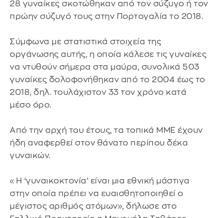
28 γυναίκες σκοτώθηκαν από τον σύζυγο ή τον
πρώην σύζυγό τους στην Πορτογαλία το 2018.
Σύμφωνα με στατιστικά στοιχεία της
οργάνωσης αυτής, η οποία κάλεσε τις γυναίκες
να ντυθούν σήμερα στα μαύρα, συνολικά 503
γυναίκες δολοφονήθηκαν από το 2004 έως το
2018, δηλ. τουλάχιστον 33 τον χρόνο κατά
μέσο όρο.
Από την αρχή του έτους, τα τοπικά ΜΜΕ έχουν
ήδη αναφερθεί στον θάνατο περίπου δέκα
γυναικών.
«Η ‘γυναικοκτονία’ είναι μια εθνική μάστιγα
στην οποία πρέπει να ευαισθητοποιηθεί ο
μέγιστος αριθμός ατόμων», δήλωσε στο