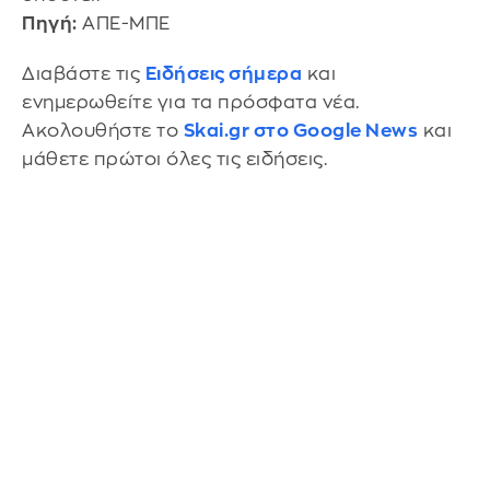
Πηγή:
ΑΠΕ-ΜΠΕ
Διαβάστε τις
Ειδήσεις σήμερα
και
ενημερωθείτε για τα πρόσφατα νέα.
Ακολουθήστε το
Skai.gr στο Google News
και
μάθετε πρώτοι όλες τις ειδήσεις.