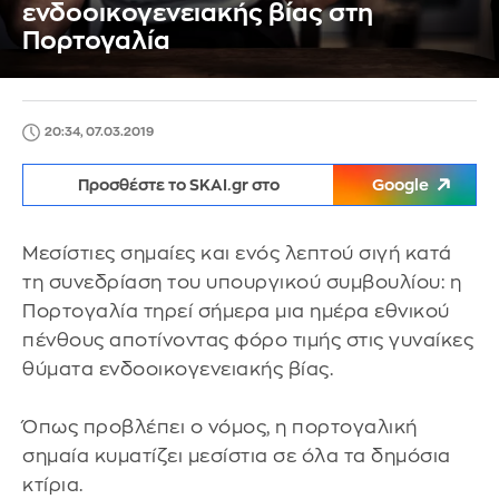
ενδοοικογενειακής βίας στη
Πορτογαλία
20:34, 07.03.2019
Προσθέστε το SKAI.gr στο
Google
Μεσίστιες σημαίες και ενός λεπτού σιγή κατά
τη συνεδρίαση του υπουργικού συμβουλίου: η
Πορτογαλία τηρεί σήμερα μια ημέρα εθνικού
πένθους αποτίνοντας φόρο τιμής στις γυναίκες
θύματα ενδοοικογενειακής βίας.
Όπως προβλέπει ο νόμος, η πορτογαλική
σημαία κυματίζει μεσίστια σε όλα τα δημόσια
κτίρια.