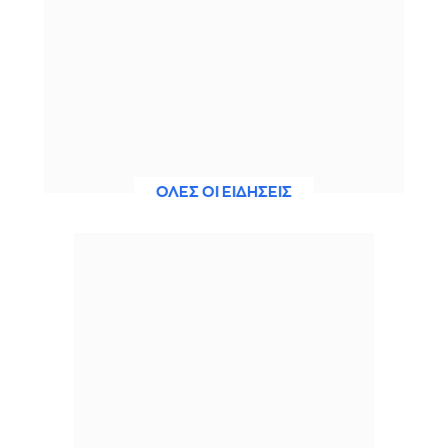
ΟΛΕΣ ΟΙ ΕΙΔΗΣΕΙΣ