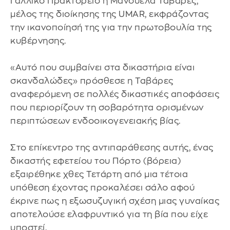
Γαλλικό Πρακτορείο η Μανουέλα Ταβάρες,
μέλος της διοίκησης της UMAR, εκφράζοντας
την ικανοποίησή της για την πρωτοβουλία της
κυβέρνησης.
«Αυτό που συμβαίνει στα δικαστήρια είναι
σκανδαλώδες» πρόσθεσε η Ταβάρες
αναφερόμενη σε πολλές δικαστικές αποφάσεις
που περιορίζουν τη σοβαρότητα ορισμένων
περιπτώσεων ενδοοικογενειακής βίας.
Στο επίκεντρο της αντιπαράθεσης αυτής, ένας
δικαστής εφετείου του Πόρτο (βόρεια)
εξαιρέθηκε χθες Τετάρτη από μια τέτοια
υπόθεση έχοντας προκαλέσει σάλο αφού
έκρινε πως η εξωσυζυγική σχέση μιας γυναίκας
αποτελούσε ελαφρυντικό για τη βία που είχε
υποστεί.