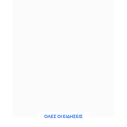
ΟΛΕΣ ΟΙ ΕΙΔΗΣΕΙΣ