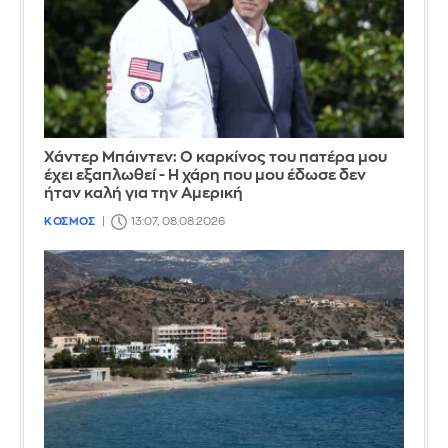
Χάντερ Μπάιντεν: Ο καρκίνος του πατέρα μου
έχει εξαπλωθεί - Η χάρη που μου έδωσε δεν
ήταν καλή για την Αμερική
ΚΟΣΜΟΣ
13:07, 08.08.2026