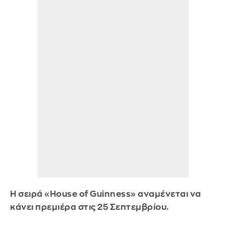
Η σειρά «House of Guinness» αναμένεται να
κάνει πρεμιέρα στις 25 Σεπτεμβρίου.