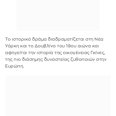
Το ιστορικό δράμα διαδραματίζεται στη Νέα
Υόρκη και το Δουβλίνο του 19ου αιώνα και
αφηγείται την ιστορία της οικογένειας Γκίνες,
της πιο διάσημης δυναστείας ζυθοποιών στην
Ευρώπη.