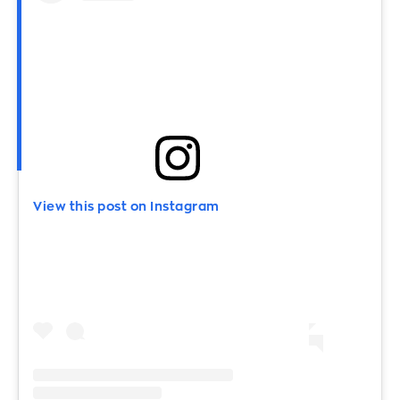
View this post on Instagram