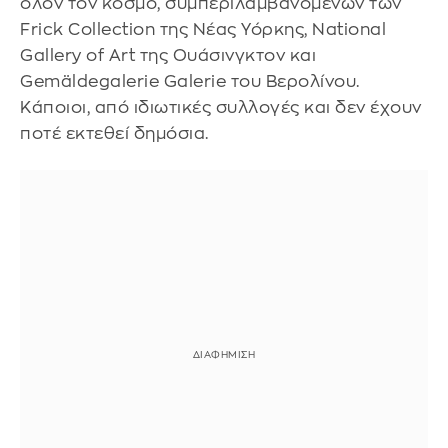
όλον τον κόσμο, συμπεριλαμβανομένων των
Frick Collection της Νέας Υόρκης, National
Gallery of Art της Ουάσινγκτον και
Gemäldegalerie Galerie του Βερολίνου.
Κάποιοι, από ιδιωτικές συλλογές και δεν έχουν
ποτέ εκτεθεί δημόσια.