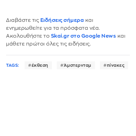
Διαβάστε τις
Ειδήσεις σήμερα
και
ενημερωθείτε για τα πρόσφατα νέα.
Ακολουθήστε το
Skai.gr στο Google News
και
μάθετε πρώτοι όλες τις ειδήσεις.
TAGS:
έκθεση
Άμστερνταμ
πίνακες