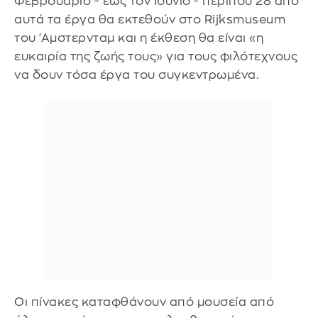
Φεβρουάριο - έως τον Ιούνιο - περίπου 28 από
αυτά τα έργα θα εκτεθούν στο Rijksmuseum
του 'Αμστερνταμ και η έκθεση θα είναι «η
ευκαιρία της ζωής τους» για τους φιλότεχνους
να δουν τόσα έργα του συγκεντρωμένα.
Οι πίνακες καταφθάνουν από μουσεία από