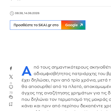
08:38, 14.06.2026
Προσθέστε το SKAI.gr στο
Google
Α
πό τους σημαντικότερους σκηνοθέτ
αδιαμφισβήτητος πατριάρχης του βρ
έχει δηλώσει, πριν από τρία χρόνια, μετά 
0
θα αποσυρθεί από τα πλατό, αποκαμωμένο
άγχος της αναζήτησης χρημάτων για τις δι
73
που δηλώνει τον τερματισμό της μακράς 
κάνει και πριν από περίπου δεκαπέντε χρ