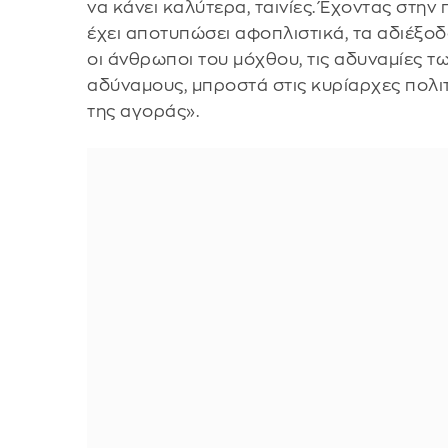
να κάνει καλύτερα, ταινίες. Έχοντας στην
έχει αποτυπώσει αφοπλιστικά, τα αδιέξοδα
οι άνθρωποι του μόχθου, τις αδυναμίες 
αδύναμους, μπροστά στις κυρίαρχες πολι
της αγοράς».