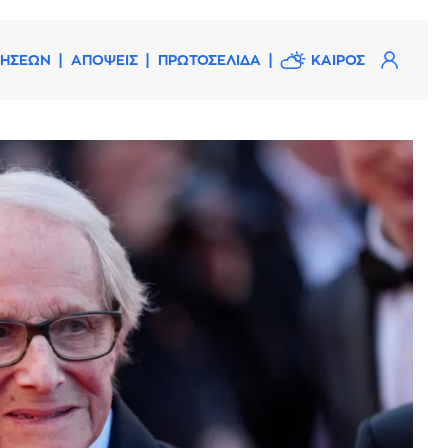
ΔΗΣΕΩΝ
ΑΠΟΨΕΙΣ
ΠΡΩΤΟΣΕΛΙΔΑ
ΚΑΙΡΟΣ