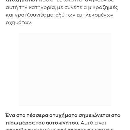
αυτή την κατηγορία, με συνέπεια μικροζημιές
και γρατζουνιές μεταξύ των εμπλεκομένων
οχημάτων.
Ένα στα τέσσερα ατυχήματα σημειώνεται στο
πίσω μέρος του αυτοκινήτου.
Αυτό είναι