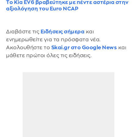
Το Kia EV6 βραβεύτηκε με πέντε αστέρια στην
αξιολόγηση του Euro NCAP
Διαβάστε τις
Ειδήσεις σήμερα
και
ενημερωθείτε για τα πρόσφατα νέα.
Ακολουθήστε το
Skai.gr στο Google News
και
μάθετε πρώτοι όλες τις ειδήσεις.