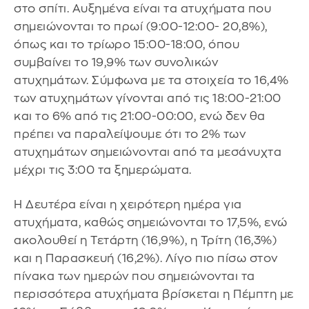
στο σπίτι. Αυξημένα είναι τα ατυχήματα που
σημειώνονται το πρωί (9:00-12:00- 20,8%),
όπως και το τρίωρο 15:00-18:00, όπου
συμβαίνει το 19,9% των συνολικών
ατυχημάτων. Σύμφωνα με τα στοιχεία το 16,4%
των ατυχημάτων γίνονται από τις 18:00-21:00
και το 6% από τις 21:00-00:00, ενώ δεν θα
πρέπει να παραλείψουμε ότι το 2% των
ατυχημάτων σημειώνονται από τα μεσάνυχτα
μέχρι τις 3:00 τα ξημερώματα.
Η Δευτέρα είναι η χειρότερη ημέρα για
ατυχήματα, καθώς σημειώνονται το 17,5%, ενώ
ακολουθεί η Τετάρτη (16,9%), η Τρίτη (16,3%)
και η Παρασκευή (16,2%). Λίγο πιο πίσω στον
πίνακα των ημερών που σημειώνονται τα
περισσότερα ατυχήματα βρίσκεται η Πέμπτη με