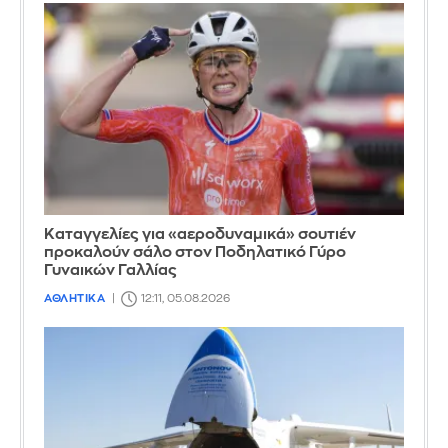
Καταγγελίες για «αεροδυναμικά» σουτιέν
προκαλούν σάλο στον Ποδηλατικό Γύρο
Γυναικών Γαλλίας
ΑΘΛΗΤΙΚΑ
12:11, 05.08.2026