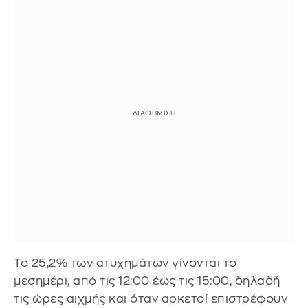
Το 25,2% των ατυχημάτων γίνονται το
μεσημέρι, από τις 12:00 έως τις 15:00, δηλαδή
τις ώρες αιχμής και όταν αρκετοί επιστρέφουν