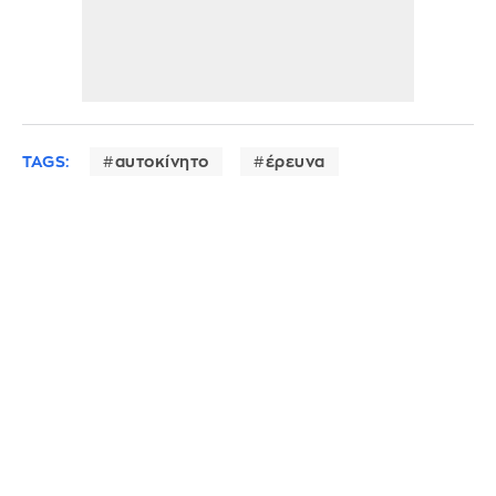
TAGS:
αυτοκίνητο
έρευνα