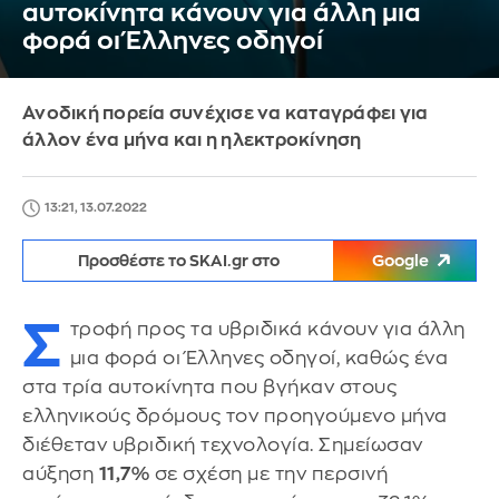
αυτοκίνητα κάνουν για άλλη μια
φορά οι Έλληνες οδηγοί
Ανοδική πορεία συνέχισε να καταγράφει για
άλλον ένα μήνα και η ηλεκτροκίνηση
13:21, 13.07.2022
Προσθέστε το SKAI.gr στο
Google
Σ
τροφή προς τα υβριδικά κάνουν για άλλη
μια φορά οι Έλληνες οδηγοί, καθώς ένα
στα τρία αυτοκίνητα που βγήκαν στους
ελληνικούς δρόμους τον προηγούμενο μήνα
διέθεταν υβριδική τεχνολογία. Σημείωσαν
αύξηση
11,7%
σε σχέση με την περσινή