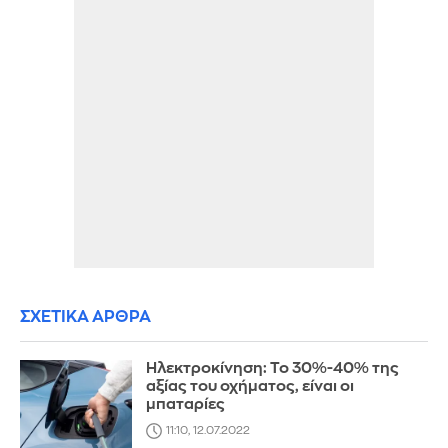
ΣΧΕΤΙΚΑ ΑΡΘΡΑ
Ηλεκτροκίνηση: Το 30%-40% της
αξίας του οχήματος, είναι οι
μπαταρίες
11:10, 12.07.2022