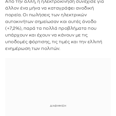
Από την άλλη, η ηλεκτροκίνηση συνέχισε για
άλλον ένα μήνα να καταγράφει ανοδική
πορεία. Οι πωλήσεις των ηλεκτρικών
αυτοκινήτων σημείωσαν και αυτές άνοδο
(+7,2%), παρά τα πολλά προβλήματα που
υπάρχουν και έχουν να κάνουν με τις
υποδομές φόρτισης, τις τιμές και την ελλιπή
ενημέρωση των πολιτών.