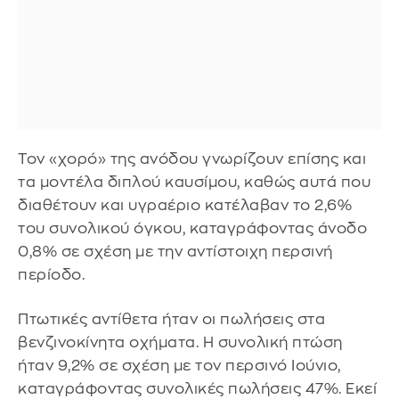
Τον «χορό» της ανόδου γνωρίζουν επίσης και
τα μοντέλα διπλού καυσίμου, καθώς αυτά που
διαθέτουν και υγραέριο κατέλαβαν το 2,6%
του συνολικού όγκου, καταγράφοντας άνοδο
0,8% σε σχέση με την αντίστοιχη περσινή
περίοδο.
Πτωτικές αντίθετα ήταν οι πωλήσεις στα
βενζινοκίνητα οχήματα. Η συνολική πτώση
ήταν 9,2% σε σχέση με τον περσινό Ιούνιο,
καταγράφοντας συνολικές πωλήσεις 47%. Εκεί