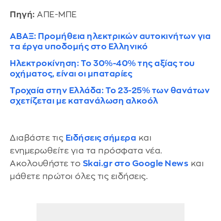
Πηγή:
ΑΠΕ-ΜΠΕ
ΑΒΑΞ: Προμήθεια ηλεκτρικών αυτοκινήτων για
τα έργα υποδομής στο Ελληνικό
Ηλεκτροκίνηση: Το 30%-40% της αξίας του
οχήματος, είναι οι μπαταρίες
Τροχαία στην Ελλάδα: Το 23-25% των θανάτων
σχετίζεται με κατανάλωση αλκοόλ
Διαβάστε τις
Ειδήσεις σήμερα
και
ενημερωθείτε για τα πρόσφατα νέα.
Ακολουθήστε το
Skai.gr στο Google News
και
μάθετε πρώτοι όλες τις ειδήσεις.