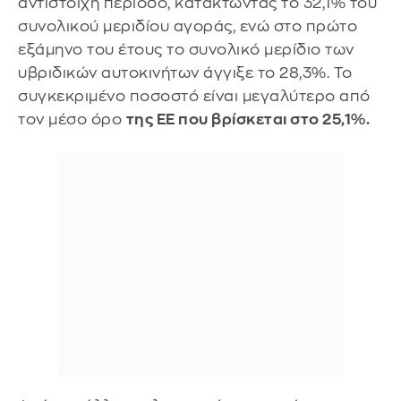
αντίστοιχη περίοδο, κατακτώντας το 32,1% του
συνολικού μεριδίου αγοράς, ενώ στο πρώτο
εξάμηνο του έτους το συνολικό μερίδιο των
υβριδικών αυτοκινήτων άγγιξε το 28,3%. Το
συγκεκριμένο ποσοστό είναι μεγαλύτερο από
τον μέσο όρο
της ΕΕ που βρίσκεται στο 25,1%.