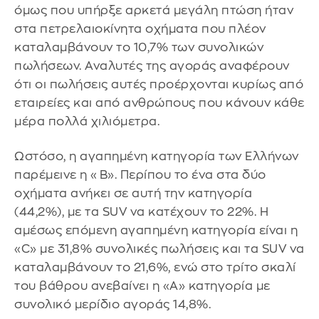
όμως που υπήρξε αρκετά μεγάλη πτώση ήταν
στα πετρελαιοκίνητα οχήματα που πλέον
καταλαμβάνουν το 10,7% των συνολικών
πωλήσεων. Αναλυτές της αγοράς αναφέρουν
ότι οι πωλήσεις αυτές προέρχονται κυρίως από
εταιρείες και από ανθρώπους που κάνουν κάθε
μέρα πολλά χιλιόμετρα.
Ωστόσο, η αγαπημένη κατηγορία των Ελλήνων
παρέμεινε η «Β». Περίπου το ένα στα δύο
οχήματα ανήκει σε αυτή την κατηγορία
(44,2%), με τα SUV να κατέχουν το 22%. Η
αμέσως επόμενη αγαπημένη κατηγορία είναι η
«C» με 31,8% συνολικές πωλήσεις και τα SUV να
καταλαμβάνουν το 21,6%, ενώ στο τρίτο σκαλί
του βάθρου ανεβαίνει η «Α» κατηγορία με
συνολικό μερίδιο αγοράς 14,8%.