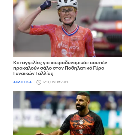
Καταγγελίες για «αεροδυναμικά» σουτιέν
προκαλούν σάλο στον Ποδηλατικό Γύρο
Γυναικών Γαλλίας
ΑΘΛΗΤΙΚΑ
12:11, 05.08.2026