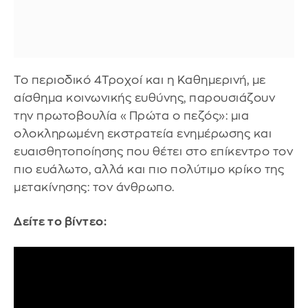
Το περιοδικό 4Τροχοί και η Καθημερινή, με
αίσθημα κοινωνικής ευθύνης, παρουσιάζουν
την πρωτοβουλία «Πρώτα ο πεζός»: μια
ολοκληρωμένη εκστρατεία ενημέρωσης και
ευαισθητοποίησης που θέτει στο επίκεντρο τον
πιο ευάλωτο, αλλά και πιο πολύτιμο κρίκο της
μετακίνησης: τον άνθρωπο.
Δείτε το βίντεο: