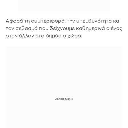
Αφορά τη συμπεριφορά, την υπευθυνότητα και
τον σεβασμό που δείχνουμε καθημερινά ο ένας
στον άλλον στο δημόσιο χώρο.