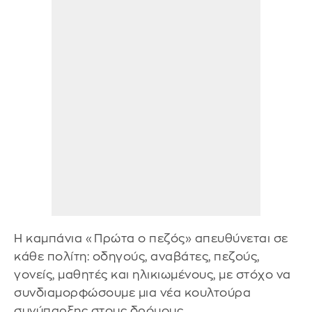
Η καμπάνια «Πρώτα ο πεζός» απευθύνεται σε
κάθε πολίτη: οδηγούς, αναβάτες, πεζούς,
γονείς, μαθητές και ηλικιωμένους, με στόχο να
συνδιαμορφώσουμε μια νέα κουλτούρα
συνύπαρξης στους δρόμους.