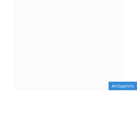
Απόρρητο