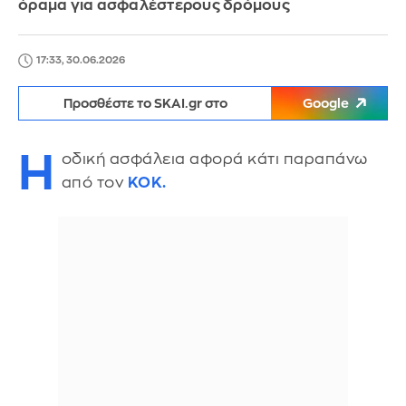
όραμα για ασφαλέστερους δρόμους
17:33, 30.06.2026
Προσθέστε το SKAI.gr στο
Google
Η
οδική ασφάλεια αφορά κάτι παραπάνω
από τον
ΚΟΚ.