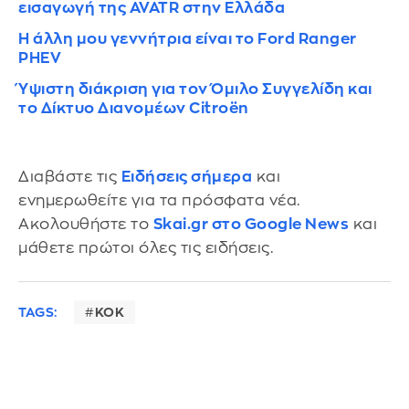
εισαγωγή της AVATR στην Ελλάδα
Η άλλη μου γεννήτρια είναι το Ford Ranger
PHEV
Ύψιστη διάκριση για τον Όμιλο Συγγελίδη και
το Δίκτυο Διανομέων Citroën
Διαβάστε τις
Ειδήσεις σήμερα
και
ενημερωθείτε για τα πρόσφατα νέα.
Ακολουθήστε το
Skai.gr στο Google News
και
μάθετε πρώτοι όλες τις ειδήσεις.
TAGS:
ΚΟΚ