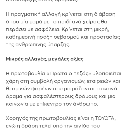
Η πραγματική αλλαγή κρίνεται στη διάβαση
όπου μία μαμά με το παιδί ανά χείρας θα
περάσει με ασφάλεια. Κρίνεται στη μικρή,
καθημερινή πράξη σεβασμού και προστασίας
της ανθρώπινης ύπαρξης.
Μικρές αλλαγές, μεγάλες αξίες
Η πρωτοβουλία «Πρώτα ο πεζός» υλοποιείται
χάρη στη συμβολή οργανισμών, εταιρειών και
θεσμικών φορέων που μοιράζονται το κοινό
όραμα για ασφαλέστερους δρόμους και μια
κοινωνία με επίκεντρο τον άνθρωπο.
Χορηγός της πρωτοβουλίας είναι η TOYOTA,
ενώ η δράση τελεί υπό την αιγίδα του