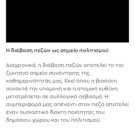
Η διάβαση πεζών ως σημείο πολιτισμού
Διαχρονικά, η διάβαση πεζών αποτελεί το πιο
ζωντανό σημείο συνάντησης της
καθημερινότητάς μας. Εκεί όπου η βιασύνη
συναντά την υπομονή και η ατομική ευθύνη
μετατρέπεται σε συλλογικό σεβασμό. Η
συμπεριφορά μας απέναντι στον πεζό αποτελεί
έναν ουσιαστικό δείκτη ποιότητας του
δημόσιου χώρου και του πολιτισμού.