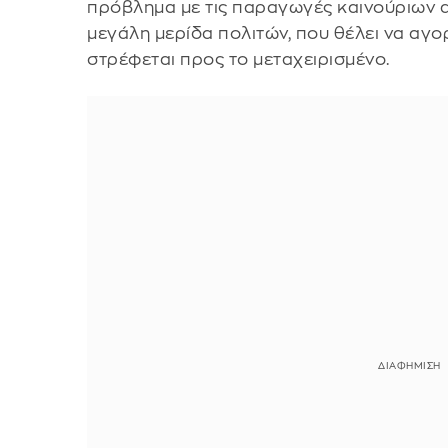
πρόβλημα με τις παραγωγές καινούριων 
μεγάλη μερίδα πολιτών, που θέλει να αγο
στρέφεται προς το μεταχειρισμένο.