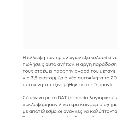
Η έλλειψη των ημιαγωγών εξακολουθεί να
πωλήσεις αυτοκινήτων. Η αργή παράδοση 
τους στρέψει προς την αγορά του μεταχει
για 3,6 εκατομμύρια νέα αυτοκίνητα το 20
αυτοκίνητα ταξινομήθηκαν στη Γερμανία τ
Σύμφωνα με το DAT (εταιρεία λογισμικού 
κυκλοφόρησαν λιγότερα καινούρια οχήματ
με αποτέλεσμα οι ανάγκες να καλύπτονται