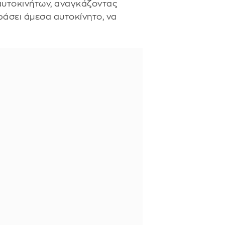
αυτοκινήτων, αναγκάζοντας
ράσει άμεσα αυτοκίνητο, να