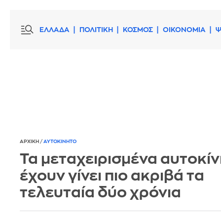
ΕΛΛΑΔΑ
ΠΟΛΙΤΙΚΗ
ΚΟΣΜΟΣ
ΟΙΚΟΝΟΜΙΑ
Ψ
ΑΡΧΙΚΗ
/
ΑΥΤΟΚΙΝΗΤΟ
Τα μεταχειρισμένα αυτοκί
έχουν γίνει πιο ακριβά τα
τελευταία δύο χρόνια