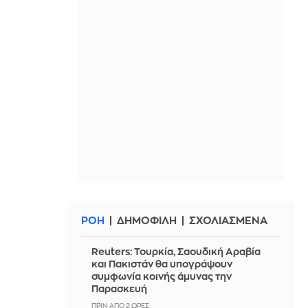
ΡΟΗ
ΔΗΜΟΦΙΛΗ
ΣΧΟΛΙΑΣΜΕΝΑ
Reuters: Τουρκία, Σαουδική Αραβία
και Πακιστάν θα υπογράψουν
συμφωνία κοινής άμυνας την
Παρασκευή
ΠΡΙΝ ΑΠΌ 2 ΏΡΕΣ