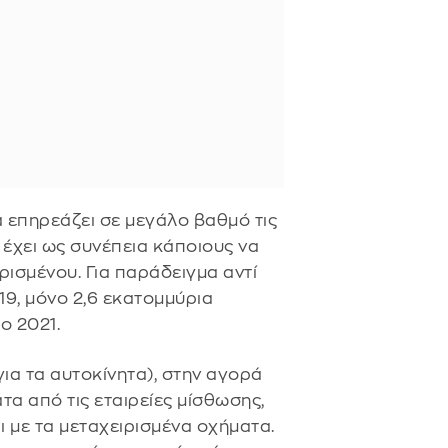
 επηρεάζει σε μεγάλο βαθμό τις
έχει ως συνέπεια κάποιους να
ρισμένου. Για παράδειγμα αντί
19, μόνο 2,6 εκατομμύρια
ο 2021.
για τα αυτοκίνητα), στην αγορά
α από τις εταιρείες μίσθωσης,
 με τα μεταχειρισμένα οχήματα.