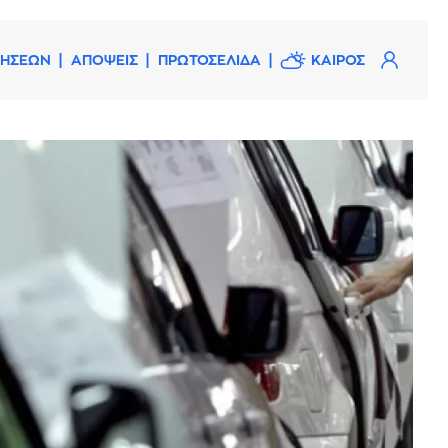
ΔΗΣΕΩΝ
ΑΠΟΨΕΙΣ
ΠΡΩΤΟΣΕΛΙΔΑ
ΚΑΙΡΟΣ