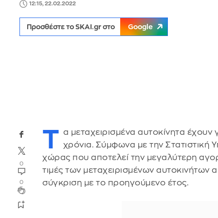
12:15, 22.02.2022
Προσθέστε το SKAI.gr στο
Google
Τ
α μεταχειρισμένα αυτοκίνητα έχουν γ
χρόνια. Σύμφωνα με την Στατιστική Υ
χώρας που αποτελεί την μεγαλύτερη αγορ
0
τιμές των μεταχειρισμένων αυτοκινήτων α
σύγκριση με το προηγούμενο έτος.
0