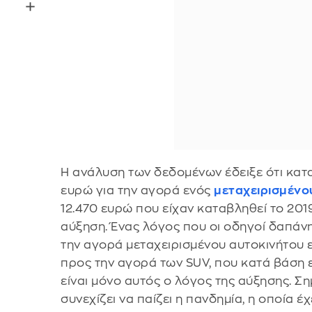
Η ανάλυση των δεδομένων έδειξε ότι κατ
ευρώ για την αγορά ενός
μεταχειρισμένο
12.470 ευρώ που είχαν καταβληθεί το 20
αύξηση. Ένας λόγος που οι οδηγοί δαπάν
την αγορά μεταχειρισμένου αυτοκινήτου ε
προς την αγορά των SUV, που κατά βάση ε
είναι μόνο αυτός ο λόγος της αύξησης. Ση
συνεχίζει να παίζει η πανδημία, η οποία έ