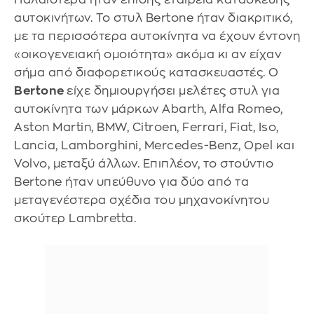
αυτοκινήτων. Το στυλ Bertone ήταν διακριτικό,
με τα περισσότερα αυτοκίνητα να έχουν έντονη
«οικογενειακή ομοιότητα» ακόμα κι αν είχαν
σήμα από διαφορετικούς κατασκευαστές. Ο
Bertone
είχε δημιουργήσει μελέτες στυλ για
αυτοκίνητα των μάρκων Abarth, Alfa Romeo,
Aston Martin, BMW, Citroen, Ferrari, Fiat, Iso,
Lancia, Lamborghini, Mercedes-Benz, Opel και
Volvo, μεταξύ άλλων. Επιπλέον, το στούντιο
Bertone ήταν υπεύθυνο για δύο από τα
μεταγενέστερα σχέδια του μηχανοκίνητου
σκούτερ Lambretta.