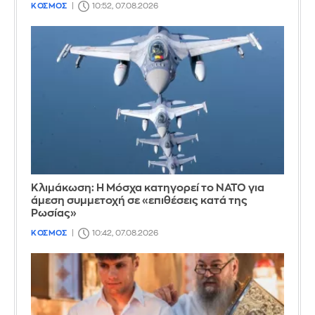
ΚΟΣΜΟΣ
10:52, 07.08.2026
Κλιμάκωση: Η Μόσχα κατηγορεί το ΝΑΤΟ για
άμεση συμμετοχή σε «επιθέσεις κατά της
Ρωσίας»
ΚΟΣΜΟΣ
10:42, 07.08.2026