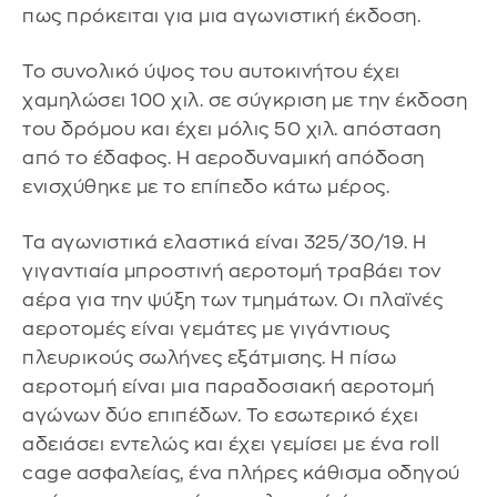
πως πρόκειται για μια αγωνιστική έκδοση.
Το συνολικό ύψος του αυτοκινήτου έχει
χαμηλώσει 100 χιλ. σε σύγκριση με την έκδοση
του δρόμου και έχει μόλις 50 χιλ. απόσταση
από το έδαφος. Η αεροδυναμική απόδοση
ενισχύθηκε με το επίπεδο κάτω μέρος.
Τα αγωνιστικά ελαστικά είναι 325/30/19. Η
γιγαντιαία μπροστινή αεροτομή τραβάει τον
αέρα για την ψύξη των τμημάτων. Οι πλαϊνές
αεροτομές είναι γεμάτες με γιγάντιους
πλευρικούς σωλήνες εξάτμισης. Η πίσω
αεροτομή είναι μια παραδοσιακή αεροτομή
αγώνων δύο επιπέδων. Το εσωτερικό έχει
αδειάσει εντελώς και έχει γεμίσει με ένα roll
cage ασφαλείας, ένα πλήρες κάθισμα οδηγού