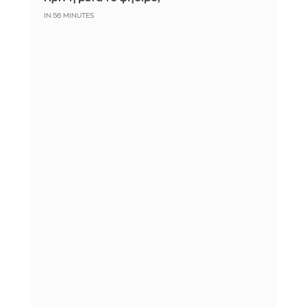
IN 56 MINUTES