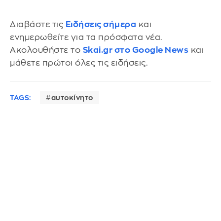
Διαβάστε τις
Ειδήσεις σήμερα
και
ενημερωθείτε για τα πρόσφατα νέα.
Ακολουθήστε το
Skai.gr στο Google News
και
μάθετε πρώτοι όλες τις ειδήσεις.
TAGS:
αυτοκίνητο