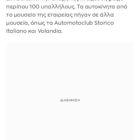
περίπου 100 υπαλλήλους. Τα αυτοκίνητα από
το μουσείο της εταιρείας πήγαν σε άλλα
μουσεία, όπως τα Automotoclub Storico
Italiano και Volandia.