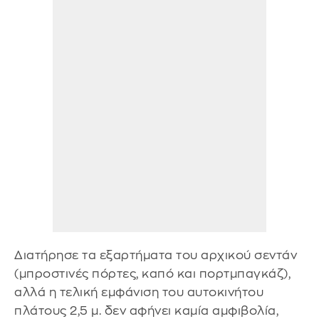
Διατήρησε τα εξαρτήματα του αρχικού σεντάν
(μπροστινές πόρτες, καπό και πορτμπαγκάζ),
αλλά η τελική εμφάνιση του αυτοκινήτου
πλάτους 2,5 μ. δεν αφήνει καμία αμφιβολία,