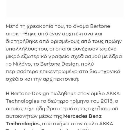
Μετά τη χρεοκοπία του, το όνομα Bertone
αποκτήθηκε από έναν αρχιτέκτονα και
διατηρήθηκε από ορισμένους από τους πρώην
υπαλλήλους του, οι οποίοι συνέχισαν ως ένα
μικρό εξωτερικό γραφείο σχεδιασμού με έδρα
το Μιλάνο, το Bertone Design, πολύ
περισσότερο επικεντρωμένο στο βιομηχανικό
σχέδιο και την αρχιτεκτονική.
Η Bertone Design πωλήθηκε στον όμιλο AKKA
Technologies το δεύτερο τρίμηνο του 2016, ο
οποίος είχε ήδη δραστηριότητες σχεδιασμού
αυτοκινήτων μέσω της
Mercedes Benz
Technologies
, που ανήκει στον όμιλο AKKA