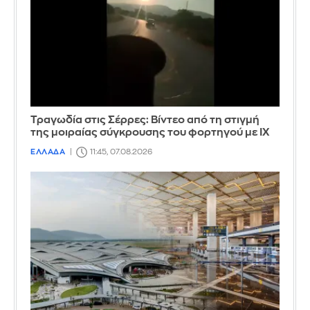
Τραγωδία στις Σέρρες: Βίντεο από τη στιγμή
της μοιραίας σύγκρουσης του φορτηγού με ΙΧ
ΕΛΛΑΔΑ
11:45, 07.08.2026