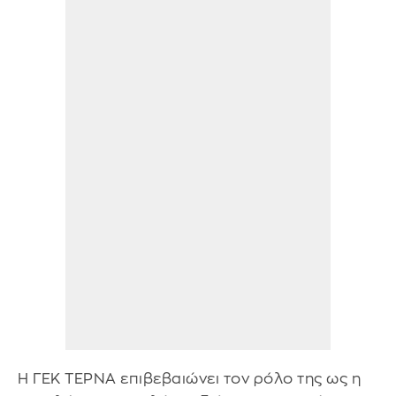
Η ΓΕΚ ΤΕΡΝΑ επιβεβαιώνει τον ρόλο της ως η