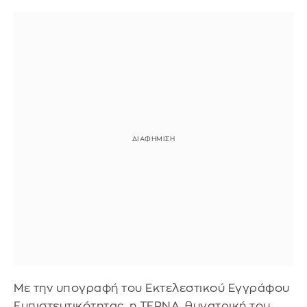
Με την υπογραφή του Εκτελεστικού Εγγράφου
Εμπιστευτικότητας, η ΤΕΡΝΑ, θυγατρική του