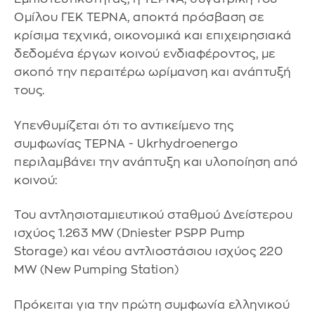
Ομίλου ΓΕΚ ΤΕΡΝΑ, αποκτά πρόσβαση σε
κρίσιμα τεχνικά, οικονομικά και επιχειρησιακά
δεδομένα έργων κοινού ενδιαφέροντος, με
σκοπό την περαιτέρω ωρίμανση και ανάπτυξή
τους.
Υπενθυμίζεται ότι το αντικείμενο της
συμφωνίας ΤΕΡΝΑ - Ukrhydroenergo
περιλαμβάνει την ανάπτυξη και υλοποίηση από
κοινού:
Του αντλησιοταμιευτικού σταθμού Δνείστερου
ισχύος 1.263 MW (Dniester PSPP Pump
Storage) και νέου αντλιοστάσιου ισχύος 220
MW (New Pumping Station)
Πρόκειται για την πρώτη συμφωνία ελληνικού