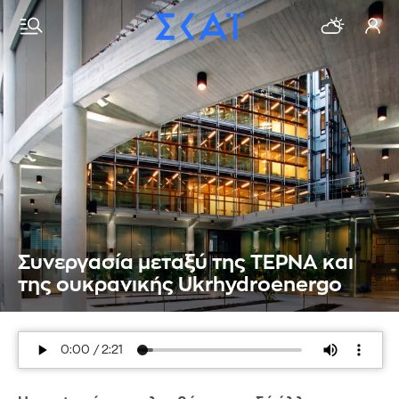
Συνεργασία μεταξύ της ΤΕΡΝΑ και
της ουκρανικής Ukrhydroenergo