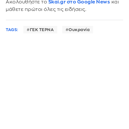
Ακολουθήστε το
Skai.gr στο Google News
και
μάθετε πρώτοι όλες τις ειδήσεις.
TAGS:
ΓΕΚ ΤΕΡΝΑ
Ουκρανία