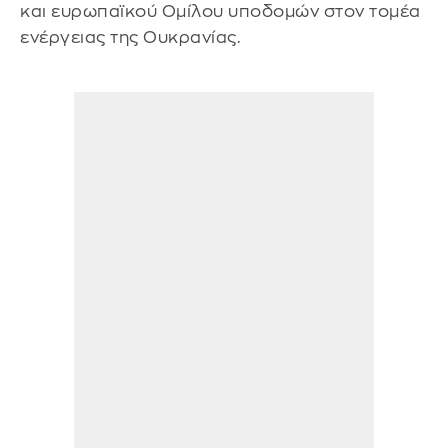
και ευρωπαϊκού Ομίλου υποδομών στον τομέα
ενέργειας της Ουκρανίας.