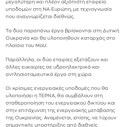
μεγαλύτερη και πλέον αξιόπιστη εταιρεία
υποδομών στη ΝΑ Ευρώπη, με τεχνογνωσία
που αναγνωρίζεται διεθνώς.
Τα δύο παραπάνω έργα βρίσκονται στη Δυτική
Ουκρανία και θα υλοποιηθούν καταρχάς στο
πλαίσιο του MoU.
Παράλληλα, οι δύο εταιρίες εξετάζουν και
άλλες ευκαιρίες σε υδροηλεκτρικά και
αντλησιοταμιευτικά έργα στη χώρα.
Οι κρίσιμες ενεργειακές υποδομές που θα
υλοποιήσει η ΤΕΡΝΑ, θα συμβάλουν στη
σταθεροποίηση του ενεργειακού δικτύου και
στην επιτάχυνση της ενεργειακής μετάβασης
της Ουκρανίας. Αναμένεται, επίσης, να τύχουν
σημαντικής υποστήριξης από διεθνείς