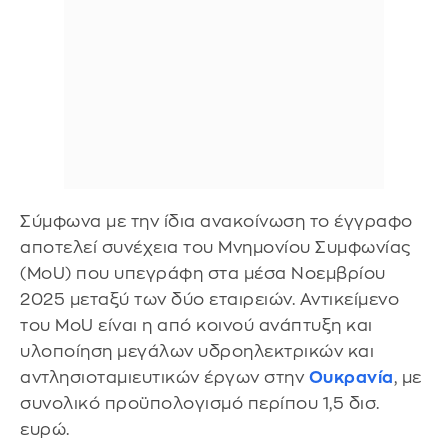
Σύμφωνα με την ίδια ανακοίνωση το έγγραφο
αποτελεί συνέχεια του Μνημονίου Συμφωνίας
(MoU) που υπεγράφη στα μέσα Νοεμβρίου
2025 μεταξύ των δύο εταιρειών. Αντικείμενο
του MoU είναι η από κοινού ανάπτυξη και
υλοποίηση μεγάλων υδροηλεκτρικών και
αντλησιοταμιευτικών έργων στην
Ουκρανία
, με
συνολικό προϋπολογισμό περίπου 1,5 δισ.
ευρώ.