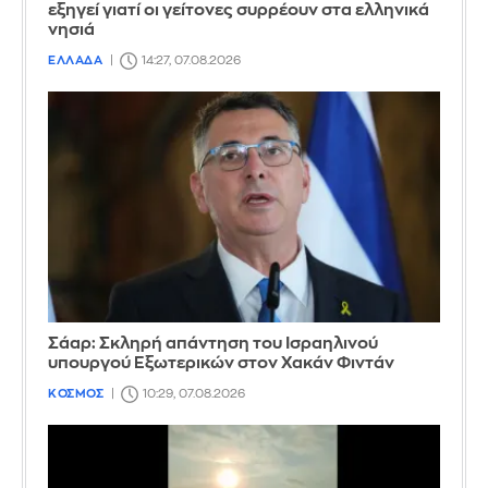
εξηγεί γιατί οι γείτονες συρρέουν στα ελληνικά
νησιά
ΕΛΛΑΔΑ
14:27, 07.08.2026
Σάαρ: Σκληρή απάντηση του Ισραηλινού
υπουργού Εξωτερικών στον Χακάν Φιντάν
ΚΟΣΜΟΣ
10:29, 07.08.2026