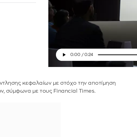
άντλησης κεφαλαίων με στόχο την αποτίμηση
, σύμφωνα με τους Financial Times.