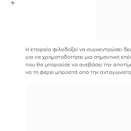
Η εταιρεία φιλοδοξεί να συγκεντρώσει δ
για να χρηματοδοτήσει μια σημαντική επέκ
που θα μπορούσε να ανεβάσει την αποτίμ
να τη φέρει μπροστά από την ανταγωνίστ