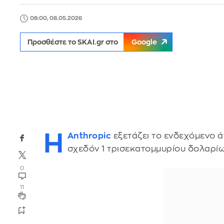
08:00, 08.05.2026
Προσθέστε το SKAI.gr στο
Google
Η
Anthropic
εξετάζει το ενδεχόμενο 
σχεδόν 1 τρισεκατομμυρίου δολαρίων
0
11