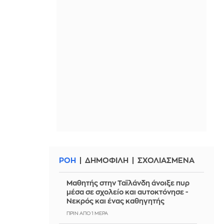
ΡΟΗ
ΔΗΜΟΦΙΛΗ
ΣΧΟΛΙΑΣΜΕΝΑ
Μαθητής στην Ταϊλάνδη άνοιξε πυρ
μέσα σε σχολείο και αυτοκτόνησε -
Νεκρός και ένας καθηγητής
ΠΡΙΝ ΑΠΌ 1 ΜΈΡΑ