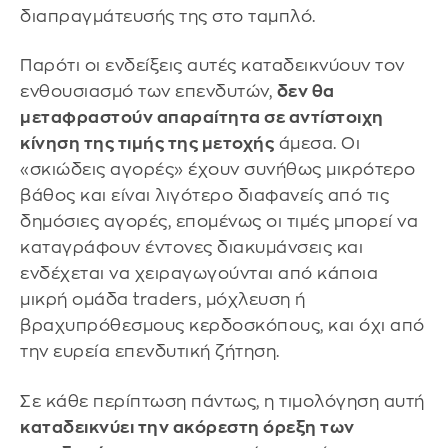
διαπραγμάτευσής της στο ταμπλό.
Παρότι οι ενδείξεις αυτές καταδεικνύουν τον
ενθουσιασμό των επενδυτών,
δεν θα
μεταφραστούν απαραίτητα σε αντίστοιχη
κίνηση της τιμής της μετοχής
άμεσα. Οι
«σκιώδεις αγορές» έχουν συνήθως μικρότερο
βάθος και είναι λιγότερο διαφανείς από τις
δημόσιες αγορές, επομένως οι τιμές μπορεί να
καταγράφουν έντονες διακυμάνσεις και
ενδέχεται να χειραγωγούνται από κάποια
μικρή ομάδα traders, μόχλευση ή
βραχυπρόθεσμους κερδοσκόπους, και όχι από
την ευρεία επενδυτική ζήτηση.
Σε κάθε περίπτωση πάντως, η τιμολόγηση αυτή
καταδεικνύει την ακόρεστη όρεξη των