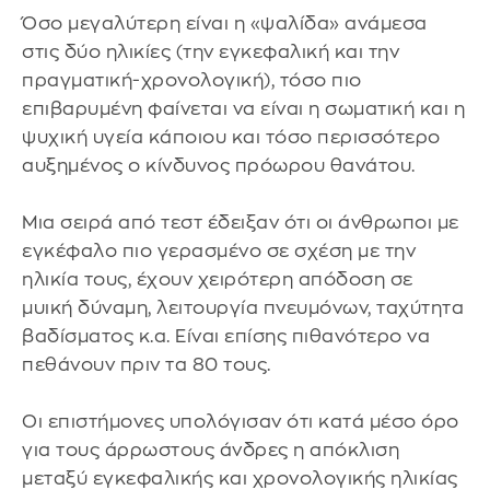
Όσο μεγαλύτερη είναι η «ψαλίδα» ανάμεσα
στις δύο ηλικίες (την εγκεφαλική και την
πραγματική-χρονολογική), τόσο πιο
επιβαρυμένη φαίνεται να είναι η σωματική και η
ψυχική υγεία κάποιου και τόσο περισσότερο
αυξημένος ο κίνδυνος πρόωρου θανάτου.
Μια σειρά από τεστ έδειξαν ότι οι άνθρωποι με
εγκέφαλο πιο γερασμένο σε σχέση με την
ηλικία τους, έχουν χειρότερη απόδοση σε
μυική δύναμη, λειτουργία πνευμόνων, ταχύτητα
βαδίσματος κ.α. Είναι επίσης πιθανότερο να
πεθάνουν πριν τα 80 τους.
Οι επιστήμονες υπολόγισαν ότι κατά μέσο όρο
για τους άρρωστους άνδρες η απόκλιση
μεταξύ εγκεφαλικής και χρονολογικής ηλικίας