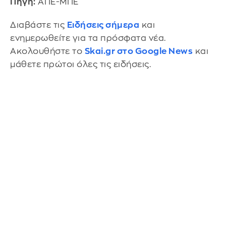
Πηγή:
ΑΠΕ-ΜΠΕ
Διαβάστε τις
Ειδήσεις σήμερα
και
ενημερωθείτε για τα πρόσφατα νέα.
Ακολουθήστε το
Skai.gr στο Google News
και
μάθετε πρώτοι όλες τις ειδήσεις.