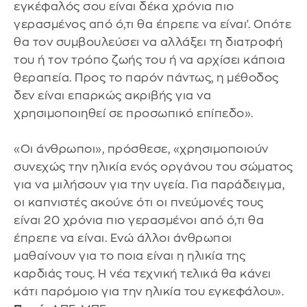
εγκέφαλός σου είναι δέκα χρόνια πιο
γερασμένος από ό,τι θα έπρεπε να είναι'. Οπότε
θα τον συμβουλεύσει να αλλάξει τη διατροφή
του ή τον τρόπο ζωής του ή να αρχίσει κάποια
θεραπεία. Προς το παρόν πάντως, η μέθοδος
δεν είναι επαρκώς ακριβής για να
χρησιμοποιηθεί σε προσωπικό επίπεδο».
«Οι άνθρωποι», πρόσθεσε, «χρησιμοποιούν
συνεχώς την ηλικία ενός οργάνου του σώματος
για να μιλήσουν για την υγεία. Για παράδειγμα,
οι καπνιστές ακούνε ότι οι πνεύμονές τους
είναι 20 χρόνια πιο γερασμένοι από ό,τι θα
έπρεπε να είναι. Ενώ άλλοι άνθρωποι
μαθαίνουν για το ποια είναι η ηλικία της
καρδιάς τους. Η νέα τεχνική τελικά θα κάνει
κάτι παρόμοιο για την ηλικία του εγκεφάλου».