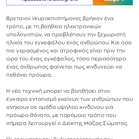
Βρετανοί νευροεπιστήμονες βρήκαν ένα
τρόπο, με τη βοήθεια ηλεκτρονικών
υπολογιστών, να προβλέπουν την ξεχωριστή
ηλικία του εγκεφάλου ενός ανθρώπου. Και όσο
πιο γερασμένος και ατροφικός είναι πριν την
ώρα του ένας εγκέφαλος, τόσο περισσότερο
ένας άνθρωπος φαίνεται πως κινδυνεύει να
πεθάνει πρόωρα.
Η νέα τεχνική μπορεί να βοηθήσει στον
έγκαιρο εντοπισμό εκείνων των ανθρώπων που
ανήκουν σε ομάδα υψηλού κινδύνου για
πρόωρο θάνατο, με παρόμοιο τρόπο που
σήμερα λειτουργεί ο Δείκτης Μάζας Σώματος.