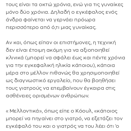
τους είναι τα οκτώ χρόνια, ενώ για τις γυναίκες
μόνο δύο χρόνια. Δηλαδή ο εγκέφαλος ενός
άνδρα φαίνεται να γερνάει πρόωρα
περισσότερο από ό,τι μιας γυναίκας.
Αν και, όπως είπαν οι επιστήμονες, η τεχνική
δεν είναι έτοιμη ακόμη για να αξιοποιηθεί
κλινικά (μπορεί να σφάλει έως και πέντε χρόνια
για την εγκεφαλική ηλικία κάποιου), κάποια
μέρα στο μέλλον πιθανώς θα χρησιμοποιηθεί
ως διαγνωστικό εργαλείο, που θα βοηθήσει
τους γιατρούς να επεμβαίνουν έγκαιρα στις
ασθένειες ορισμένων ανθρώπων.
«Μελλοντικά», όπως είπε ο Κόουλ, «κάποιος
μπορεί να πηγαίνει στο γιατρό, να εξετάζει τον
εγκέφαλό του και ο γιατρός να του λέει ότι 'ο