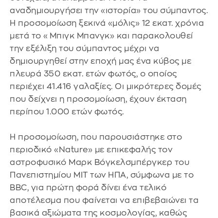
αναδημιουργήσει την «ιστορία» του σύμπαντος.
Η προσομοίωση ξεκινά «μόλις» 12 εκατ. χρόνια
μετά το «Μπιγκ Μπανγκ» και παρακολουθεί
την εξέλιξη του σύμπαντος μέχρι να
δημιουργηθεί στην εποχή μας ένα κύβος με
πλευρά 350 εκατ. ετών φωτός, ο οποίος
περιέχει 41.416 γαλαξίες. Οι μικρότερες δομές
που δείχνει η προσομοίωση, έχουν έκταση
περίπου 1.000 ετών φωτός.
Η προσομοίωση, που παρουσιάστηκε στο
περιοδικό «Nature» με επικεφαλής τον
αστροφυσικό Μαρκ Βόγκελσμπέργκερ του
Πανεπιστημίου ΜΙΤ των ΗΠΑ, σύμφωνα με το
BBC, για πρώτη φορά δίνει ένα τελικό
αποτέλεσμα που φαίνεται να επιβεβαιώνει τα
βασικά αξιώματα της κοσμολογίας, καθώς