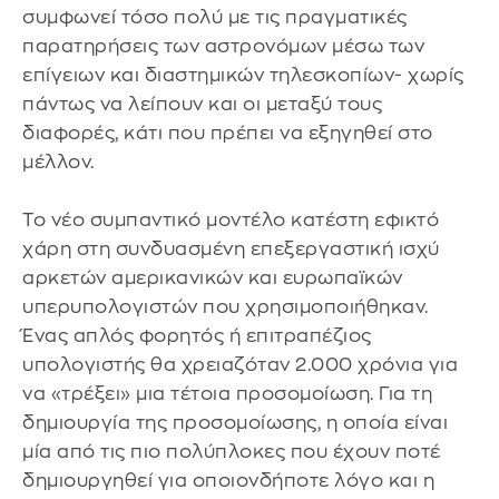
συμφωνεί τόσο πολύ με τις πραγματικές
παρατηρήσεις των αστρονόμων μέσω των
επίγειων και διαστημικών τηλεσκοπίων- χωρίς
πάντως να λείπουν και οι μεταξύ τους
διαφορές, κάτι που πρέπει να εξηγηθεί στο
μέλλον.
Το νέο συμπαντικό μοντέλο κατέστη εφικτό
χάρη στη συνδυασμένη επεξεργαστική ισχύ
αρκετών αμερικανικών και ευρωπαϊκών
υπερυπολογιστών που χρησιμοποιήθηκαν.
Ένας απλός φορητός ή επιτραπέζιος
υπολογιστής θα χρειαζόταν 2.000 χρόνια για
να «τρέξει» μια τέτοια προσομοίωση. Για τη
δημιουργία της προσομοίωσης, η οποία είναι
μία από τις πιο πολύπλοκες που έχουν ποτέ
δημιουργηθεί για οποιονδήποτε λόγο και η