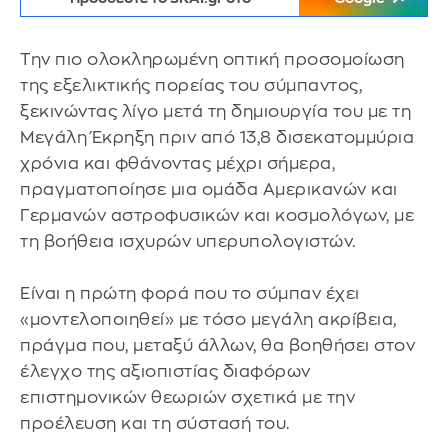
Την πιο ολοκληρωμένη οπτική προσομοίωση
της εξελικτικής πορείας του σύμπαντος,
ξεκινώντας λίγο μετά τη δημιουργία του με τη
Μεγάλη Έκρηξη πριν από 13,8 δισεκατομμύρια
χρόνια και φθάνοντας μέχρι σήμερα,
πραγματοποίησε μια ομάδα Αμερικανών και
Γερμανών αστροφυσικών και κοσμολόγων, με
τη βοήθεια ισχυρών υπερυπολογιστών.
Είναι η πρώτη φορά που το σύμπαν έχει
«μοντελοποιηθεί» με τόσο μεγάλη ακρίβεια,
πράγμα που, μεταξύ άλλων, θα βοηθήσει στον
έλεγχο της αξιοπιστίας διαφόρων
επιστημονικών θεωριών σχετικά με την
προέλευση και τη σύστασή του.