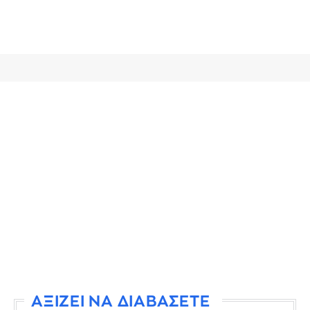
ΑΞΙΖΕΙ ΝΑ ΔΙΑΒΑΣΕΤΕ