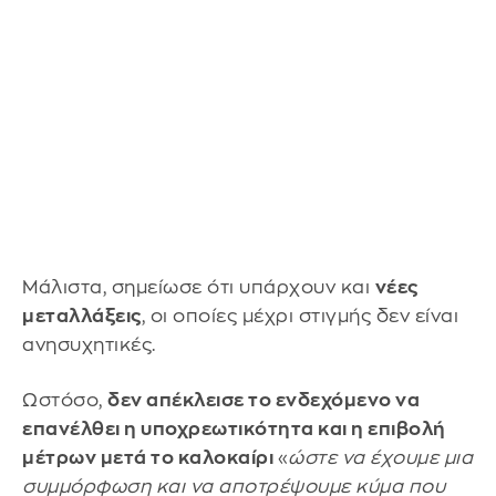
Μάλιστα, σημείωσε ότι υπάρχουν και
νέες
μεταλλάξεις
, οι οποίες μέχρι στιγμής δεν είναι
ανησυχητικές.
Ωστόσο,
δεν απέκλεισε το ενδεχόμενο να
επανέλθει η υποχρεωτικότητα και η επιβολή
μέτρων μετά το καλοκαίρι
«
ώστε να έχουμε μια
συμμόρφωση και να αποτρέψουμε κύμα που