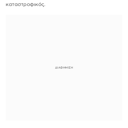
καταστροφικός.