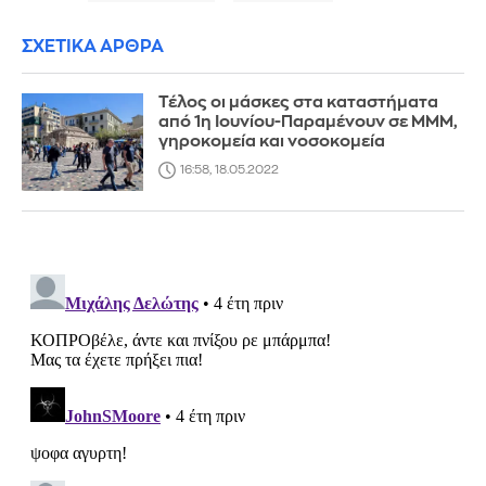
ΣΧΕΤΙΚΑ ΑΡΘΡΑ
Τέλος οι μάσκες στα καταστήματα
από 1η Ιουνίου-Παραμένουν σε ΜΜΜ,
γηροκομεία και νοσοκομεία
16:58, 18.05.2022