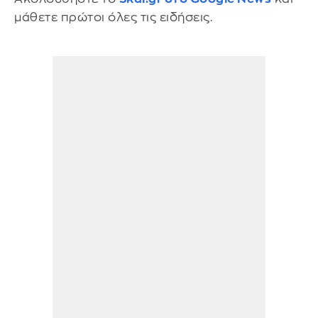
μάθετε πρώτοι όλες τις ειδήσεις.