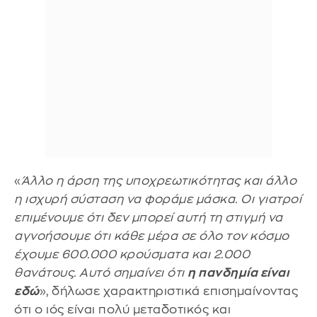
«
Άλλο η άρση της υποχρεωτικότητας και άλλο
η ισχυρή σύσταση να φοράμε μάσκα. Οι γιατροί
επιμένουμε ότι δεν μπορεί αυτή τη στιγμή να
αγνοήσουμε ότι κάθε μέρα σε όλο τον κόσμο
έχουμε 600.000 κρούσματα και 2.000
θανάτους. Αυτό σημαίνει ότι
η πανδημία είναι
εδώ
», δήλωσε χαρακτηριστικά επισημαίνοντας
ότι ο ιός είναι πολύ μεταδοτικός και