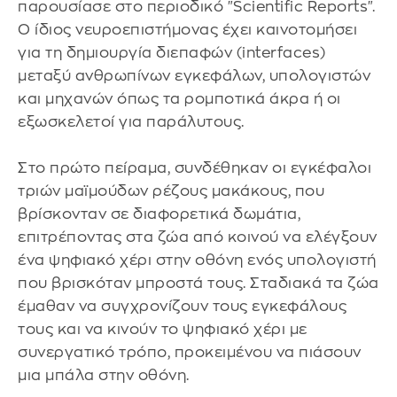
παρουσίασε στο περιοδικό "Scientific Reports".
Ο ίδιος νευροεπιστήμονας έχει καινοτομήσει
για τη δημιουργία διεπαφών (interfaces)
μεταξύ ανθρωπίνων εγκεφάλων, υπολογιστών
και μηχανών όπως τα ρομποτικά άκρα ή οι
εξωσκελετοί για παράλυτους.
Στο πρώτο πείραμα, συνδέθηκαν οι εγκέφαλοι
τριών μαϊμούδων ρέζους μακάκους, που
βρίσκονταν σε διαφορετικά δωμάτια,
επιτρέποντας στα ζώα από κοινού να ελέγξουν
ένα ψηφιακό χέρι στην οθόνη ενός υπολογιστή
που βρισκόταν μπροστά τους. Σταδιακά τα ζώα
έμαθαν να συγχρονίζουν τους εγκεφάλους
τους και να κινούν το ψηφιακό χέρι με
συνεργατικό τρόπο, προκειμένου να πιάσουν
μια μπάλα στην οθόνη.