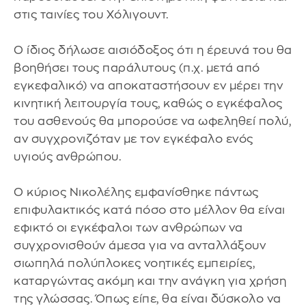
στις ταινίες του Χόλιγουντ.
Ο ίδιος δήλωσε αισιόδοξος ότι η έρευνά του θα
βοηθήσει τους παράλυτους (π.χ. μετά από
εγκεφαλικό) να αποκαταστήσουν εν μέρει την
κινητική λειτουργία τους, καθώς ο εγκέφαλος
του ασθενούς θα μπορούσε να ωφεληθεί πολύ,
αν συγχρονιζόταν με τον εγκέφαλο ενός
υγιούς ανθρώπου.
Ο κύριος Νικολέλης εμφανίσθηκε πάντως
επιφυλακτικός κατά πόσο στο μέλλον θα είναι
εφικτό οι εγκέφαλοι των ανθρώπων να
συγχρονισθούν άμεσα για να ανταλλάξουν
σιωπηλά πολύπλοκες νοητικές εμπειρίες,
καταργώντας ακόμη και την ανάγκη για χρήση
της γλώσσας. Όπως είπε, θα είναι δύσκολο να