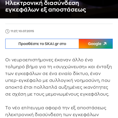
Ηλεκτρονική διασύνδεση
εγκεφάλων εξ αποστάσεως
11:27, 10.07.2015
Προσθέστε το SKAI.gr στο
Google
Οι νευροεπιστήμονες έκαναν άλλο ένα
τολμηρό βήμα για τη «συγχώνευση» και ένταξη
των εγκεφάλων σε ένα ενιαίο δίκτυο, έναν
υπερ-εγκέφαλο με συλλογική νοημοσύνη, που
αποκτά έτσι πολλαπλά αυξημένες ικανότητες
σε σχέση με τους μεμονωμένους εγκεφάλους.
Το νέο επίτευγμα αφορά την εξ αποστάσεως
ηλεκτρονική διασύνδεση των εγκεφάλων