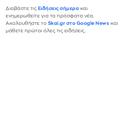
Διαβάστε τις
Ειδήσεις σήμερα
και
ενημερωθείτε για τα πρόσφατα νέα.
Ακολουθήστε το
Skai.gr στο Google News
και
μάθετε πρώτοι όλες τις ειδήσεις.