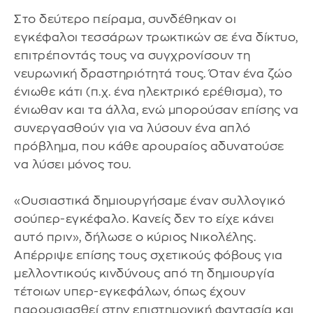
Στο δεύτερο πείραμα, συνδέθηκαν οι
εγκέφαλοι τεσσάρων τρωκτικών σε ένα δίκτυο,
επιτρέποντάς τους να συγχρονίσουν τη
νευρωνική δραστηριότητά τους. Όταν ένα ζώο
ένιωθε κάτι (π.χ. ένα ηλεκτρικό ερέθισμα), το
ένιωθαν και τα άλλα, ενώ μπορούσαν επίσης να
συνεργασθούν για να λύσουν ένα απλό
πρόβλημα, που κάθε αρουραίος αδυνατούσε
να λύσει μόνος του.
«Ουσιαστικά δημιουργήσαμε έναν συλλογικό
σούπερ-εγκέφαλο. Κανείς δεν το είχε κάνει
αυτό πριν», δήλωσε ο κύριος Νικολέλης.
Απέρριψε επίσης τους σχετικούς φόβους για
μελλοντικούς κινδύνους από τη δημιουργία
τέτοιων υπερ-εγκεφάλων, όπως έχουν
παρουσιασθεί στην επιστημονική φαντασία και