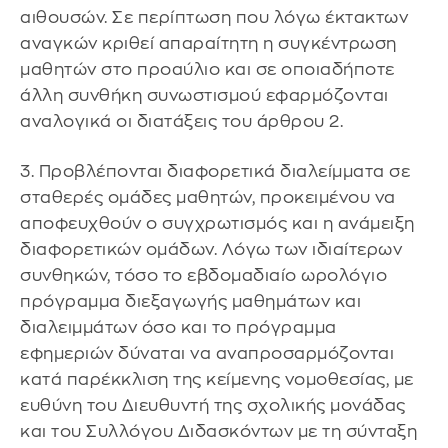
αιθουσών. Σε περίπτωση που λόγω έκτακτων
αναγκών κριθεί απαραίτητη η συγκέντρωση
μαθητών στο προαύλιο και σε οποιαδήποτε
άλλη συνθήκη συνωστισμού εφαρμόζονται
αναλογικά οι διατάξεις του άρθρου 2.
3. Προβλέπονται διαφορετικά διαλείμματα σε
σταθερές ομάδες μαθητών, προκειμένου να
αποφευχθούν ο συγχρωτισμός και η ανάμειξη
διαφορετικών ομάδων. Λόγω των ιδιαίτερων
συνθηκών, τόσο το εβδομαδιαίο ωρολόγιο
πρόγραμμα διεξαγωγής μαθημάτων και
διαλειμμάτων όσο και το πρόγραμμα
εφημεριών δύναται να αναπροσαρμόζονται
κατά παρέκκλιση της κείμενης νομοθεσίας, με
ευθύνη του Διευθυντή της σχολικής μονάδας
και του Συλλόγου Διδασκόντων με τη σύνταξη