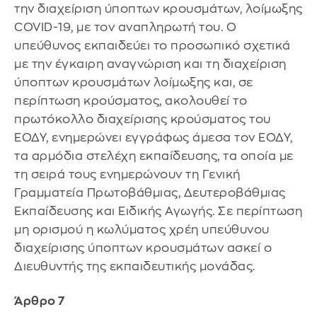
την διαχείριση ύποπτων κρουσμάτων, λοίμωξης
COVID-19, με τον αναπληρωτή του. Ο
υπεύθυνος εκπαιδεύει το προσωπικό σχετικά
με την έγκαιρη αναγνώριση και τη διαχείριση
ύποπτων κρουσμάτων λοίμωξης και, σε
περίπτωση κρούσματος, ακολουθεί το
πρωτόκολλο διαχείρισης κρούσματος του
ΕΟΔΥ, ενημερώνει εγγράφως άμεσα τον ΕΟΔΥ,
τα αρμόδια στελέχη εκπαίδευσης, τα οποία με
τη σειρά τους ενημερώνουν τη Γενική
Γραμματεία Πρωτοβάθμιας, Δευτεροβάθμιας
Εκπαίδευσης και Ειδικής Αγωγής. Σε περίπτωση
μη ορισμού η κωλύματος χρέη υπεύθυνου
διαχείρισης ύποπτων κρουσμάτων ασκεί ο
Διευθυντής της εκπαιδευτικής μονάδας.
Άρθρο 7