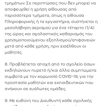
τμημάτων. Σε περιπτώσεις που δεν μπορεί να
αποφευχθεί η χρήση αίθουσας από
περισσότερα τμήματα, όπως η αίθουσα
Πληροφορικής ή τα εργαστήρια, συστήνεται η
μεσολάβηση αερισμού για ένα τέταρτο (1/4)
της ώρας και σχολαστικός καθαρισμός του
χρησιμοποιούμενου εξοπλισμού/επιφανειών
μετά από κάθε χρήση, πριν εισέλθουν οι
μαθητές.
8. Προβλέπεται αποχή από το σχολείο όσων
εκδηλώνουν πυρετό ή/και άλλα συμπτώματα
συμβατά με τον κορωνοϊό COVID-19, για την
προστασία μαθητών και εκπαιδευτικών που
ανήκουν σε ευάλωτες ομάδες.
9. Με ευθύνη του Διευθυντή κάθε σχολικής