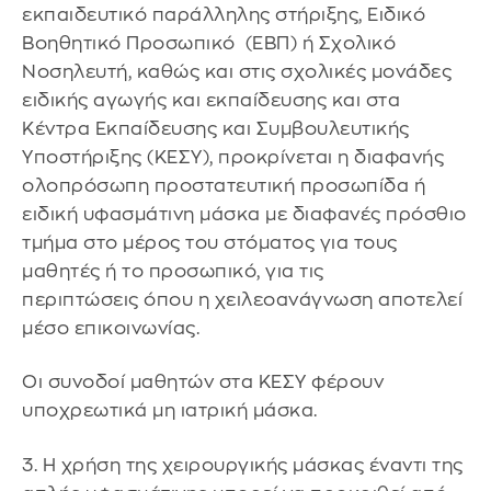
εκπαιδευτικό παράλληλης στήριξης, Ειδικό
Βοηθητικό Προσωπικό (ΕΒΠ) ή Σχολικό
Νοσηλευτή, καθώς και στις σχολικές μονάδες
ειδικής αγωγής και εκπαίδευσης και στα
Κέντρα Εκπαίδευσης και Συμβουλευτικής
Υποστήριξης (ΚΕΣΥ), προκρίνεται η διαφανής
ολοπρόσωπη προστατευτική προσωπίδα ή
ειδική υφασμάτινη μάσκα με διαφανές πρόσθιο
τμήμα στο μέρος του στόματος για τους
μαθητές ή το προσωπικό, για τις
περιπτώσεις όπου η χειλεοανάγνωση αποτελεί
μέσο επικοινωνίας.
Οι συνοδοί μαθητών στα ΚΕΣΥ φέρουν
υποχρεωτικά μη ιατρική μάσκα.
3. Η χρήση της χειρουργικής μάσκας έναντι της