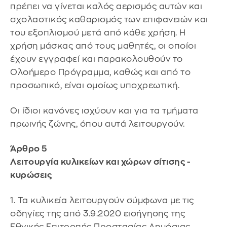
πρέπει να γίνεται καλός αερισμός αυτών και
σχολαστικός καθαρισμός των επιφανειών και
του εξοπλισμού μετά από κάθε χρήση. Η
χρήση μάσκας από τους μαθητές, οι οποίοι
έχουν εγγραφεί και παρακολουθούν το
Ολοήμερο Πρόγραμμα, καθώς και από το
προσωπικό, είναι ομοίως υποχρεωτική.
Οι ίδιοι κανόνες ισχύουν και για τα τμήματα
πρωινής ζώνης, όπου αυτά λειτουργούν.
Άρθρο 5
Λειτουργία κυλικείων και χώρων σίτισης -
κυρώσεις
1. Τα κυλικεία λειτουργούν σύμφωνα με τις
οδηγίες της από 3.9.2020 εισήγησης της
Εθνικής Επιτροπής Προστασίας Δημόσιας