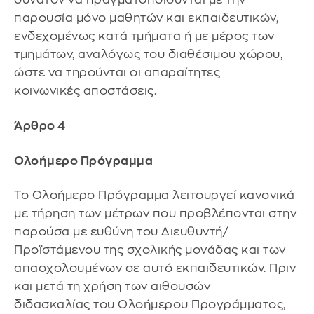
παρουσία μόνο μαθητών και εκπαιδευτικών,
ενδεχομένως κατά τμήματα ή με μέρος των
τμημάτων, αναλόγως του διαθέσιμου χώρου,
ώστε να τηρούνται οι απαραίτητες
κοινωνικές αποστάσεις.
Άρθρο 4
Ολοήμερο Πρόγραμμα
Το Ολοήμερο Πρόγραμμα λειτουργεί κανονικά
με τήρηση των μέτρων που προβλέπονται στην
παρούσα με ευθύνη του Διευθυντή/
Προϊστάμενου της σχολικής μονάδας και των
απασχολουμένων σε αυτό εκπαιδευτικών. Πριν
και μετά τη χρήση των αιθουσών
διδασκαλίας του Ολοήμερου Προγράμματος,