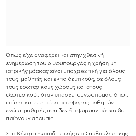
Όπως είχε αναφέρει και στην χθεσινή
ενημέρωση του ο υφυπουργός η χρήση μη
ιατρικής μάσκας είναι υποχρεωτική για όλους
τους μαθητές και εκπαιδευτικούς, σε όλους
τους εσωτερικούς χώρους και στους
εξωτερικούς όταν υπάρχει συνωστισμός, όπως
επίσης και στα μέσα μεταφοράς μαθητών
ενώ οι μαθητές που δεν θα φορούν μάσκα θα
παίρνουν απουσία.
Στα Κέντρο Εκπαιδευτικής και Συμβουλευτικής