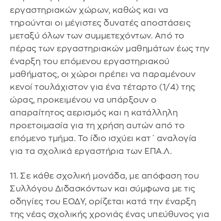
εργαστηριακών χώρων, καθώς και να
τηρούνται οι μέγιστες δυνατές αποστάσεις
μεταξύ όλων των συμμετεχόντων. Από το
πέρας των εργαστηριακών μαθημάτων έως την
έναρξη του επόμενου εργαστηριακού
μαθήματος, οι χώροι πρέπει να παραμένουν
κενοί τουλάχιστον για ένα τέταρτο (1/4) της
ώρας, προκειμένου να υπάρξουν ο
απαραίτητος αερισμός και η κατάλληλη
προετοιμασία για τη χρήση αυτών από το
επόμενο τμήμα. Το ίδιο ισχύει κατ΄ αναλογία
για τα σχολικά εργαστήρια των ΕΠΑ.Λ.
11. Σε κάθε σχολική μονάδα, με απόφαση του
Συλλόγου Διδασκόντων και σύμφωνα με τις
οδηγίες του ΕΟΔΥ, ορίζεται κατά την έναρξη
της νέας σχολικής χρονιάς ένας υπεύθυνος για