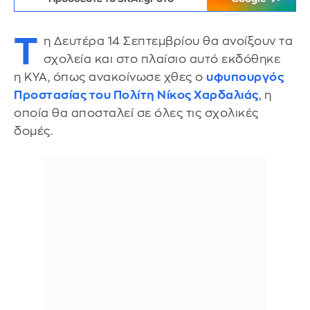
Τ
η Δευτέρα 14 Σεπτεμβρίου θα ανοίξουν τα
σχολεία και στο πλαίσιο αυτό εκδόθηκε
η ΚΥΑ, όπως ανακοίνωσε χθες ο
υφυπουργός
Προστασίας του Πολίτη Νίκος Χαρδαλιάς
, η
οποία θα αποσταλεί σε όλες τις σχολικές
δομές.