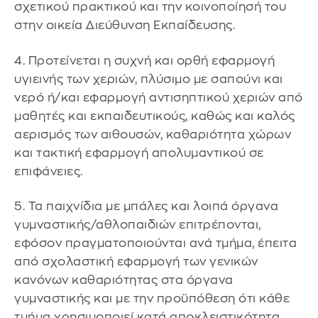
σχετικού πρακτικού και την κοινοποίησή του
στην οικεία Διεύθυνση Εκπαίδευσης.
4. Προτείνεται η συχνή και ορθή εφαρμογή
υγιεινής των χεριών, πλύσιμο με σαπούνι και
νερό ή/και εφαρμογή αντισηπτικού χεριών από
μαθητές και εκπαιδευτικούς, καθώς και καλός
αερισμός των αιθουσών, καθαριότητα χώρων
και τακτική εφαρμογή απολυμαντικού σε
επιφάνειες.
5. Τα παιχνίδια με μπάλες και λοιπά όργανα
γυμναστικής/αθλοπαιδιών επιτρέπονται,
εφόσον πραγματοποιούνται ανά τμήμα, έπειτα
από σχολαστική εφαρμογή των γενικών
κανόνων καθαριότητας στα όργανα
γυμναστικής και με την προϋπόθεση ότι κάθε
τμήμα χρησιμοποιεί κατά αποκλειστικότητα