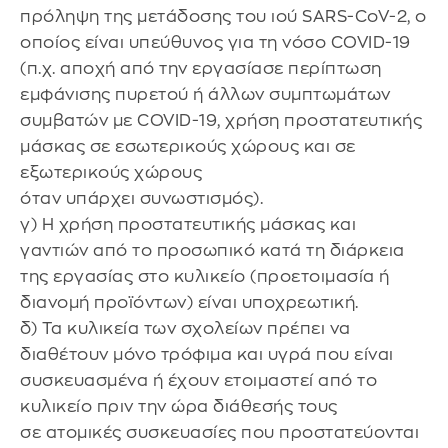
πρόληψη της μετάδοσης του ιού SARS-CoV-2, ο
οποίος είναι υπεύθυνος για τη νόσο COVID-19
(π.χ. αποχή από την εργασίασε περίπτωση
εμφάνισης πυρετού ή άλλων συμπτωμάτων
συμβατών με COVID-19, χρήση προστατευτικής
μάσκας σε εσωτερικούς χώρους και σε
εξωτερικούς χώρους
όταν υπάρχει συνωστισμός).
γ) Η χρήση προστατευτικής μάσκας και
γαντιών από το προσωπικό κατά τη διάρκεια
της εργασίας στο κυλικείο (προετοιμασία ή
διανομή προϊόντων) είναι υποχρεωτική.
δ) Τα κυλικεία των σχολείων πρέπει να
διαθέτουν μόνο τρόφιμα και υγρά που είναι
συσκευασμένα ή έχουν ετοιμαστεί από το
κυλικείο πριν την ώρα διάθεσής τους
σε ατομικές συσκευασίες που προστατεύονται