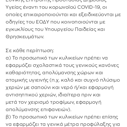
Υγείας έναντι του κορωνοϊού COVID-19, οι
οποίες επικαιροποιούνται και εξειδικεύονται με
οδηγίες του ΕΟΔΥ που κοινοποιούνται με
εγκυκλίους του Υπουργείου Παιδείας και
Θρησκευμάτων.
Σε κάθε περίπτωση:
α) Το προσωπικό των κυλικείων πρέπει να
εφαρμόζει σχολαστικά τους γενικούς κανόνες
καθαριότητας, απολύμανσης χώρων και
ατομικής υγιεινής (π.χ. καλό και συχνό πλύσιμο
χεριών με σαπούνι και νερό ή/και εφαρμογή
αντισηπτικού χεριών, ιδιαίτερα πριν και
μετά τον χειρισμό τροφίμων, εφαρμογή
απολύμανσης επιφανειών).
β) Το προσωπικό των κυλικείων πρέπει επίσης
να εφαρμόζει τα γενικά μέτρα προφύλαξης για