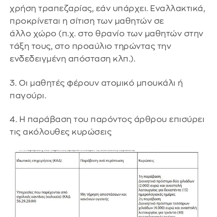
χρήση τραπεζαρίας, εάν υπάρχει. Εναλλακτικά,
προκρίνεται η σίτιση των μαθητών σε
άλλο χώρο (π.χ. στο θρανίο των μαθητών στην
τάξη τους, στο προαύλιο τηρώντας την
ενδεδειγμένη απόσταση κλπ.).
3. Οι μαθητές φέρουν ατομικό μπουκάλι ή
παγούρι.
4. Η παράβαση του παρόντος άρθρου επισύρει
τις ακόλουθες κυρώσεις