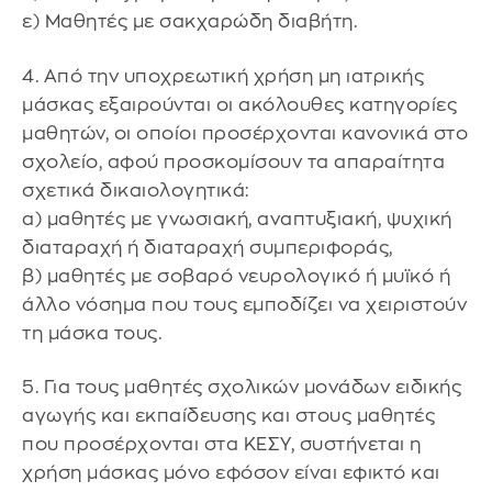
ε) Μαθητές με σακχαρώδη διαβήτη.
4. Από την υποχρεωτική χρήση μη ιατρικής
μάσκας εξαιρούνται οι ακόλουθες κατηγορίες
μαθητών, οι οποίοι προσέρχονται κανονικά στο
σχολείο, αφού προσκομίσουν τα απαραίτητα
σχετικά δικαιολογητικά:
α) μαθητές με γνωσιακή, αναπτυξιακή, ψυχική
διαταραχή ή διαταραχή συμπεριφοράς,
β) μαθητές με σοβαρό νευρολογικό ή μυϊκό ή
άλλο νόσημα που τους εμποδίζει να χειριστούν
τη μάσκα τους.
5. Για τους μαθητές σχολικών μονάδων ειδικής
αγωγής και εκπαίδευσης και στους μαθητές
που προσέρχονται στα ΚΕΣΥ, συστήνεται η
χρήση μάσκας μόνο εφόσον είναι εφικτό και