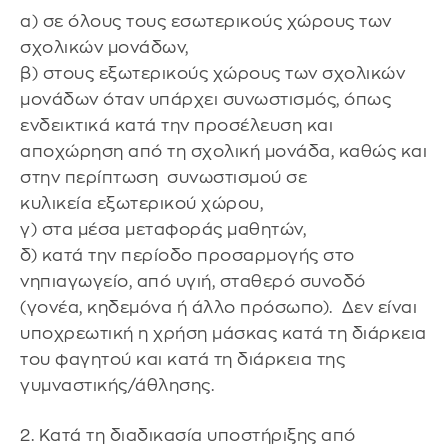
α) σε όλους τους εσωτερικούς χώρους των
σχολικών μονάδων,
β) στους εξωτερικούς χώρους των σχολικών
μονάδων όταν υπάρχει συνωστισμός, όπως
ενδεικτικά κατά την προσέλευση και
αποχώρηση από τη σχολική μονάδα, καθώς και
στην περίπτωση συνωστισμού σε
κυλικεία εξωτερικού χώρου,
γ) στα μέσα μεταφοράς μαθητών,
δ) κατά την περίοδο προσαρμογής στο
νηπιαγωγείο, από υγιή, σταθερό συνοδό
(γονέα, κηδεμόνα ή άλλο πρόσωπο). Δεν είναι
υποχρεωτική η χρήση μάσκας κατά τη διάρκεια
του φαγητού και κατά τη διάρκεια της
γυμναστικής/άθλησης.
2. Κατά τη διαδικασία υποστήριξης από