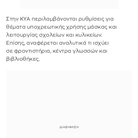
Στην ΚΥΑ περιλαμβάνονται ρυθμίσεις για
θέματα υποχρεωτικής χρήσης μάσκας και
λειτουργίας σχολείων και κυλικείων.
Επίσης, αναφέρεται αναλυτικά τι ισχύει
σε φροντιστήρια, κέντρα γλωσσών και
βιβλιοθήκες.