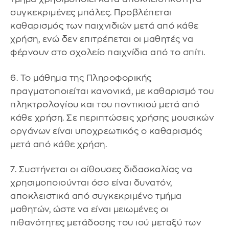
συγκεκριμένες μπάλες. Προβλέπεται
καθαρισμός των παιχνιδιών μετά από κάθε
χρήση, ενώ δεν επιτρέπεται οι μαθητές να
φέρνουν στο σχολείο παιχνίδια από το σπίτι.
6. Το μάθημα της Πληροφορικής
πραγματοποιείται κανονικά, με καθαρισμό του
πληκτρολογίου και του ποντικιού μετά από
κάθε χρήση. Σε περιπτώσεις χρήσης μουσικών
οργάνων είναι υποχρεωτικός ο καθαρισμός
μετά από κάθε χρήση.
7. Συστήνεται οι αίθουσες διδασκαλίας να
χρησιμοποιούνται όσο είναι δυνατόν,
αποκλειστικά από συγκεκριμένο τμήμα
μαθητών, ώστε να είναι μειωμένες οι
πιθανότητες μετάδοσης του ιού μεταξύ των