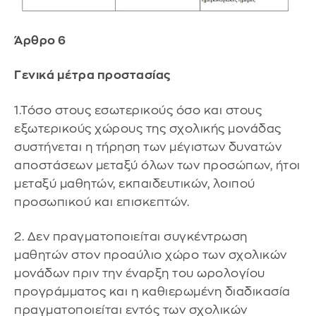
Άρθρο 6
Γενικά μέτρα προστασίας
1.Τόσο στους εσωτερικούς όσο και στους
εξωτερικούς χώρους της σχολικής μονάδας
συστήνεται η τήρηση των μέγιστων δυνατών
αποστάσεων μεταξύ όλων των προσώπων, ήτοι
μεταξύ μαθητών, εκπαιδευτικών, λοιπού
προσωπικού και επισκεπτών.
2. Δεν πραγματοποιείται συγκέντρωση
μαθητών στον προαύλιο χώρο των σχολικών
μονάδων πριν την έναρξη του ωρολογίου
προγράμματος και η καθιερωμένη διαδικασία
πραγματοποιείται εντός των σχολικών