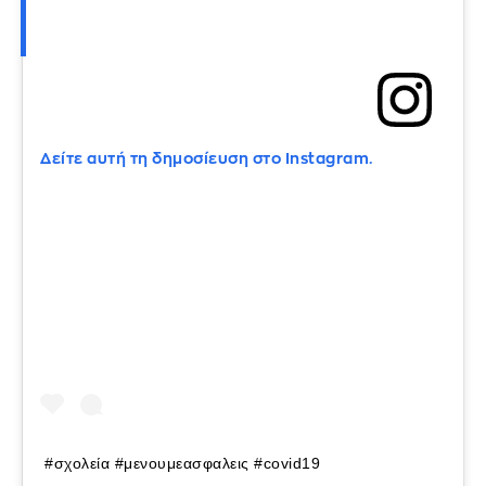
Δείτε αυτή τη δημοσίευση στο Instagram.
#σχολεία #μενουμεασφαλεις #covid19