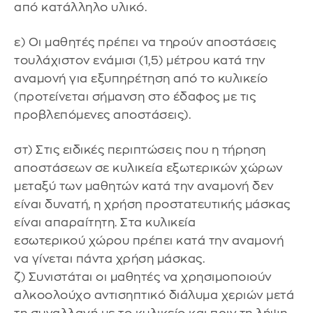
από κατάλληλο υλικό.
ε) Οι μαθητές πρέπει να τηρούν αποστάσεις
τουλάχιστον ενάμισι (1,5) μέτρου κατά την
αναμονή για εξυπηρέτηση από το κυλικείο
(προτείνεται σήμανση στο έδαφος με τις
προβλεπόμενες αποστάσεις).
στ) Στις ειδικές περιπτώσεις που η τήρηση
αποστάσεων σε κυλικεία εξωτερικών χώρων
μεταξύ των μαθητών κατά την αναμονή δεν
είναι δυνατή, η χρήση προστατευτικής μάσκας
είναι απαραίτητη. Στα κυλικεία
εσωτερικού χώρου πρέπει κατά την αναμονή
να γίνεται πάντα χρήση μάσκας.
ζ) Συνιστάται οι μαθητές να χρησιμοποιούν
αλκοολούχο αντισηπτικό διάλυμα χεριών μετά