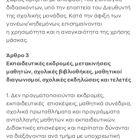
διδασκόντων, υπό την εποπτεία του Διευθυντή
της σχολικής μονάδας. Κατά την άφιξη των
γονέων/κηδεμόνων, επισημαίνονται
η χρησιμότητα και η αναγκαιότητα της χρήσης
μάσκας.
Άρθρο 3
Εκπαιδευτικές εκδρομές, μετακινήσεις
μαθητών, σχολικές βιβλιοθήκες, μαθητικοί
διαγωνισμοί, σχολικές εκδηλώσεις και τελετές
1. Δεν πραγματοποιούνται εκδρομές,
εκπαιδευτικές επισκέψεις, μαθητικά συνέδρια,
σχολικά πρωταθλήματα και προγράμματα
ανταλλαγής μαθητών και εκπαιδευτικών.
Διδακτικές επισκέψεις και περίπατοι δύνανται
να διεξάγονται ανά τμήμα με υποχρεωτική