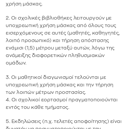
χρήση μάσκας.
2. Οι σχολικές βιβλιοθήκες λειτουργούν με
υποχρεωτική χρήση μάσκας από όλους τους
εισερχόμενους σε αυτές (μαθητές, καθηγητές,
λοιπό προσωπικό) και τήρηση απόστασης
ενάμισι (1,5) μέτρου μεταξύ αυτών, λόγω της
ανάμειξης διαφορετικών πληθυσμιακών
ομάδων.
3. Οι μαθητικοί διαγωνισμοί τελούνται με
υποχρεωτική χρήση μάσκας και την τήρηση
των λοιπών μέτρων προστασίας.
4. Οι σχολικοί εορτασμοί πραγματοποιούνται
εντός του κάθε τμήματος.
5. Εκδηλώσεις (π.χ. τελετές αποφοίτησης) είναι
δυνατόν να πραγματοποιούνται με την