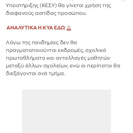
Υποστήριξης (ΚΕΣΥ) θα γίνεται χρήση της
διαφανούς ασπίδας προσώπου.
ΑΝΑΛΥΤΙΚΑ Η ΚΥΑ ΕΔΩ
Λόγω της πανδημίας δεν θα
πραγματοποιούνται εκδρομές, σχολικά
πρωταθλήματα και ανταλλαγές μαθητών
μεταξύ άλλων σχολείων, ενώ οι περίπατοι θα
διεξάγονται ανά τμήμα.