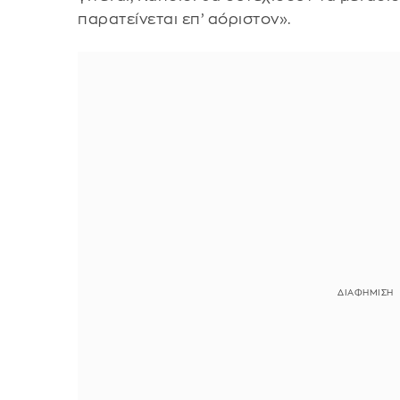
παρατείνεται επ’ αόριστον».