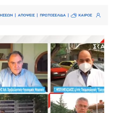
ΔΗΣΕΩΝ
ΑΠΟΨΕΙΣ
ΠΡΩΤΟΣΕΛΙΔΑ
ΚΑΙΡΟΣ