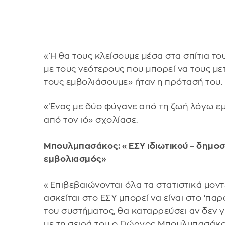
«Ή θα τους κλείσουμε μέσα στα σπίτια το
με τους νεότερους που μπορεί να τους με
τους εμβολιάσουμε» ήταν η πρότασή του.
«Ένας με δύο φύγανε από τη ζωή λόγω εμ
από τον ιό» σχολίασε.
Μπουλμπασάκος: «ΕΣΥ ιδιωτικού – δημοσ
εμβολιασμός»
«Επιβεβαιώνονται όλα τα στατιστικά μον
ασκείται στο ΕΣΥ μπορεί να είναι στο ‘πα
του συστήματος, θα καταρρεύσει αν δεν 
με τη σειρά του ο Γιώργος Μπουλμπασάκ