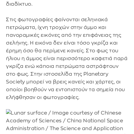
διαδίκτυο.
Στις φωτογραφίες φαίνονται σεληνιακά
πετρώματα, ίχνη τροχών στην άμμο και
πανοραμικές εικόνες από την επιφάνειας της
σελήνης. Η εικόνα δεν είναι τόσο γκρίζα και
έρημη όσο θα περίμενε κανείς. Στο φως του
ήλιου η άμμος είναι περισσότερο καφετιά παρά
γκρίζα ενώ κάποια πετρώματα αστράφτουν
στο φως. Στην ιστοσελίδα της Planetary
Society μπορεί να βρεις κανείς και χάρτες, οι
οποίοι βοηθούν να εντοπιστούν τα σημεία που
ελήφθησαν οι φωτογραφίες.