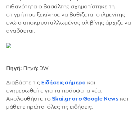
πιθανότητα ο βασάλτης σχηματίστηκε τη
στιγμή που ξεκίνησε να βυθίζεται ο ιλμενίτης
ενώ ο αποκρυσταλλωμένος ολιβίνης άρχιζε να
αναδύεται.
Πηγή:
Πηγή: DW
Διαβάστε τις
Ειδήσεις σήμερα
και
ενημερωθείτε για τα πρόσφατα νέα.
Ακολουθήστε το
Skai.gr στο Google News
και
μάθετε πρώτοι όλες τις ειδήσεις.