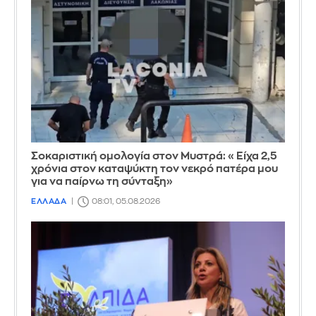
Σοκαριστική ομολογία στον Μυστρά: «Είχα 2,5
χρόνια στον καταψύκτη τον νεκρό πατέρα μου
για να παίρνω τη σύνταξη»
ΕΛΛΑΔΑ
08:01, 05.08.2026