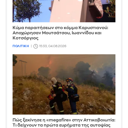
Κύμα παραιτήσεων στο κόμμα Καρυστιανού:
Αποχώρησαν Μουτσάτσου, Ιωαννίδου και
Κοτσόργιος
ΠΟΛΙΤΙΚΗ
15:33, 04.08.2026
Πώς ξεκίνησε η «megafire» στην Αττικοβοιωτία:
Τι δείχνουν τα πρώτα ευρήματα της αυτοψίας