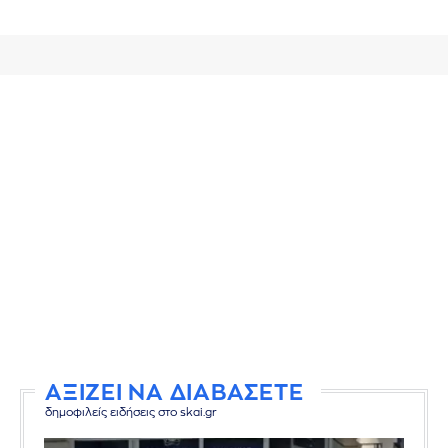
ΑΞΙΖΕΙ ΝΑ ΔΙΑΒΑΣΕΤΕ
δημοφιλείς ειδήσεις στο skai.gr