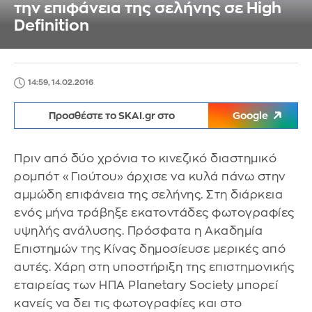
την επιφάνεια της σελήνης σε High
Definition
14:59, 14.02.2016
Προσθέστε το SKAI.gr στο
Google
Πριν από δύο χρόνια το κινεζικό διαστημικό
ρομπότ «Γιούτου» άρχισε να κυλά πάνω στην
αμμώδη επιφάνεια της σελήνης. Στη διάρκεια
ενός μήνα τράβηξε εκατοντάδες φωτογραφίες
υψηλής ανάλυσης. Πρόσφατα η Ακαδημία
Επιστημών της Κίνας δημοσίευσε μερικές από
αυτές. Χάρη στη υποστήριξη της επιστημονικής
εταιρείας των ΗΠΑ Planetary Society μπορεί
κανείς να δει τις φωτογραφίες και στο