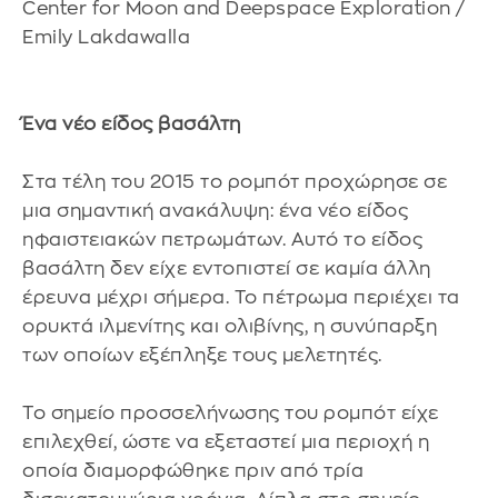
Ένα νέο είδος βασάλτη
Στα τέλη του 2015 το ρομπότ προχώρησε σε
μια σημαντική ανακάλυψη: ένα νέο είδος
ηφαιστειακών πετρωμάτων. Αυτό το είδος
βασάλτη δεν είχε εντοπιστεί σε καμία άλλη
έρευνα μέχρι σήμερα. Το πέτρωμα περιέχει τα
ορυκτά ιλμενίτης και ολιβίνης, η συνύπαρξη
των οποίων εξέπληξε τους μελετητές.
Το σημείο προσσελήνωσης του ρομπότ είχε
επιλεχθεί, ώστε να εξεταστεί μια περιοχή η
οποία διαμορφώθηκε πριν από τρία