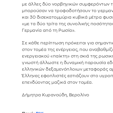
με άλλες δύο νορβηγικών συμφερόντων τη
μπορούσαν να τροφοδοτήσουν το γερμανι
και 30 δισεκατομμύρια κυβικά μέτρα φυσ
«με τα δύο τρίτα της συνολικής ποσότητα
Γερμανία από τη Ρωσία».
Σε κάθε περίπτωση πρόκειται για σημαντ
στον τομέα της ενέργειας, που αναβαθμίζ
ενεργειακού «παίκτη» στη σκιά της ρωσικ
γνωστή άλλωστε η δυναμική παρουσία εδώ
ελληνικών δεξαμενόπλοιων μεταφοράς αρ
Έλληνες εφοπλιστές εστιάζουν στο υγροπ
επενδύοντας μαζικά στον τομέα.
Δήμητρα Κυρανούδη, Βερολίνο