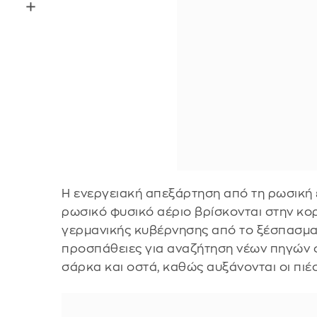
Η ενεργειακή απεξάρτηση από τη ρωσική ε
ρωσικό φυσικό αέριο βρίσκονται στην κ
γερμανικής κυβέρνησης από το ξέσπασμα
προσπάθειες για αναζήτηση νέων πηγών 
σάρκα και οστά, καθώς αυξάνονται οι πιέ