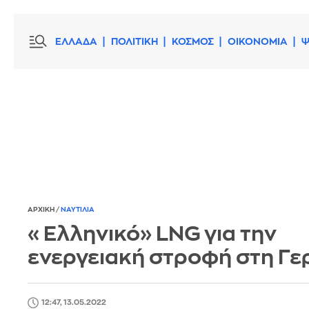
ΕΛΛΑΔΑ
ΠΟΛΙΤΙΚΗ
ΚΟΣΜΟΣ
ΟΙΚΟΝΟΜΙΑ
Ψ
ΑΡΧΙΚΗ
/
ΝΑΥΤΙΛΙΑ
«Ελληνικό» LNG για την
ενεργειακή στροφή στη Γε
12:47, 13.05.2022