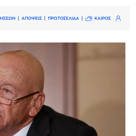
ΔΗΣΕΩΝ
ΑΠΟΨΕΙΣ
ΠΡΩΤΟΣΕΛΙΔΑ
ΚΑΙΡΟΣ