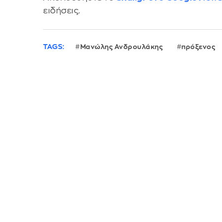
ειδήσεις.
TAGS:
Μανώλης Ανδρουλάκης
πρόξενος