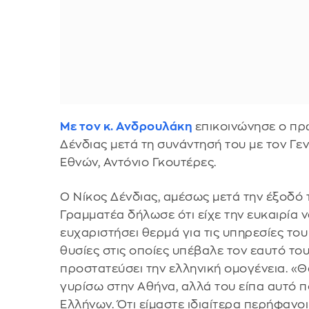
Με τον κ. Ανδρουλάκη
επικοινώνησε ο πρ
Δένδιας μετά τη συνάντησή του με τον Γ
Εθνών, Αντόνιο Γκουτέρες.
Ο Νίκος Δένδιας, αμέσως μετά την έξοδό 
Γραμματέα δήλωσε ότι είχε την ευκαιρία ν
ευχαριστήσει θερμά για τις υπηρεσίες του 
θυσίες στις οποίες υπέβαλε τον εαυτό το
προστατεύσει την ελληνική ομογένεια. «
γυρίσω στην Αθήνα, αλλά του είπα αυτό π
Ελλήνων. Ότι είμαστε ιδιαίτερα περήφανοι