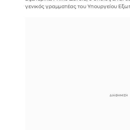
γενικός γραμματέας του Υπουργείου Εξωτ