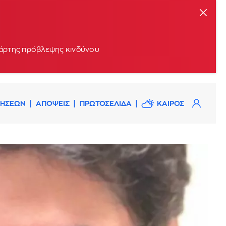
 χάρτης πρόβλεψης κινδύνου
ΔΗΣΕΩΝ
ΑΠΟΨΕΙΣ
ΠΡΩΤΟΣΕΛΙΔΑ
ΚΑΙΡΟΣ