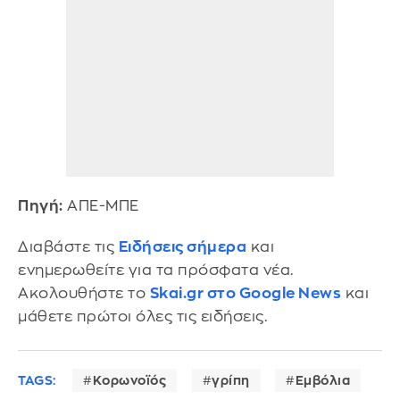
Πηγή:
ΑΠΕ-ΜΠΕ
Διαβάστε τις
Ειδήσεις σήμερα
και
ενημερωθείτε για τα πρόσφατα νέα.
Ακολουθήστε το
Skai.gr στο Google News
και
μάθετε πρώτοι όλες τις ειδήσεις.
TAGS:
Κορωνοϊός
γρίπη
Εμβόλια