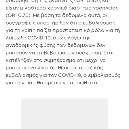
υποβοήθηση της αναπνοής (OR=0.45), και
είχαν μικρότερο χρονικό διάστημα νοσηλείας
(OR=0.76). Με βάση τα δεδομένα αυτά, οι
συγγραφείς υποστήριξαν ότι ο εμβολιασμός
για τη γρίπη παίζει προστατευτικό ρόλο για τη
λοίμωξη COVID-19, όμως λόγω της
αναδρομικής φύσης των δεδομένων δεν
μπορούν να επιβεβαιώσουν συσχέτιση. Έτσι
κατέληξαν στο συμπέρασμα ότι μέχρι να
μπορέσει να γίνει διαθέσιμος ο μαζικός
εμβολιασμός για τον COVID-19, ο εμβολιασμός
για τη γρίπη θα πρέπει να προωθείται.