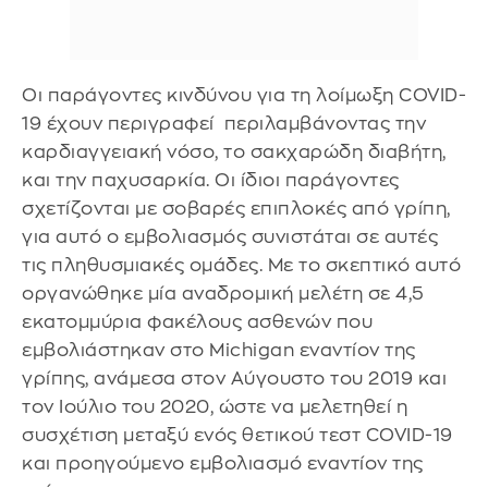
Οι παράγοντες κινδύνου για τη λοίμωξη COVID-
19 έχουν περιγραφεί περιλαμβάνοντας την
καρδιαγγειακή νόσο, το σακχαρώδη διαβήτη,
και την παχυσαρκία. Οι ίδιοι παράγοντες
σχετίζονται με σοβαρές επιπλοκές από γρίπη,
για αυτό ο εμβολιασμός συνιστάται σε αυτές
τις πληθυσμιακές ομάδες. Με το σκεπτικό αυτό
οργανώθηκε μία αναδρομική μελέτη σε 4,5
εκατομμύρια φακέλους ασθενών που
εμβολιάστηκαν στο Michigan εναντίον της
γρίπης, ανάμεσα στον Αύγουστο του 2019 και
τον Ιούλιο του 2020, ώστε να μελετηθεί η
συσχέτιση μεταξύ ενός θετικού τεστ COVID-19
και προηγούμενο εμβολιασμό εναντίον της