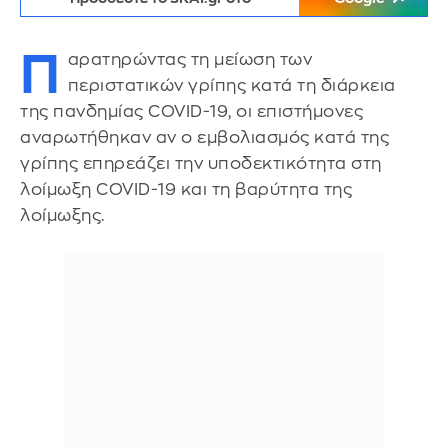
Π
αρατηρώντας τη μείωση των
περιστατικών γρίπης κατά τη διάρκεια
της πανδημίας COVID-19, οι επιστήμονες
αναρωτήθηκαν αν ο εμβολιασμός κατά της
γρίπης επηρεάζει την υποδεκτικότητα στη
λοίμωξη COVID-19 και τη βαρύτητα της
λοίμωξης.