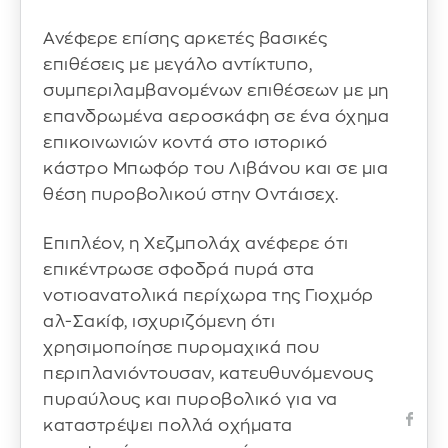
Ανέφερε επίσης αρκετές βασικές
επιθέσεις με μεγάλο αντίκτυπο,
συμπεριλαμβανομένων επιθέσεων με μη
επανδρωμένα αεροσκάφη σε ένα όχημα
επικοινωνιών κοντά στο ιστορικό
κάστρο Μπωφόρ του Λιβάνου και σε μια
θέση πυροβολικού στην Οντάισεχ.
Επιπλέον, η Χεζμπολάχ ανέφερε ότι
επικέντρωσε σφοδρά πυρά στα
νοτιοανατολικά περίχωρα της Γιοχμόρ
αλ-Σακίφ, ισχυριζόμενη ότι
χρησιμοποίησε πυρομαχικά που
περιπλανιόντουσαν, κατευθυνόμενους
πυραύλους και πυροβολικό για να
καταστρέψει πολλά οχήματα