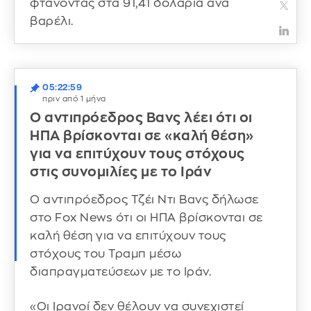
φτάνοντας στα 91,41 δολάρια ανά
βαρέλι.
05:22:59
πριν από 1 μήνα
Ο αντιπρόεδρος Βανς λέει ότι οι
ΗΠΑ βρίσκονται σε «καλή θέση»
για να επιτύχουν τους στόχους
στις συνομιλίες με το Ιράν
Ο αντιπρόεδρος Τζέι Ντι Βανς δήλωσε
στο Fox News ότι οι ΗΠΑ βρίσκονται σε
καλή θέση για να επιτύχουν τους
στόχους του Τραμπ μέσω
διαπραγματεύσεων με το Ιράν.
«Οι Ιρανοί δεν θέλουν να συνεχιστεί