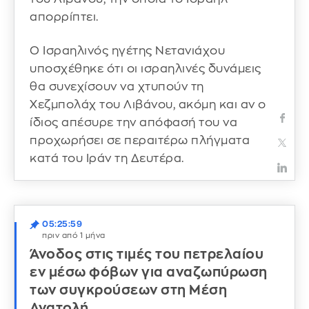
απορρίπτει.
Ο Ισραηλινός ηγέτης Νετανιάχου
υποσχέθηκε ότι οι ισραηλινές δυνάμεις
θα συνεχίσουν να χτυπούν τη
Χεζμπολάχ του Λιβάνου, ακόμη και αν ο
ίδιος απέσυρε την απόφασή του να
προχωρήσει σε περαιτέρω πλήγματα
κατά του Ιράν τη Δευτέρα.
05:25:59
πριν από 1 μήνα
Άνοδος στις τιμές του πετρελαίου
εν μέσω φόβων για αναζωπύρωση
των συγκρούσεων στη Μέση
Ανατολή