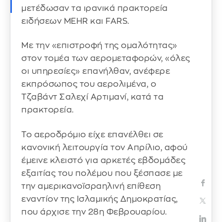
μετέδωσαν τα ιρανικά πρακτορεία
ειδήσεων MEHR και FARS.
Με την «επιστροφή της ομαλότητας»
στον τομέα των αερομεταφορών, «όλες
οι υπηρεσίες» επανήλθαν, ανέφερε
εκπρόσωπος του αερολιμένα, ο
Τζαβάντ Σαλεχί Αρτιμανί, κατά τα
πρακτορεία.
Το αεροδρόμιο είχε επανέλθει σε
κανονική λειτουργία τον Απρίλιο, αφού
έμεινε κλειστό για αρκετές εβδομάδες
εξαιτίας του πολέμου που ξέσπασε με
την αμερικανοϊσραηλινή επίθεση
εναντίον της Ισλαμικής Δημοκρατίας,
που άρχισε την 28η Φεβρουαρίου.