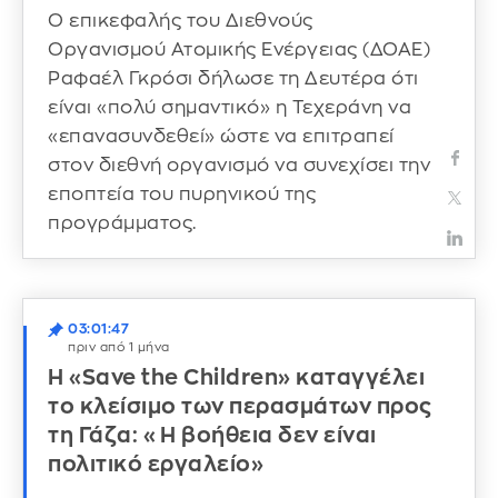
Ο επικεφαλής του Διεθνούς
Οργανισμού Ατομικής Ενέργειας (ΔΟΑΕ)
Ραφαέλ Γκρόσι δήλωσε τη Δευτέρα ότι
είναι «πολύ σημαντικό» η Τεχεράνη να
«επανασυνδεθεί» ώστε να επιτραπεί
στον διεθνή οργανισμό να συνεχίσει την
εποπτεία του πυρηνικού της
προγράμματος.
03:01:47
πριν από 1 μήνα
Η «Save the Children» καταγγέλει
το κλείσιμο των περασμάτων προς
τη Γάζα: «Η βοήθεια δεν είναι
πολιτικό εργαλείο»