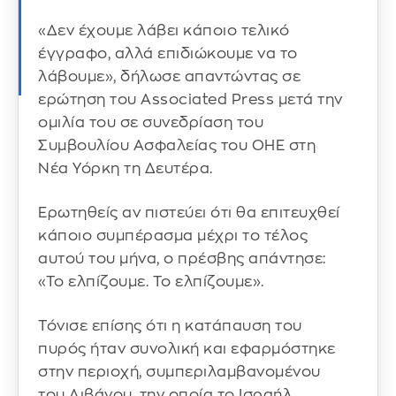
«Δεν έχουμε λάβει κάποιο τελικό
έγγραφο, αλλά επιδιώκουμε να το
λάβουμε», δήλωσε απαντώντας σε
ερώτηση του Associated Press μετά την
ομιλία του σε συνεδρίαση του
Συμβουλίου Ασφαλείας του ΟΗΕ στη
Νέα Υόρκη τη Δευτέρα.
Ερωτηθείς αν πιστεύει ότι θα επιτευχθεί
κάποιο συμπέρασμα μέχρι το τέλος
αυτού του μήνα, ο πρέσβης απάντησε:
«Το ελπίζουμε. Το ελπίζουμε».
Τόνισε επίσης ότι η κατάπαυση του
πυρός ήταν συνολική και εφαρμόστηκε
στην περιοχή, συμπεριλαμβανομένου
του Λιβάνου, την οποία το Ισραήλ