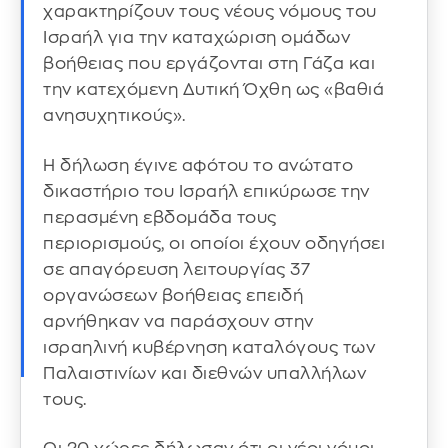
χαρακτηρίζουν τους νέους νόμους του
Ισραήλ για την καταχώριση ομάδων
βοήθειας που εργάζονται στη Γάζα και
την κατεχόμενη Δυτική Όχθη ως «βαθιά
ανησυχητικούς».
Η δήλωση έγινε αφότου το ανώτατο
δικαστήριο του Ισραήλ επικύρωσε την
περασμένη εβδομάδα τους
περιορισμούς, οι οποίοι έχουν οδηγήσει
σε απαγόρευση λειτουργίας 37
οργανώσεων βοήθειας επειδή
αρνήθηκαν να παράσχουν στην
ισραηλινή κυβέρνηση καταλόγους των
Παλαιστινίων και διεθνών υπαλλήλων
τους.