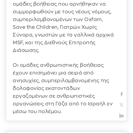
ομάδες βοήθειας που αρνήθηκαν να
συμμορφωθούν με τους νέους νόμους,
συμπεριλαμβανομένων των Oxfam,
Save the Children, Γιατρών Χωρίς
Σύνορα, γνωστών με τα γαλλικά αρχικά
MSF, και της Διεθνούς Επιτροπής
Διάσωσης.
Οι ομάδες ανθρωπιστικής βοήθειας
έχουν επισημάνει μια σειρά από
ανησυχίες, συμπεριλαμβανομένης της
δολοφονίας εκατοντάδων
εργαζομένων σε ανθρωπιστικές
οργανώσεις στη Γάζα από το Ισραήλ εν
μέσω του πολέμου.