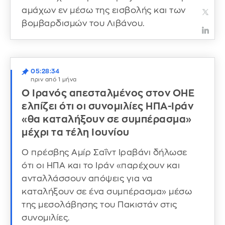
αμάχων εν μέσω της εισβολής και των
βομβαρδισμών του Λιβάνου.
05:28:34
πριν από 1 μήνα
Ο Ιρανός απεσταλμένος στον ΟΗΕ
ελπίζει ότι οι συνομιλίες ΗΠΑ-Ιράν
«θα καταλήξουν σε συμπέρασμα»
μέχρι τα τέλη Ιουνίου
Ο πρέσβης Αμίρ Σαΐντ Ιραβάνι δήλωσε
ότι οι ΗΠΑ και το Ιράν «παρέχουν και
ανταλλάσσουν απόψεις για να
καταλήξουν σε ένα συμπέρασμα» μέσω
της μεσολάβησης του Πακιστάν στις
συνομιλίες.