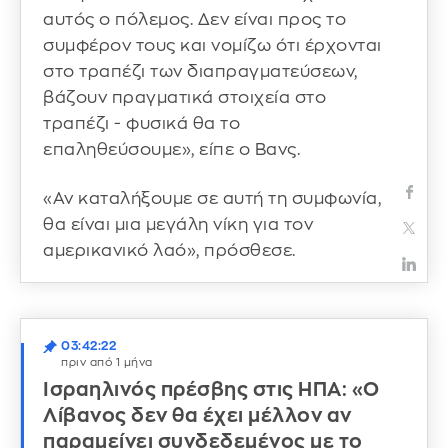
αυτός ο πόλεμος. Δεν είναι προς το
συμφέρον τους και νομίζω ότι έρχονται
στο τραπέζι των διαπραγματεύσεων,
βάζουν πραγματικά στοιχεία στο
τραπέζι - φυσικά θα το
επαληθεύσουμε», είπε ο Βανς.
«Αν καταλήξουμε σε αυτή τη συμφωνία,
θα είναι μια μεγάλη νίκη για τον
αμερικανικό λαό», πρόσθεσε.
03:42:22
πριν από 1 μήνα
Ισραηλινός πρέσβης στις ΗΠΑ: «Ο
Λίβανος δεν θα έχει μέλλον αν
παραμείνει συνδεδεμένος με το