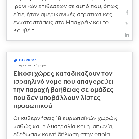
ιρανικών επιθέσεων σε αυτό που, όπως
είπε, ήταν αμερικανικές στρατιωτικές
εγκαταστάσεις στο Μπαχρέιν και το
Κουβέιτ.
06:28:23
πριν από 1 μήνα
Είκοσι χώρες καταδικάζουν τον
ισραηλινό νόμο που απαγορεύει
την παροχή βοήθειας σε ομάδες
που δεν υποβάλλουν λίστες
προσωπικού
Οι κυβερνήσεις 18 ευρωπαϊκών χωρών,
καθώς και η Αυστραλία και η Ιαπωνία,
εξέδωσαν κοινή δήλωση στην οποία