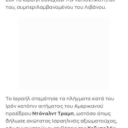
του, συμπεριλαμβανομένου του Λιβάνου.
Το Ισραήλ σταμάτησε τα πλήγματα κατά του
Ιράν κατόπιν αιτήματος του Αμερικανού
προέδρου
Ντόναλντ Τραμπ
, ωστόσο όπως
δήλωσε ανώτατος Ισραηλινός αξιωματούχος,