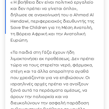
«Η βοήθεια δεν είναι πολιτικό εργαλείο
και δεν πρέπει να γίνεται όπλο»,
δήλωσε σε ανακοίνωσή του ο Ahmad Al
Hendawi, περιφερειακός διευθυντής της
Save the Children για τη Μέση Ανατολή,
τη Βόρεια Αφρική και την Ανατολική
Ευρώπη.
«Τα παιδιά στη Γάζα έχουν ήδη
λιμοκτονήσει εκ προθέσεως. Δεν πρέπει
τώρα να τους στερείται νερό, φάρμακα,
στέγη και τα άλλα απαραίτητα αγαθά
που χρειάζονται για να επιβιώσουν. Οι
ισραηλινές αρχές πρέπει να ανοίξουν
ξανά αυτά τα περάσματα αμέσως, να
άρουν την πολιορκία και να
διευκολύνουν την ασφαλή παράδοση