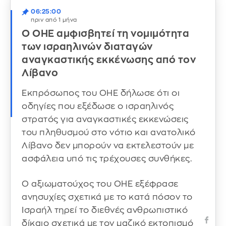
06:25:00
πριν από 1 μήνα
Ο ΟΗΕ αμφισβητεί τη νομιμότητα
των ισραηλινών διαταγών
αναγκαστικής εκκένωσης από τον
Λίβανο
Εκπρόσωπος του ΟΗΕ δήλωσε ότι οι
οδηγίες που εξέδωσε ο ισραηλινός
στρατός για αναγκαστικές εκκενώσεις
του πληθυσμού στο νότιο και ανατολικό
Λίβανο δεν μπορούν να εκτελεστούν με
ασφάλεια υπό τις τρέχουσες συνθήκες.
Ο αξιωματούχος του ΟΗΕ εξέφρασε
ανησυχίες σχετικά με το κατά πόσον το
Ισραήλ τηρεί το διεθνές ανθρωπιστικό
δίκαιο σχετικά με τον μαζικό εκτοπισμό