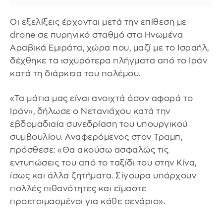
Οι εξελίξεις έρχονται μετά την επίθεση με
drone σε πυρηνικό σταθμό στα Ηνωμένα
Αραβικά Εμιράτα, χώρα που, μαζί με το Ισραήλ,
δέχθηκε τα ισχυρότερα πλήγματα από το Ιράν
κατά τη διάρκεια του πολέμου.
«Τα μάτια μας είναι ανοιχτά όσον αφορά το
Ιράν», δήλωσε ο Νετανιάχου κατά την
εβδομαδιαία συνεδρίαση του υπουργικού
συμβουλίου. Αναφερόμενος στον Τραμπ,
πρόσθεσε: «Θα ακούσω ασφαλώς τις
εντυπώσεις του από το ταξίδι του στην Κίνα,
ίσως και άλλα ζητήματα. Σίγουρα υπάρχουν
πολλές πιθανότητες και είμαστε
προετοιμασμένοι για κάθε σενάριο».