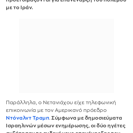
με το Ιράν.
Παράλληλα, ο Νετανιάχου είχε τηλεφωνική
επικοινωνία με τον Αμερικανό πρόεδρο
Ντόναλντ Τραμπ
.
Σύμφωνα με δημοσιεύματα
Ισραηλινών μέσων ενημέρωσης, οι δύο ηγέτες