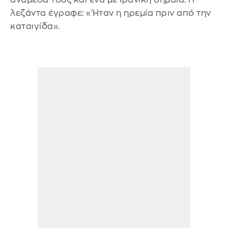
λεζάντα έγραφε: «Ήταν η ηρεμία πριν από την
καταιγίδα».