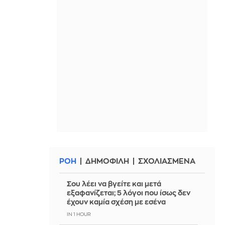
ΡΟΗ
ΔΗΜΟΦΙΛΗ
ΣΧΟΛΙΑΣΜΕΝΑ
Σου λέει να βγείτε και μετά
εξαφανίζεται; 5 λόγοι που ίσως δεν
έχουν καμία σχέση με εσένα
IN 1 HOUR