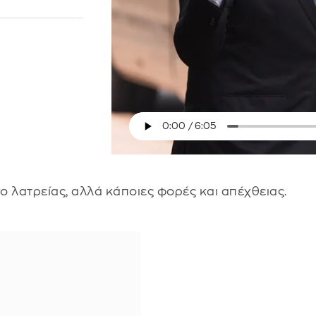
νο λατρείας, αλλά κάποιες φορές και απέχθειας.