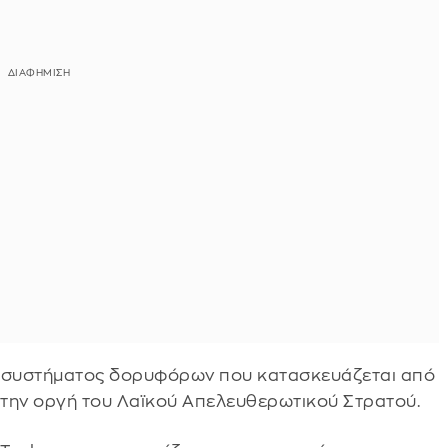
ου συστήματος δορυφόρων που κατασκευάζεται από
ει την οργή του Λαϊκού Απελευθερωτικού Στρατού.