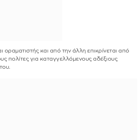
αι οραματιστής και από την άλλη επικρίνεται από
τους πολίτες για καταγγελλόμενους αδέξιους
του.