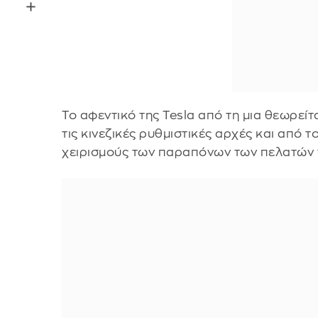
Το αφεντικό της Tesla από τη μια θεωρείτ
τις κινεζικές ρυθμιστικές αρχές και από 
χειρισμούς των παραπόνων των πελατών 