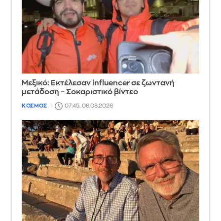
Μεξικό: Εκτέλεσαν influencer σε ζωντανή
μετάδοση – Σοκαριστικό βίντεο
ΚΟΣΜΟΣ
07:45, 06.08.2026