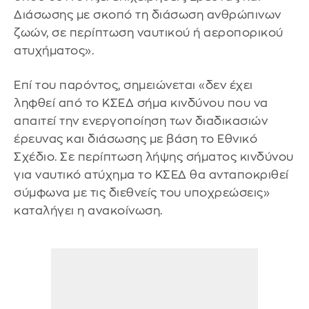
Διάσωσης με σκοπό τη διάσωση ανθρώπινων
ζωών, σε περίπτωση ναυτικού ή αεροπορικού
ατυχήματος».
Επί του παρόντος, σημειώνεται «δεν έχει
ληφθεί από το ΚΣΕΔ σήμα κινδύνου που να
απαιτεί την ενεργοποίηση των διαδικασιών
έρευνας και διάσωσης με βάση το Εθνικό
Σχέδιο. Σε περίπτωση λήψης σήματος κινδύνου
για ναυτικό ατύχημα το ΚΣΕΔ θα ανταποκριθεί
σύμφωνα με τις διεθνείς του υποχρεώσεις»
καταλήγει η ανακοίνωση.