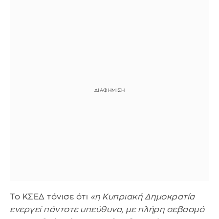
Το ΚΣΕΔ τόνισε ότι
«η Κυπριακή Δημοκρατία
ενεργεί πάντοτε υπεύθυνα, με πλήρη σεβασμό