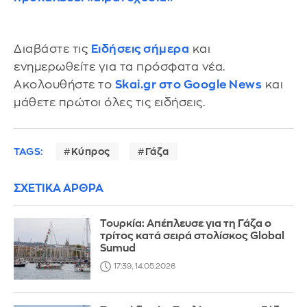
Διαβάστε τις
Ειδήσεις σήμερα
και
ενημερωθείτε για τα πρόσφατα νέα.
Ακολουθήστε το
Skai.gr στο Google News
και
μάθετε πρώτοι όλες τις ειδήσεις.
TAGS:
Κύπρος
Γάζα
ΣΧΕΤΙΚΑ ΑΡΘΡΑ
Τουρκία: Απέπλευσε για τη Γάζα ο
τρίτος κατά σειρά στολίσκος Global
Sumud
17:39, 14.05.2026