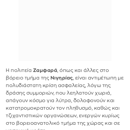
Η πολιτεία
Ζαμφαρά
, όπως και άλλες στο
βόρειο τμήμα της
Νιγηρίας
, είναι αντιμέτωπη με
πολυδιάστατη κρίση ασφαλείας, λόγω της
δράσης συμμοριών, που λεηλατούν χωριά,
απάγουν κόσμο για λύτρα, δολοφονούν και
κατατρομοκρατούν τον πληθυσμό, καθώς και
τζιχαντιστικών οργανώσεων, ενεργών κυρίως
στο βορειοανατολικό τμήμα της χώρας και σε