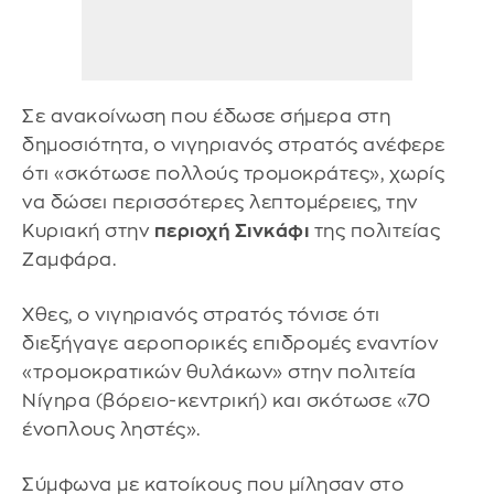
Σε ανακοίνωση που έδωσε σήμερα στη
δημοσιότητα, ο νιγηριανός στρατός ανέφερε
ότι «σκότωσε πολλούς τρομοκράτες», χωρίς
να δώσει περισσότερες λεπτομέρειες, την
Κυριακή στην
περιοχή Σινκάφι
της πολιτείας
Ζαμφάρα.
Χθες, ο νιγηριανός στρατός τόνισε ότι
διεξήγαγε αεροπορικές επιδρομές εναντίον
«τρομοκρατικών θυλάκων» στην πολιτεία
Νίγηρα (βόρειο-κεντρική) και σκότωσε «70
ένοπλους ληστές».
Σύμφωνα με κατοίκους που μίλησαν στο