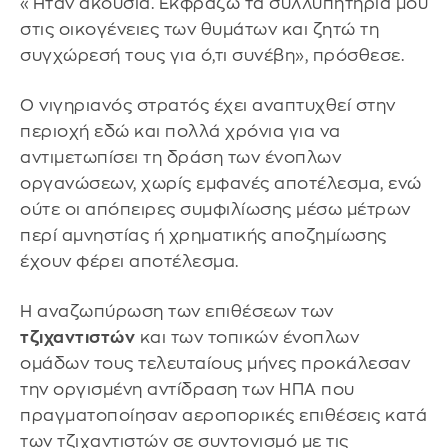
«Ήταν ακούσια. Εκφράζω τα συλλυπητήριά μου
στις οικογένειες των θυμάτων και ζητώ τη
συγχώρεσή τους για ό,τι συνέβη», πρόσθεσε.
Ο νιγηριανός στρατός έχει αναπτυχθεί στην
περιοχή εδώ και πολλά χρόνια για να
αντιμετωπίσει τη δράση των ένοπλων
οργανώσεων, χωρίς εμφανές αποτέλεσμα, ενώ
ούτε οι απόπειρες συμφιλίωσης μέσω μέτρων
περί αμνηστίας ή χρηματικής αποζημίωσης
έχουν φέρει αποτέλεσμα.
Η αναζωπύρωση των επιθέσεων των
τζιχαντιστών
και των τοπικών ένοπλων
ομάδων τους τελευταίους μήνες προκάλεσαν
την οργισμένη αντίδραση των ΗΠΑ που
πραγματοποίησαν αεροπορικές επιθέσεις κατά
των τζιχαντιστών σε συντονισμό με τις