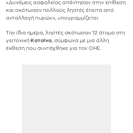
«Δυνάμεις ασφαλείας απάντησαν στην επίθεση
και σκότωσαν πολλούς ληστές έπειτα από
ανταλλαγή πυρών», υπογραμμίζεται.
Την ίδια ημέρα, ληστές σκότωσαν 12 άτομα στη
γειτονική
Κατσίνα
, σύμφωνα με μια άλλη
έκθεση που συντάχθηκε για τον ΟΗΕ.