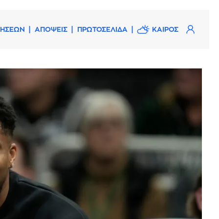
ΔΗΣΕΩΝ
ΑΠΟΨΕΙΣ
ΠΡΩΤΟΣΕΛΙΔΑ
ΚΑΙΡΟΣ