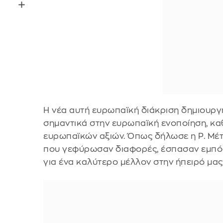
Η νέα αυτή ευρωπαϊκή διάκριση δημιουργ
σημαντικά στην ευρωπαϊκή ενοποίηση, κ
ευρωπαϊκών αξιών. Όπως δήλωσε η Ρ. Μέ
που γεφύρωσαν διαφορές, έσπασαν εμπόδι
για ένα καλύτερο μέλλον στην ήπειρό μας