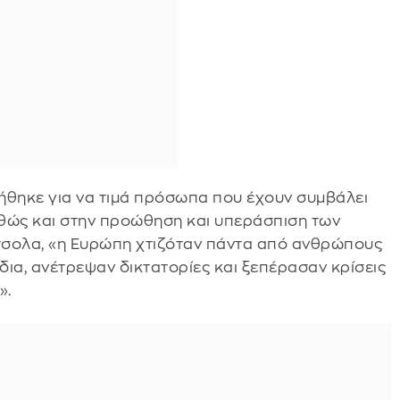
ήθηκε για να τιμά πρόσωπα που έχουν συμβάλει
αθώς και στην προώθηση και υπεράσπιση των
τσολα, «η Ευρώπη χτιζόταν πάντα από ανθρώπους
α, ανέτρεψαν δικτατορίες και ξεπέρασαν κρίσεις
».