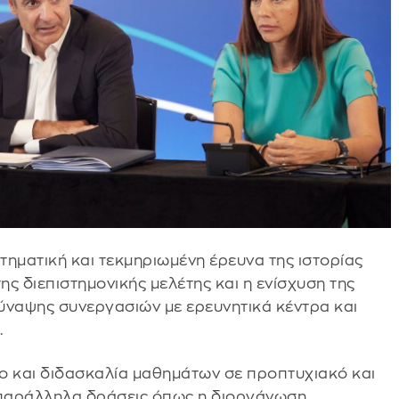
στηματική και τεκμηριωμένη έρευνα της ιστορίας
ς διεπιστημονικής μελέτης και η ενίσχυση της
ύναψης συνεργασιών με ερευνητικά κέντρα και
.
ο και διδασκαλία μαθημάτων σε προπτυχιακό και
 παράλληλα δράσεις όπως η διοργάνωση