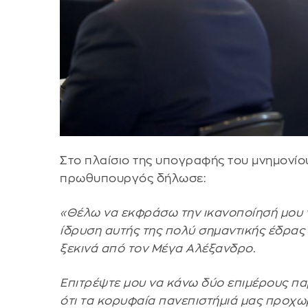
Στο πλαίσιο της υπογραφής του μνημονίου
πρωθυπουργός δήλωσε:
«Θέλω να εκφράσω την ικανοποίησή μου 
ίδρυση αυτής της πολύ σημαντικής έδρας 
ξεκινά από τον Μέγα Αλέξανδρο.
Επιτρέψτε μου να κάνω δύο επιμέρους π
ότι τα κορυφαία πανεπιστήμιά μας προχω