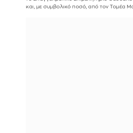
και, με συμβολικό ποσό, από τον Τομέα 