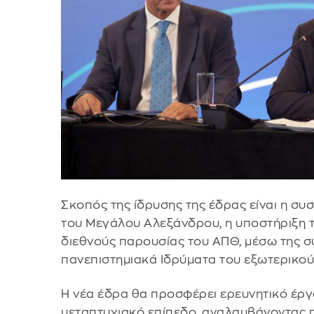
Σκοπός της ίδρυσης της έδρας είναι η συ
του Μεγάλου Αλεξάνδρου, η υποστήριξη τη
διεθνούς παρουσίας του ΑΠΘ, μέσω της σ
πανεπιστημιακά Ιδρύματα του εξωτερικού
Η νέα έδρα θα προσφέρει ερευνητικό έργ
μεταπτυχιακό επίπεδο, αναλαμβάνοντας