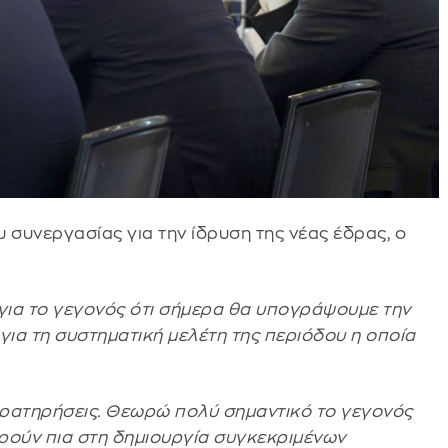
 συνεργασίας για την ίδρυση της νέας έδρας, ο
για το γεγονός ότι σήμερα θα υπογράψουμε την
για τη συστηματική μελέτη της περιόδου η οποία
αρατηρήσεις. Θεωρώ πολύ σημαντικό το γεγονός
ρούν πια στη δημιουργία συγκεκριμένων