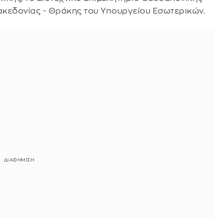
Μακεδονίας - Θράκης του Υπουργείου Εσωτερικών.