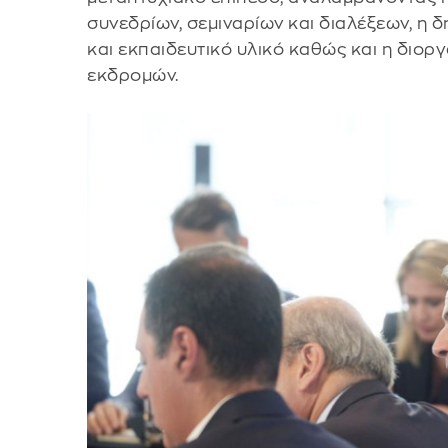
συνεδρίων, σεμιναρίων και διαλέξεων, η
και εκπαιδευτικό υλικό καθώς και η διορ
εκδρομών.