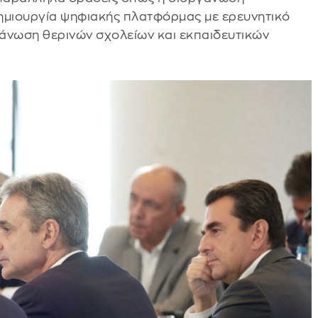
 δημιουργία ψηφιακής πλατφόρμας με ερευνητικό
γάνωση θερινών σχολείων και εκπαιδευτικών