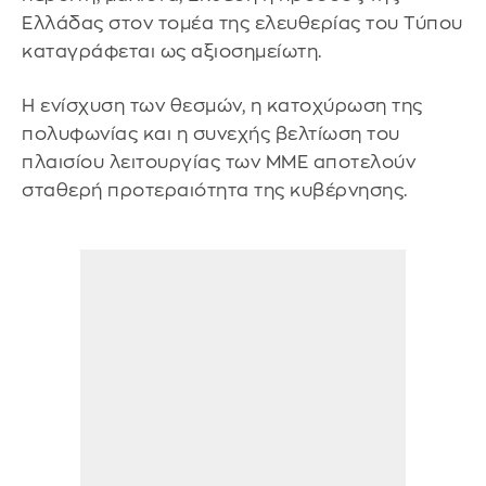
Ελλάδας στον τομέα της ελευθερίας του Τύπου
καταγράφεται ως αξιοσημείωτη.
Η ενίσχυση των θεσμών, η κατοχύρωση της
πολυφωνίας και η συνεχής βελτίωση του
πλαισίου λειτουργίας των ΜΜΕ αποτελούν
σταθερή προτεραιότητα της κυβέρνησης.