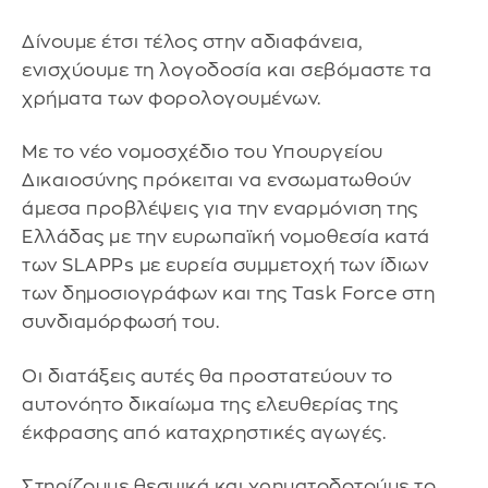
Δίνουμε έτσι τέλος στην αδιαφάνεια,
ενισχύουμε τη λογοδοσία και σεβόμαστε τα
χρήματα των φορολογουμένων.
Με το νέο νομοσχέδιο του Υπουργείου
Δικαιοσύνης πρόκειται να ενσωματωθούν
άμεσα προβλέψεις για την εναρμόνιση της
Ελλάδας με την ευρωπαϊκή νομοθεσία κατά
των SLAPPs με ευρεία συμμετοχή των ίδιων
των δημοσιογράφων και της Task Force στη
συνδιαμόρφωσή του.
Οι διατάξεις αυτές θα προστατεύουν το
αυτονόητο δικαίωμα της ελευθερίας της
έκφρασης από καταχρηστικές αγωγές.
Στηρίζουμε θεσμικά και χρηματοδοτούμε το