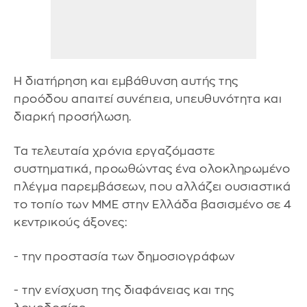
Η διατήρηση και εμβάθυνση αυτής της
προόδου απαιτεί συνέπεια, υπευθυνότητα και
διαρκή προσήλωση.
Τα τελευταία χρόνια εργαζόμαστε
συστηματικά, προωθώντας ένα ολοκληρωμένο
πλέγμα παρεμβάσεων, που αλλάζει ουσιαστικά
το τοπίο των ΜΜΕ στην Ελλάδα βασισμένο σε 4
κεντρικούς άξονες:
- την προστασία των δημοσιογράφων
- την ενίσχυση της διαφάνειας και της