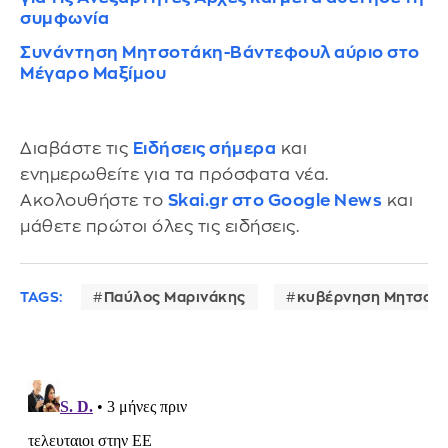
συμφωνία
Συνάντηση Μητσοτάκη-Βάντεφουλ αύριο στο
Μέγαρο Μαξίμου
Διαβάστε τις
Ειδήσεις σήμερα
και
ενημερωθείτε για τα πρόσφατα νέα.
Ακολουθήστε το
Skai.gr στο Google News
και
μάθετε πρώτοι όλες τις ειδήσεις.
TAGS:
Παύλος Μαρινάκης
κυβέρνηση Μητσοτ