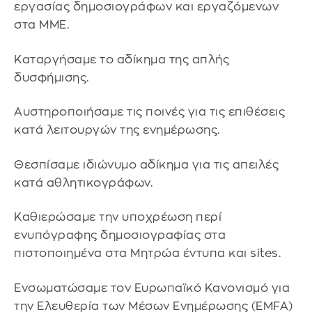
εργασίας δημοσιογράφων και εργαζόμενων
στα ΜΜΕ.
Καταργήσαμε το αδίκημα της απλής
δυσφήμισης.
Αυστηροποιήσαμε τις ποινές για τις επιθέσεις
κατά λειτουργών της ενημέρωσης.
Θεσπίσαμε ιδιώνυμο αδίκημα για τις απειλές
κατά αθλητικογράφων.
Καθιερώσαμε την υποχρέωση περί
ενυπόγραφης δημοσιογραφίας στα
πιστοποιημένα στα Μητρώα έντυπα και sites.
Ενσωματώσαμε τον Ευρωπαϊκό Κανονισμό για
την Ελευθερία των Μέσων Ενημέρωσης (EMFA)