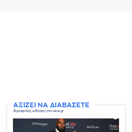
ΑΞΙΖΕΙ ΝΑ ΔΙΑΒΑΣΕΤΕ
δημοφιλείς ειδήσεις στο skai.gr