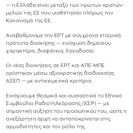
— η Ελλάδα είναι μεταξύ των πρώτων κρατών-
μελών της ΕΕ που υιοθέτησαν πλήρως τον
Κανονισμό της ΕΕ.
Αναβαθμίσαμε την ΕΡΤ με σύγχρονα εταιρικά
πρότυπα διοίκησης — ενίσχυση δημόσιου
χαρακτήρα, διαφάνεια, λογοδοσία.
Οι νέες διοικήσεις σε ΕΡΤ και ΑΠΕ-ΜΠΕ
ορίστηκαν μέσω αξιοκρατικής διαδικασίας
ΑΣΕΠ — με αντικειμενικά κριτήρια.
Ενισχύουμε θεσμικά και ουσιαστικά το Εθνικό
Συμβούλιο Ραδιοτηλεόρασης (ΕΣΡ) — με
σημαντική αύξηση του προσωπικού του, ώστε η
ανεξάρτητη αρχή να ανταποκρίνεται στις
αρμοδιότητες και τον ρόλο της.