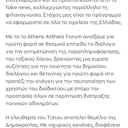
αναγνωρίζουν και να προστατεύονται από τα
fake news, καλλιεργώντας παράλληλα τη
φιλαναγνωσία. Στόχος μας είναι το πρόγραμμα
να εφαρμοστεί σε όλα τα σχολεία της Ελλάδας.
Με το 1ο Athens Alitheia Forum ανοίξαμε για
πρώτη φορά σε θεσμικό επίπεδο το διάλογο
για την αντιμετώπιση της παραπληροφόρησης,
του τοξικού λόγου, ξεκινώντας μια ευρεία
συζήτηση για την ποιότητα του δημοσίου
διαλόγου και θέτοντας για πρώτη φορά στο
τραπέζι την ανάγκη για την ταυτοποίηση των
χρηστών του διαδικτύου με στόχο την
προστασία όλων σε περίπτωση διάπραξης
ποινικών αδικημάτων.
Η ελευθερία του Τύπου αποτελεί θεμέλιο της
Δημοκρατίας. Με ισχυρούς κανόνες, διαφάνεια