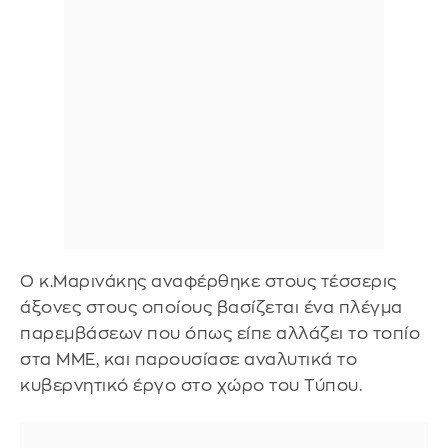
Ο κ.Μαρινάκης αναφέρθηκε στους τέσσερις
άξονες στους οποίους βασίζεται ένα πλέγμα
παρεμβάσεων που όπως είπε αλλάζει το τοπίο
στα ΜΜΕ, και παρουσίασε αναλυτικά το
κυβερνητικό έργο στο χώρο του Τύπου.