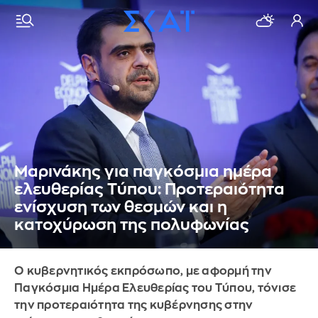
Μαρινάκης για παγκόσμια ημέρα
ελευθερίας Τύπου: Προτεραιότητα
ενίσχυση των θεσμών και η
κατοχύρωση της πολυφωνίας
Ο κυβερνητικός εκπρόσωπο, με αφορμή την
Παγκόσμια Ημέρα Ελευθερίας του Τύπου, τόνισε
την προτεραιότητα της κυβέρνησης στην