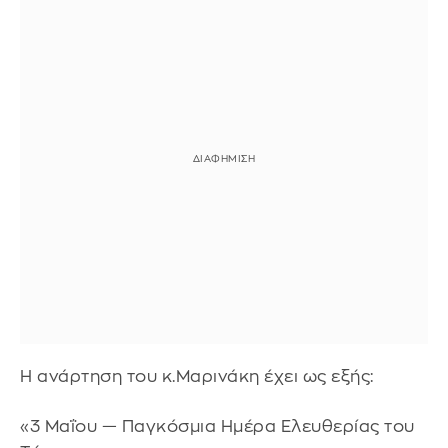
Η ανάρτηση του κ.Μαρινάκη έχει ως εξής:
«3 Μαΐου — Παγκόσμια Ημέρα Ελευθερίας του