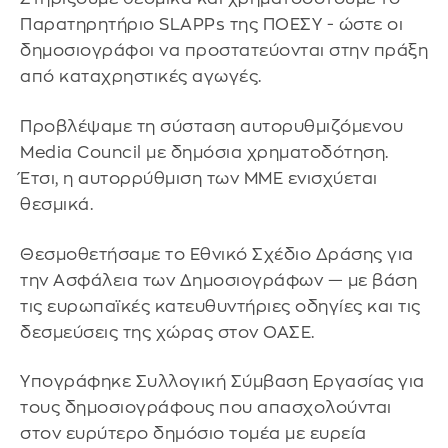
Παρατηρητήριο SLAPPs της ΠΟΕΣΥ - ώστε οι
δημοσιογράφοι να προστατεύονται στην πράξη
από καταχρηστικές αγωγές.
Προβλέψαμε τη σύσταση αυτορυθμιζόμενου
Media Council με δημόσια χρηματοδότηση.
Έτσι, η αυτορρύθμιση των ΜΜΕ ενισχύεται
θεσμικά.
Θεσμοθετήσαμε το Εθνικό Σχέδιο Δράσης για
την Ασφάλεια των Δημοσιογράφων — με βάση
τις ευρωπαϊκές κατευθυντήριες οδηγίες και τις
δεσμεύσεις της χώρας στον ΟΑΣΕ.
Υπογράφηκε Συλλογική Σύμβαση Εργασίας για
τους δημοσιογράφους που απασχολούνται
στον ευρύτερο δημόσιο τομέα με ευρεία