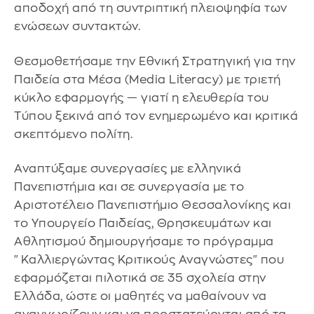
αποδοχή από τη συντριπτική πλειοψηφία των
ενώσεων συντακτών.
Θεσμοθετήσαμε την Εθνική Στρατηγική για την
Παιδεία στα Μέσα (Media Literacy) με τριετή
κύκλο εφαρμογής — γιατί η ελευθερία του
Τύπου ξεκινά από τον ενημερωμένο και κριτικά
σκεπτόμενο πολίτη.
Αναπτύξαμε συνεργασίες με ελληνικά
Πανεπιστήμια και σε συνεργασία με το
Αριστοτέλειο Πανεπιστήμιο Θεσσαλονίκης και
το Υπουργείο Παιδείας, Θρησκευμάτων και
Αθλητισμού δημιουργήσαμε το πρόγραμμα
"Καλλιεργώντας Κριτικούς Αναγνώστες" που
εφαρμόζεται πιλοτικά σε 35 σχολεία στην
Ελλάδα, ώστε οι μαθητές να μαθαίνουν να