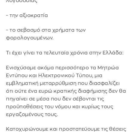
λογοδοσίας
- την αξιοκρατία
- το σεβασμό στα χρήματα των
φορολογουμένων.
Τι έχει γίνει τα τελευταία χρόνια στην Ελλάδα:
Ενισχύσαμε ακόμα περισσότερο τα Μητρώα
Εντύπου και Ηλεκτρονικού Τύπου, μια
εμβληματική μεταρρύθμιση που διασφαλίζει
ότι ούτε ένα ευρώ κρατικής διαφήμισης δεν θα
πηγαίνει σε μέσα που δεν σέβονται τις
προϋποθέσεις του νόμου και κυρίως τους
εργαζομένους τους.
Κατοχυρώνουμε και προστατεύουμε τις θέσεις