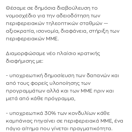
Θέσαμε σε δημόσια διαβούλευση το
νομοσχέδιο για την αδειοδότηση των
περιφερειακών τηλεοπτικών σταθμών —
αξιοκρατία, ισονομία, διαφάνεια, στήριξη των
περιφερειακών ΜΜΕ.
Διαμορφώσαμε νέο πλαίσιο κρατικής
διαφήμισης με:
- υποχρεωτική δημοσίευση των δαπανών και
από τους φορείς υλοποίησης των
προγραμμάτων αλλά και των ΜΜΕ πριν και
μετά από κάθε πρόγραμμα,
- υποχρεωτικά 30% των κονδυλίων κάθε
καμπάνιας πηγαίνει σε περιφερειακά ΜΜΕ, ένα
πάγιο αίτημα που γίνεται πραγματικότητα.