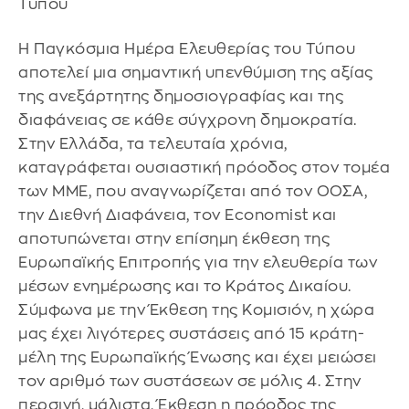
Τύπου
Η Παγκόσμια Ημέρα Ελευθερίας του Τύπου
αποτελεί μια σημαντική υπενθύμιση της αξίας
της ανεξάρτητης δημοσιογραφίας και της
διαφάνειας σε κάθε σύγχρονη δημοκρατία.
Στην Ελλάδα, τα τελευταία χρόνια,
καταγράφεται ουσιαστική πρόοδος στον τομέα
των ΜΜΕ, που αναγνωρίζεται από τον ΟΟΣΑ,
την Διεθνή Διαφάνεια, τον Economist και
αποτυπώνεται στην επίσημη έκθεση της
Ευρωπαϊκής Επιτροπής για την ελευθερία των
μέσων ενημέρωσης και το Κράτος Δικαίου.
Σύμφωνα με την Έκθεση της Κομισιόν, η χώρα
μας έχει λιγότερες συστάσεις από 15 κράτη-
μέλη της Ευρωπαϊκής Ένωσης και έχει μειώσει
τον αριθμό των συστάσεων σε μόλις 4. Στην
περσινή, μάλιστα, Έκθεση η πρόοδος της