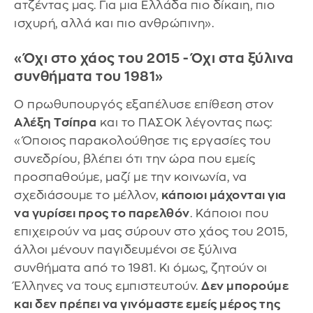
ατζέντας μας. Για μια Ελλάδα πιο δίκαιη, πιο
ισχυρή, αλλά και πιο ανθρώπινη».
«Όχι στο χάος του 2015 - Όχι στα ξύλινα
συνθήματα του 1981»
Ο πρωθυπουργός εξαπέλυσε επίθεση στον
Αλέξη Τσίπρα
και το ΠΑΣΟΚ λέγοντας πως:
«Όποιος παρακολούθησε τις εργασίες του
συνεδρίου, βλέπει ότι την ώρα που εμείς
προσπαθούμε, μαζί με την κοινωνία, να
σχεδιάσουμε το μέλλον,
κάποιοι μάχονται για
να γυρίσει προς το παρελθόν
. Κάποιοι που
επιχειρούν να μας σύρουν στο χάος του 2015,
άλλοι μένουν παγιδευμένοι σε ξύλινα
συνθήματα από το 1981. Κι όμως, ζητούν οι
Έλληνες να τους εμπιστευτούν.
Δεν μπορούμε
και δεν πρέπει να γινόμαστε εμείς μέρος της