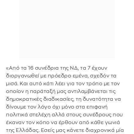
«Από τα 16 συνέδρια της ΝΔ, τα 7 έχουν
διοργανωθεί με πρόεδρο εμένα, σχεδόν τα
μισά. Και αυτό κάτι λέει για τον τρόπο με τον
οποίον η παράταξή μας αντιλαμβάνεται τις
δημοκρατικές διαδικασίες, τη δυνατότητα να
δίνουμε τον λόγο όχι μόνο στα επιφανή
πολιτικά στελέχη αλλά στους συνέδρους που
έκαναν τον κόπο να έρθουν από κάθε γωνιά
της Ελλάδας. Εσείς μας κάνετε διαχρονικά μία