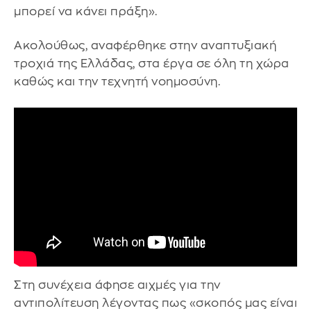
μπορεί να κάνει πράξη».
Ακολούθως, αναφέρθηκε στην αναπτυξιακή
τροχιά της Ελλάδας, στα έργα σε όλη τη χώρα
καθώς και την τεχνητή νοημοσύνη.
Στη συνέχεια άφησε αιχμές για την
αντιπολίτευση λέγοντας πως «σκοπός μας είναι