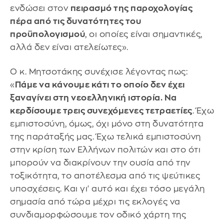
ενδώσει στον
πειρασμό της παροχολογίας
πέρα από τις δυνατότητες του
προϋπολογισμού
, οι οποίες είναι σημαντικές,
αλλά δεν είναι ατελείωτες».
Ο κ. Μητσοτάκης συνέχισε λέγοντας πως:
«
Πάμε να κάνουμε κάτι το οποίο δεν έχει
ξαναγίνει στη νεοελληνική ιστορία. Nα
κερδίσουμε τρεις συνεχόμενες τετραετίες
. Έχω
εμπιστοσύνη, όμως, όχι μόνο στη δυνατότητα
της παράταξής μας. Έχω τελικά εμπιστοσύνη
στην κρίση των Ελλήνων πολιτών και στο ότι
μπορούν να διακρίνουν την ουσία από την
τοξικότητα, το αποτέλεσμα από τις ψεύτικες
υποσχέσεις. Και γι' αυτό και έχει τόσο μεγάλη
σημασία από τώρα μέχρι τις εκλογές να
συνδιαμορφώσουμε τον οδικό χάρτη της