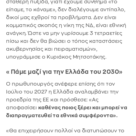
σταθερή πυξίδα, γιατί έχουμε σύνθημα «το
είπαμε, το κάναμε», δεν διαλέγουμε αντίπαλο,
δικοί μας εχθροί τα προβλήματα. Δεν είναι
κομματικός σκοπός η νίκη της ΝΔ, είναι εθνική
ανάγκη. Ώστε να μην γυρίσουμε 3 τετραετίες
πίσω και δεν θα βιώσει ο τόπος καταστάσεις
ακυβερνησίας και πειραματισμών»,
υπογράμμισε ο Κυριάκος Μητσοτάκης.
«Πάμε μαζί για την Ελλάδα του 2030»
Ο πρωθυπουργός ανέφερε επίσης ότι τον
Ιούλιο του 2027 η Ελλάδα αναλαμβάνει την
προεδρία της ΕΕ και πρόσθεσε: «Ας
αποφασίσει
καθένας ποιος ξέρει και μπορεί να
διαπραγματευθεί τα εθνικά συμφέροντα».
«Θα επιχειρήσουν πολλοί να διατυπώσουν το