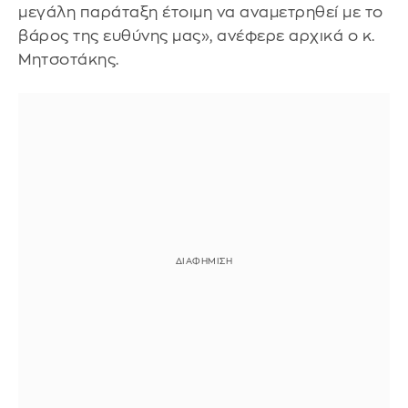
μεγάλη παράταξη έτοιμη να αναμετρηθεί με το
βάρος της ευθύνης μας», ανέφερε αρχικά ο κ.
Μητσοτάκης.