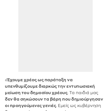
«
Έχουμε χρέος ως παράταξη να
υπενθυμίζουμε διαρκώς την εντυπωσιακή
μείωση του δημοσίου χρέους
. Τα παιδιά μας
δεν θα σηκώσουν τα βάρη που δημιούργησαν
οι προηγούμενες γενιές
. Εμείς ως κυβέρνηση