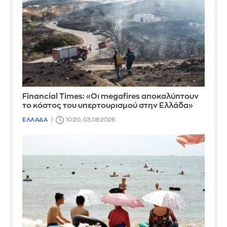
Financial Times: «Οι megafires αποκαλύπτουν
το κόστος του υπερτουρισμού στην Ελλάδα»
ΕΛΛΑΔΑ
10:20, 03.08.2026