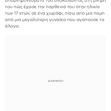
απομνημονεύματά του ανακαλώντας στη μνήμη
του πώς έχασε την παρθενιά του στην ηλικία
των 17 ετών, σε ένα χωράφι, πίσω από μια παμπ
από μια μεγαλύτερη γυναίκα που αγαπούσε τα
άλογα.