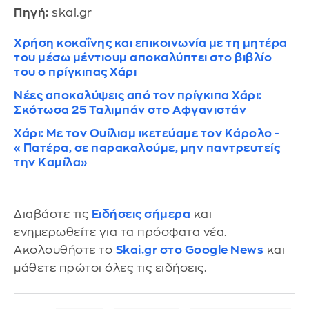
Πηγή:
skai.gr
Χρήση κοκαΐνης και επικοινωνία με τη μητέρα
του μέσω μέντιουμ αποκαλύπτει στο βιβλίο
του ο πρίγκιπας Χάρι
Νέες αποκαλύψεις από τον πρίγκιπα Χάρι:
Σκότωσα 25 Ταλιμπάν στο Αφγανιστάν
Χάρι: Με τον Ουίλιαμ ικετεύαμε τον Κάρολο -
«Πατέρα, σε παρακαλούμε, μην παντρευτείς
την Καμίλα»
Διαβάστε τις
Ειδήσεις σήμερα
και
ενημερωθείτε για τα πρόσφατα νέα.
Ακολουθήστε το
Skai.gr στο Google News
και
μάθετε πρώτοι όλες τις ειδήσεις.