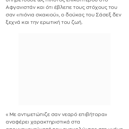
Αφγανιστάν και ότι έβλεπε τους στόχους του
σαν «πιόνια σκακιού», ο δούκας του Σάσεξ δεν
ξεχνά και την ερωτική του ζωή.
«Με αντιμετώπιζε σαν νεαρό επιβήτορα»
αναφέρει χαρακτηριστικά στα