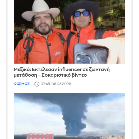
Μεξικό: Εκτέλεσαν influencer σε ζωντανή
μετάδοση – Σοκαριστικό βίντεο
ΚΟΣΜΟΣ
07:45, 06.08.2026