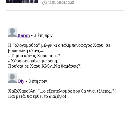
12:31, 05.01.2023