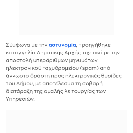
Σύμφωνα με την
αστυνομία
, προηγήθηκε
καταγγελία Δημοτικής Αρχής, σχετικά με την
αποστολή υπεράριθμων μηνυμάτων
ηλεκτρονικού ταχυδρομείου (spam) από
άγνωστο δράστη προς ηλεκτρονικές θυρίδες
του Δήμου, με αποτέλεσμα τη σοβαρή
διατάραξη της ομαλής λειτουργίας των
Υπηρεσιών.