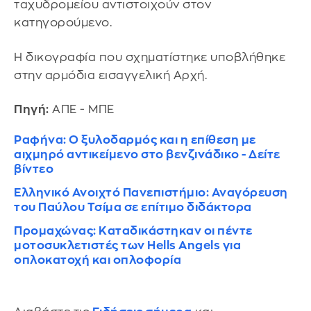
ταχυδρομείου αντιστοιχούν στον
κατηγορούμενο.
Η δικογραφία που σχηματίστηκε υποβλήθηκε
στην αρμόδια εισαγγελική Αρχή.
Πηγή:
ΑΠΕ - ΜΠΕ
Ραφήνα: Ο ξυλοδαρμός και η επίθεση με
αιχμηρό αντικείμενο στο βενζινάδικο - Δείτε
βίντεο
Ελληνικό Ανοιχτό Πανεπιστήμιο: Αναγόρευση
του Παύλου Τσίμα σε επίτιμο διδάκτορα
Προμαχώνας: Καταδικάστηκαν οι πέντε
μοτοσυκλετιστές των Hells Angels για
οπλοκατοχή και οπλοφορία