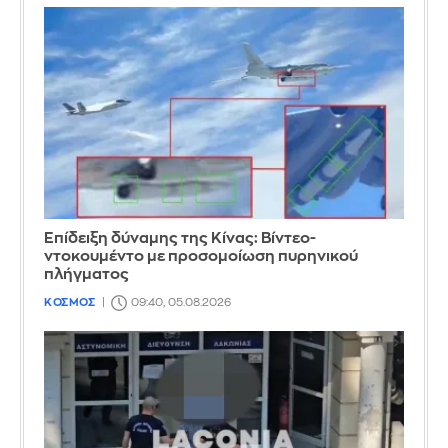
Επίδειξη δύναμης της Κίνας: Βίντεο-
ντοκουμέντο με προσομοίωση πυρηνικού
πλήγματος
ΚΟΣΜΟΣ
09:40, 05.08.2026