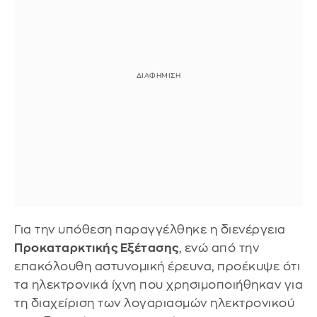
Για την υπόθεση παραγγέλθηκε η διενέργεια
Προκαταρκτικής Εξέτασης
, ενώ από την
επακόλουθη αστυνομική έρευνα, προέκυψε ότι
τα ηλεκτρονικά ίχνη που χρησιμοποιήθηκαν για
τη διαχείριση των λογαριασμών ηλεκτρονικού