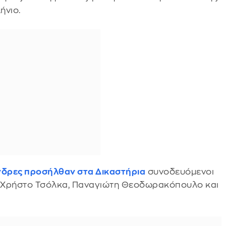
ήνιο.
άνδρες προσήλθαν στα Δικαστήρια
συνοδευόμενοι
, Χρήστο Τσόλκα, Παναγιώτη Θεοδωρακόπουλο και