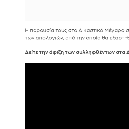
Η παρουσία τους στο Δικαστικό Μέγαρο ση
των απολογιών, από την οποία θα εξαρτη
Δείτε την άφιξη των συλληφθέντων στα 