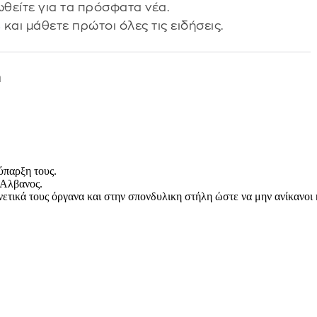
θείτε για τα πρόσφατα νέα.
s
και μάθετε πρώτοι όλες τις ειδήσεις.
η