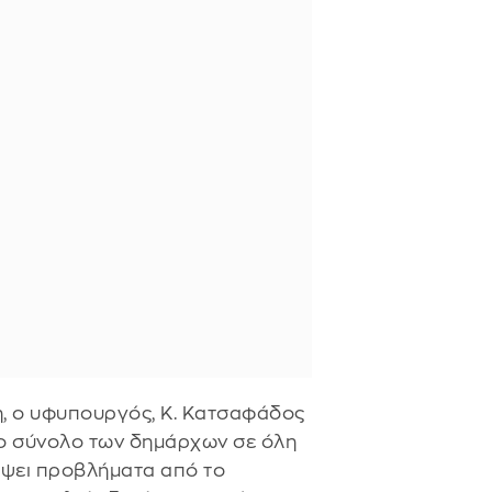
η, ο υφυπουργός, Κ. Κατσαφάδος
 το σύνολο των δημάρχων σε όλη
ύψει προβλήματα από το