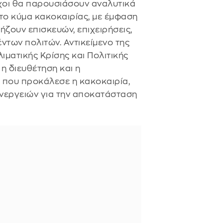
ρχοι θα παρουσιάσουν αναλυτικά
το κύμα κακοκαιρίας, με έμφαση
ρήζουν επισκευών, επιχειρήσεις,
ντων πολιτών. Αντικείμενο της
ιματικής Κρίσης και Πολιτικής
η διευθέτηση και η
που προκάλεσε η κακοκαιρία,
ενεργειών για την αποκατάσταση