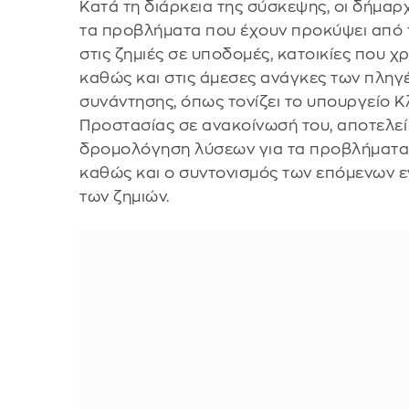
Κατά τη διάρκεια της σύσκεψης, οι δήμα
τα προβλήματα που έχουν προκύψει από 
στις ζημιές σε υποδομές, κατοικίες που χ
καθώς και στις άμεσες ανάγκες των πληγέ
συνάντησης, όπως τονίζει το υπουργείο Κλ
Προστασίας σε ανακοίνωσή του, αποτελεί 
δρομολόγηση λύσεων για τα προβλήματα 
καθώς και ο συντονισμός των επόμενων 
των ζημιών.