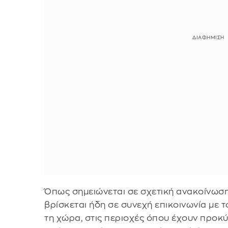
Όπως σημειώνεται σε σχετική ανακοίνωσ
βρίσκεται ήδη σε συνεχή επικοινωνία με
τη χώρα, στις περιοχές όπου έχουν προκ