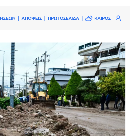
ΔΗΣΕΩΝ
ΑΠΟΨΕΙΣ
ΠΡΩΤΟΣΕΛΙΔΑ
ΚΑΙΡΟΣ