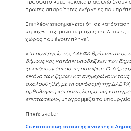
πρόσφατο κύμα κακοκαιρίας, ενώ έχουν απ
πρώτες απαραίτητες ενέργειες που πρέπε
Επιπλέον επισημαίνεται ότι σε κατάσταση
κηρυχθεί όχι μόνο περιοχές της Αττικής, 
χώρας που έχουν πληγεί.
«Τα συνεργεία της ΔΑΕΦΚ βρίσκονται σε σ
δήμους και, κατόπιν υποδείξεων των δημο
ξεκινήσουν άμεσα τις αυτοψίες. Οι δήμαρ
εικόνα των ζημιών και ενημερώνουν τους 
ακολουθηθεί, με τη συνδρομή της ΔΑΕΦΚ,
ορθολογική και αποτελεσματική καταγρ
επιπτώσεων»
, υπογραμμίζει το υπουργείο
Πηγή:
skai.gr
Σε κατάσταση έκτακτης ανάγκης ο Δήμο