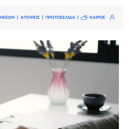
ΔΗΣΕΩΝ
ΑΠΟΨΕΙΣ
ΠΡΩΤΟΣΕΛΙΔΑ
ΚΑΙΡΟΣ