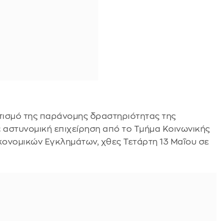
ατισμό της παράνομης δραστηριότητας της
αστυνομική επιχείρηση από το Τμήμα Κοινωνικής
ονομικών Εγκλημάτων, χθες Τετάρτη 13 Μαΐου σε