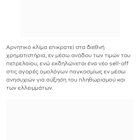
Αρνητικό κλίμα επικρατεί στα διεθνή
χρηματιστήρια, εν μέσω ανόδου των τιμών του
πετρελαίου, ενώ εκδηλώνεται ένα νέο sell-off
στις αγορές ομολόγων παγκοσμίως εν μέσω
ανησυχιών για αύξηση του πληθωρισμού και
των ελλειμμάτων.