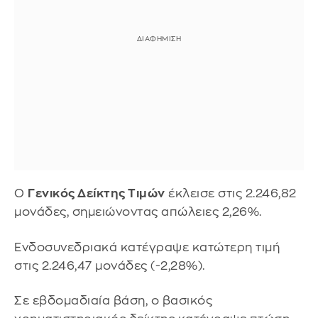
O
Γενικός Δείκτης Τιμών
έκλεισε στις 2.246,82
μονάδες, σημειώνοντας απώλειες 2,26%.
Ενδοσυνεδριακά κατέγραψε κατώτερη τιμή
στις 2.246,47 μονάδες (-2,28%).
Σε εβδομαδιαία βάση, ο βασικός