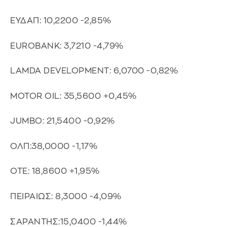
ΕΥΔΑΠ: 10,2200 -2,85%
EUROBANK: 3,7210 -4,79%
LAMDA DEVELOPMENT: 6,0700 -0,82%
MOTOR OIL: 35,5600 +0,45%
JUMBO: 21,5400 -0,92%
ΟΛΠ:38,0000 -1,17%
ΟΤΕ: 18,8600 +1,95%
ΠΕΙΡΑΙΩΣ: 8,3000 -4,09%
ΣΑΡΑΝΤΗΣ:15,0400 -1,44%