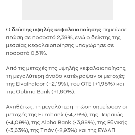
Ο
δείκτης υψηλής κεφαλαιοποίησης
σημείωσε
πτώση σε ποσοστό 2,39%, ενώ ο δείκτης της
μεσαίας κεφαλαιοποίησης υποχώρησε σε
ποσοστό 0,51%.
Από τις μετοχές της υψηλής κεφαλαιοποίησης,
τη μεγαλύτερη άνοδο κατέγραψαν οι μετοχές
της Elvalhalcor (+2,19%), του ΟΤΕ (+1,95%) και
της Optima Bank (+1,60%).
Αντιθέτως, τη μεγαλύτερη πτώση σημείωσαν οι
μετοχές της Eurobank (-4,79%), της Πειραιώς
(-4,09%), της Alpha Bank (-3,88%), της Εθνικής
(-3,63%), της Τιτάν (-2,93%) και της ΕΥΔΑΠ