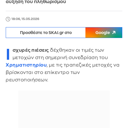
αύξηση του πληθωρισμού
18:06, 15.05.2026
Προσθέστε το SKAI.gr στο
Google
Ι
σχυρές πιέσεις
δέχθηκαν οι τιμές των
μετοχών στη σημερινή συνεδρίαση του
Χρηματιστηρίου
, με τις τραπεζικές μετοχές να
βρίσκονται στο επίκεντρο των
ρευστοποιήσεων.