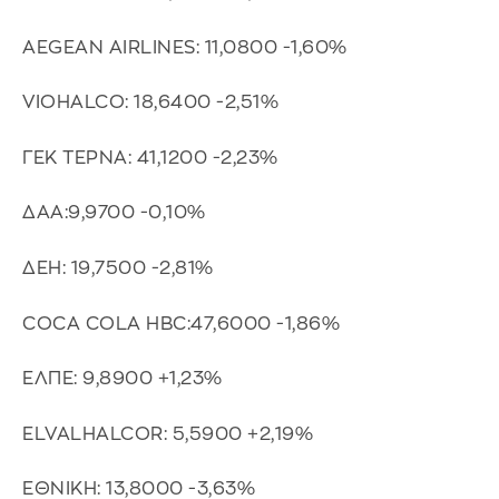
AEGEAN AIRLINES: 11,0800 -1,60%
VIOHALCO: 18,6400 -2,51%
ΓΕΚ ΤΕΡΝΑ: 41,1200 -2,23%
ΔΑΑ:9,9700 -0,10%
ΔΕΗ: 19,7500 -2,81%
COCA COLA HBC:47,6000 -1,86%
ΕΛΠΕ: 9,8900 +1,23%
ELVALHALCOR: 5,5900 +2,19%
ΕΘΝΙΚΗ: 13,8000 -3,63%