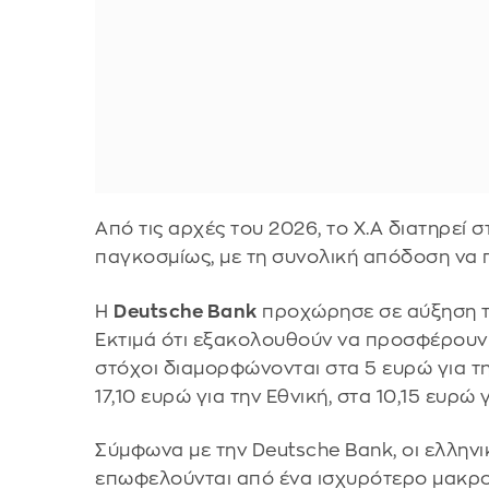
Από τις αρχές του 2026, το Χ.Α διατηρε
παγκοσμίως, με τη συνολική απόδοση να π
Η
Deutsche Bank
προχώρησε σε αύξηση τω
Εκτιμά ότι εξακολουθούν να προσφέρουν 
στόχοι διαμορφώνονται στα 5 ευρώ για τη
17,10 ευρώ για την Εθνική, στα 10,15 ευρώ 
Σύμφωνα με την Deutsche Bank, οι ελληνι
επωφελούνται από ένα ισχυρότερο μακρο