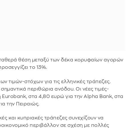
ί σταθερά θέση μεταξύ των δέκα κορυφαίων αγορών
ροσεγγίζει το 13%.
ν τιμών-στόχων για τις ελληνικές τράπεζες.
σημαντικά περιθώρια ανόδου. Οι νέες τιμές-
 Eurobank, στα 4,80 ευρώ για την Alpha Bank, στα
για την Πειραιώς.
κές και κυπριακές τράπεζες συνεχίζουν να
οικονομικό περιβάλλον σε σχέση με πολλές