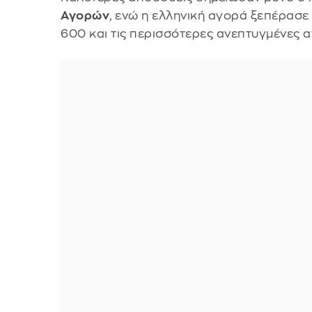
Αγορών
, ενώ η ελληνική αγορά ξεπέρασε
600 και τις περισσότερες ανεπτυγμένες α