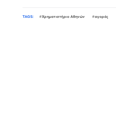
TAGS:
Χρηματιστήριο Αθηνών
αγορές