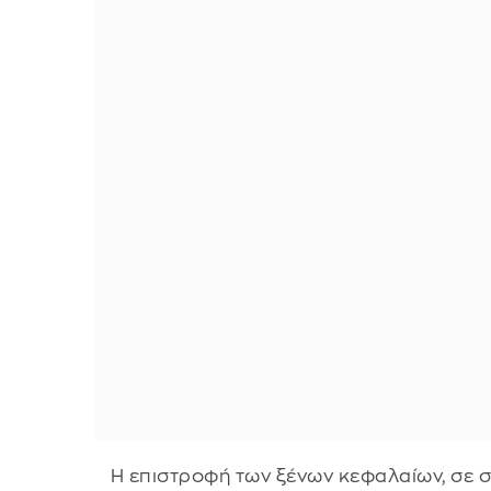
H επιστροφή των ξένων κεφαλαίων, σε σ