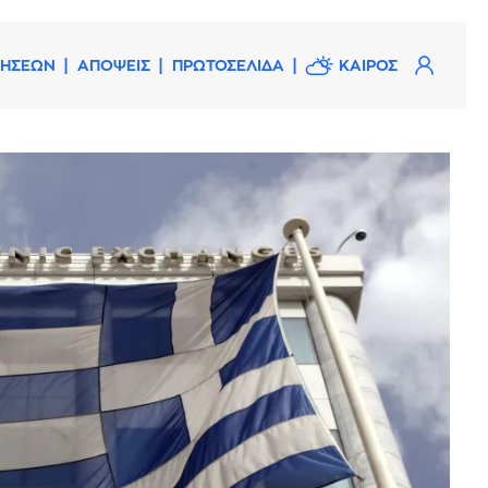
ΔΗΣΕΩΝ
ΑΠΟΨΕΙΣ
ΠΡΩΤΟΣΕΛΙΔΑ
ΚΑΙΡΟΣ