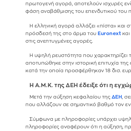
πρωτογενή αγορά, αποτελούν ισχυρές ενδε
φάση αναβάθμισης του επενδυτικού του 
Η ελληνική αγορά αλλάζει «πίστα» και σ
πρόσδεσή της στο άρμα του
Euronext
και
στις ανεπτυγμένες αγορές.
Η υψηλή ρευστότητα που χαρακτηρίζει τ
αποτυπώθηκε στην ιστορική επιτυχία της
κατά την οποία προσφέρθηκαν 18 δισ. ευ
Η Α.Μ.Κ. της ΔΕΗ έδειξε ότι η εγχώ
Μετά την αύξηση κεφαλαίου της
ΔΕΗ
, σ
που αλλάζουν σε σημαντικό βαθμό τον εν
Σύμφωνα με πληροφορίες υπάρχει υψηλό 
πληροφορίες αναφέρουν ότι η αύξηση, πρι