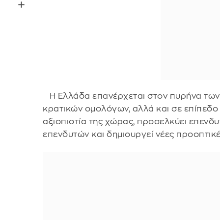
Η Ελλάδα επανέρχεται στον πυρήνα των 
κρατικών ομολόγων, αλλά και σε επίπεδο 
αξιοπιστία της χώρας, προσελκύει επενδυ
επενδυτών και δημιουργεί νέες προοπτικέ