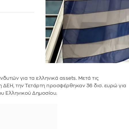
νδυτών για τα ελληνικά assets. Μετά τις
η ΔΕΗ, την Τετάρτη προσφέρθηκαν 36 δισ. ευρώ για
υ Ελληνικού Δημοσίου.