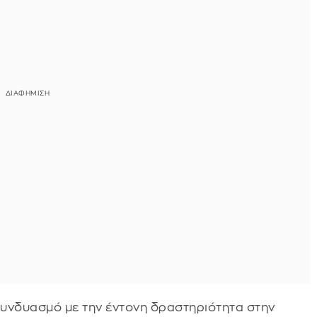
υνδυασμό με την έντονη δραστηριότητα στην