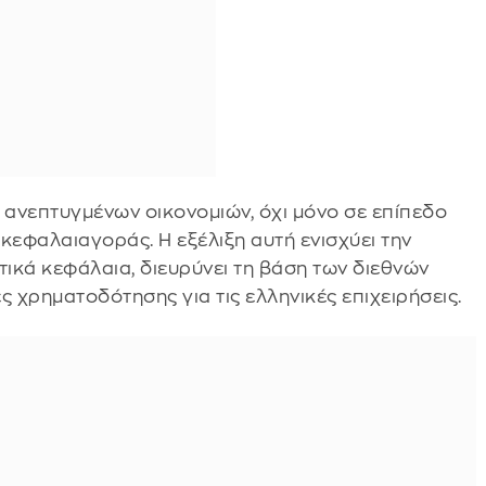
ανεπτυγμένων οικονομιών, όχι μόνο σε επίπεδο
κεφαλαιαγοράς. Η εξέλιξη αυτή ενισχύει την
τικά κεφάλαια, διευρύνει τη βάση των διεθνών
ς χρηματοδότησης για τις ελληνικές επιχειρήσεις.