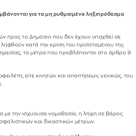
αμβάνονται για τα μη ρυθμισμένα ληξιπρόθεσμα
ών προς το Δημόσιο που δεν έχουν υπαχθεί σε
 ληφθούν κατά την κρίση του προϊσταμένου της
πηρεσίας, τα μέτρα που προβλέπονται στο άρθρο 9
οφειλέτη, είτε κινητών και απαιτήσεων, γενικώς, του
,
α με την ισχύουσα νομοθεσία, η λήψη σε βάρος
ασφαλιστικών και δικαστικών μέτρων.