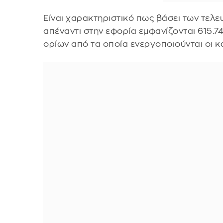
Είναι χαρακτηριστικό πως βάσει των τελε
απέναντι στην εφορία εμφανίζονται 615.74
ορίων από τα οποία ενεργοποιούνται οι κ