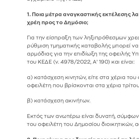
1. Ποια μέτρα αναγκαστικής εκτέλεσης λ
χρέη προς το Δημόσιο;
Για την είσπραξη των ληξιπρόθεσμων χρε
ρύθμιση τμηματικής καταβολής μπορεί να
αρμόδιας για την επιδίωξη της οφειλής Υ
του ΚΕΔΕ (ν. 4978/2022, Α’ 190) και είναι:
α) κατάσχεση κινητών, είτε στα χέρια του 
οφειλέτη που βρίσκονται στα χέρια τρίτου
β) κατάσχεση ακινήτων.
Εκτός των ανωτέρω είναι δυνατή, σύμφων
του οφειλέτη του Δημοσίου διοικητικών, 