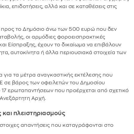
ίκια, επιδοτήσεις, αλλά και σε καταθέσεις στις
ς προς το Δημόσιο άνω των 500 ευρώ που δεν
καταβολής, οι αρμόδιες φοροεισπρακτικές
αι Είσπραξης, έχουν το δικαίωμα να επιβάλουν
ητα, αυτοκίνητα ή άλλα περιουσιακά στοιχεία των
 για τα μέτρα αναγκαστικής εκτέλεσης που
Ε σε βάρος των οφειλετών του Δημοσίου
ό 17 ερωταπαντήσεων που προέρχεται από σχετικό
 Ανεξάρτητη Αρχή.
ς και πλειστηριασμούς
ντίστοιχες απαντήσεις που καταγράφονται στο