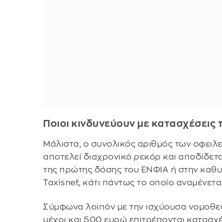
Ποιοι κινδυνεύουν με κατασχέσεις
Μάλιστα, ο συνολικός αριθμός των οφειλ
αποτελεί διαχρονικό ρεκόρ και αποδίδετ
της πρώτης δόσης του ΕΝΦΙΑ ή στην καθ
Taxisnet, κάτι πάντως το οποίο αναμένετα
Σύμφωνα λοιπόν με την ισχύουσα νομοθε
μέχρι και 500 ευρώ επιτρέπονται κατασχέ