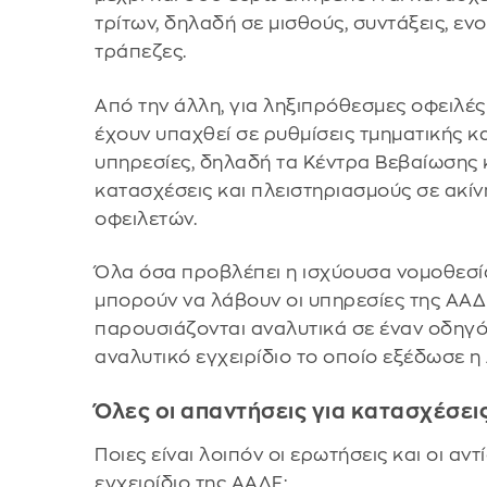
τρίτων, δηλαδή σε μισθούς, συντάξεις, ενο
τράπεζες.
Από την άλλη, για ληξιπρόθεσμες οφειλέ
έχουν υπαχθεί σε ρυθμίσεις τμηματικής 
υπηρεσίες, δηλαδή τα Κέντρα Βεβαίωσης κ
κατασχέσεις και πλειστηριασμούς σε ακίν
οφειλετών.
Όλα όσα προβλέπει η ισχύουσα νομοθεσία
μπορούν να λάβουν οι υπηρεσίες της ΑΑΔ
παρουσιάζονται αναλυτικά σε έναν οδηγ
αναλυτικό εγχειρίδιο το οποίο εξέδωσε η
Όλες οι απαντήσεις για κατασχέσει
Ποιες είναι λοιπόν οι ερωτήσεις και οι α
εγχειρίδιο της ΑΑΔΕ;