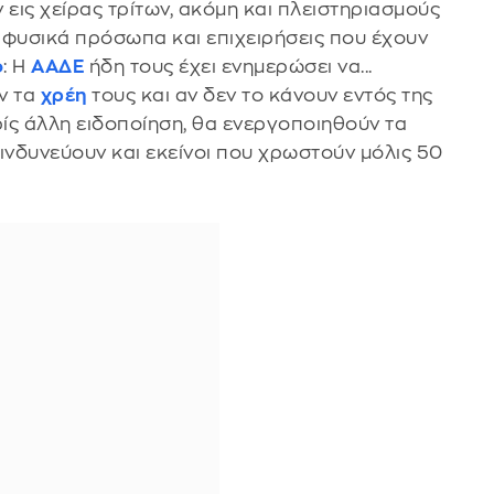
εις χείρας τρίτων, ακόμη και πλειστηριασμούς
 φυσικά πρόσωπα και επιχειρήσεις που έχουν
ο
: Η
ΑΑΔΕ
ήδη τους έχει ενημερώσει να...
υν τα
χρέη
τους και αν δεν το κάνουν εντός της
ρίς άλλη ειδοποίηση, θα ενεργοποιηθούν τα
ινδυνεύουν και εκείνοι που χρωστούν μόλις 50