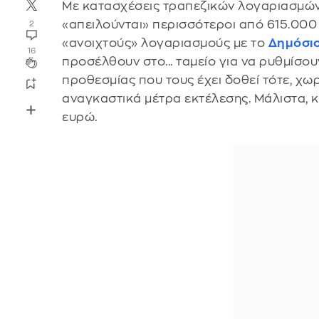
Με κατασχέσεις τραπεζικών λογαριασμών 
«απειλούνται» περισσότεροι από 615.000
2
«ανοιχτούς» λογαριασμούς με το
Δημόσι
16
προσέλθουν στο... ταμείο για να ρυθμίσο
προθεσμίας που τους έχει δοθεί τότε, χω
αναγκαστικά μέτρα εκτέλεσης. Μάλιστα, κ
ευρώ.