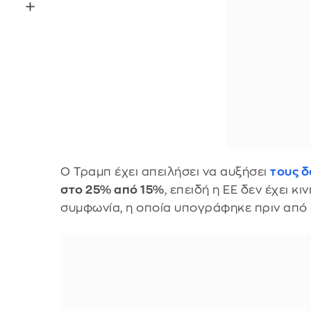
Ο Τραμπ έχει απειλήσει να αυξήσει
τους 
στο 25% από 15%
, επειδή η ΕΕ δεν έχει 
συμφωνία, η οποία υπογράφηκε πριν από 