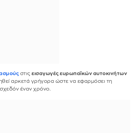
δασμούς
στις
εισαγωγές ευρωπαϊκών αυτοκινήτων
κινηθεί αρκετά γρήγορα ώστε να εφαρμόσει τη
σχεδόν έναν χρόνο.