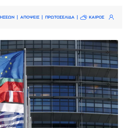
ΔΗΣΕΩΝ
ΑΠΟΨΕΙΣ
ΠΡΩΤΟΣΕΛΙΔΑ
ΚΑΙΡΟΣ