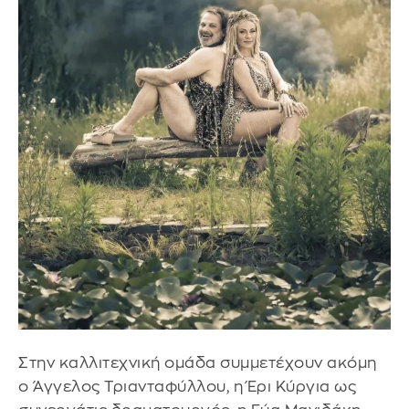
Στην καλλιτεχνική ομάδα συμμετέχουν ακόμη
ο Άγγελος Τριανταφύλλου, η Έρι Κύργια ως