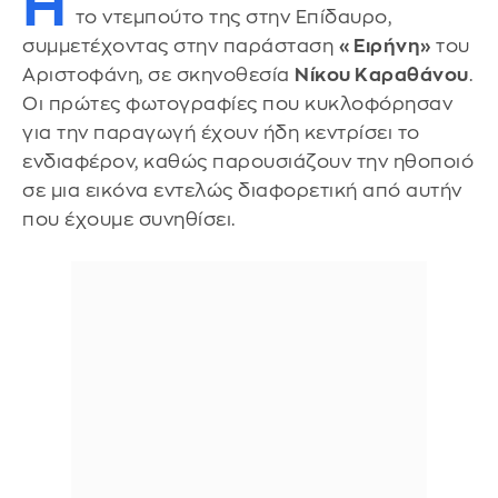
Η
το ντεμπούτο της στην Επίδαυρο,
συμμετέχοντας στην παράσταση
«Ειρήνη»
του
Αριστοφάνη, σε σκηνοθεσία
Νίκου Καραθάνου
.
Οι πρώτες φωτογραφίες που κυκλοφόρησαν
για την παραγωγή έχουν ήδη κεντρίσει το
ενδιαφέρον, καθώς παρουσιάζουν την ηθοποιό
σε μια εικόνα εντελώς διαφορετική από αυτήν
που έχουμε συνηθίσει.