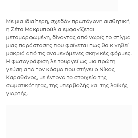
Με μια ιδιαίτερη, σχεδόν πρωτόγονη αισθητική,
η Ζέτα Μακρυπούλια εμφανίζεται
μεταμορφωμένη, δίνοντας από νωρίς το στίγμα
μιας παράστασης που φαίνεται πως θα κινηθεί
μακριά από τις αναμενόμενες σκηνικές φόρμες.
Η φωτογράφιση λειτουργεί ως μια πρώτη
γεύση από τον κόσμο που στήνει ο Νίκος
Καραθάνος, με έντονο το στοιχείο της
σωματικότητας, της υπερβολής και της λαϊκής
γιορτής.