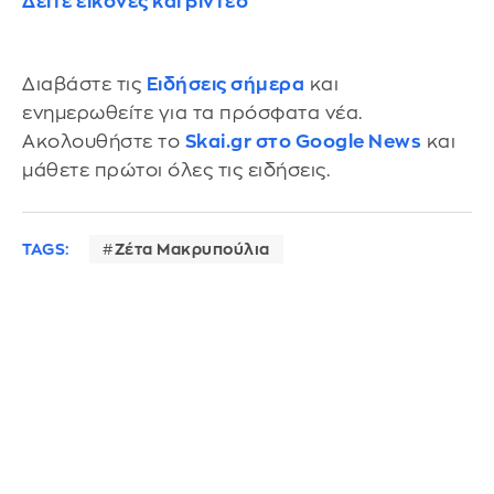
Δείτε εικόνες και βίντεο
Διαβάστε τις
Ειδήσεις σήμερα
και
ενημερωθείτε για τα πρόσφατα νέα.
Ακολουθήστε το
Skai.gr στο Google News
και
μάθετε πρώτοι όλες τις ειδήσεις.
TAGS:
Ζέτα Μακρυπούλια