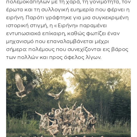
πολεμοκάπηλων με τη χαρά, τη γονιμότητα, τον
έρωτα και τη συλλογική ευημερία που φέρνει η
ειρήνη. Παρότι γράφτηκε για μια συγκεκριμένη
ιστορική στιγμή, η «Ειρήνη» παραμένει
εντυπωσιακά επίκαιρη, καθώς φωτίζει έναν
μηχανισμό που επαναλαμβάνεται μέχρι
σήμερα: πολέμους που συνεχίζονται εις βάρος
των πολλών και προς όφελος λίγων.