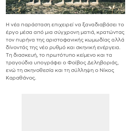
Η νέα παράσταση επιχειρεί να ξαναδιαβάσει το
έργο μέσα από μια σύγχρονη ματιά, κρατώντας
τον πυρήνα της αριστοφανικής κωμωδίας αλλά
δίνοντάς της νέο ρυθμό και σκηνική ενέργεια.
Τη διασκευή, το πρωτότυπο κείμενο και τα
τραγούδια υπογράφει ο Φοίβος Δεληβοριάς,
ενώ τη σκηνοθεσία και τη σύλληψη ο Νίκος
Καραθάνος.