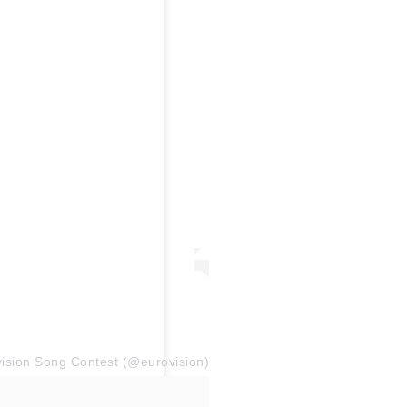
ision Song Contest (@eurovision)