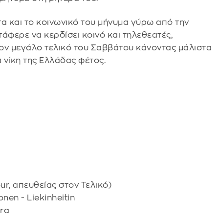
τα και το κοινωνικό του μήνυμα γύρω από την
άφερε να κερδίσει κοινό και τηλεθεατές,
ον μεγάλο τελικό του Σαββάτου κάνοντας μάλιστα
 νίκη της Ελλάδας φέτος.
Four, απευθείας στον Τελικό)
nen - Liekinheitin
ora