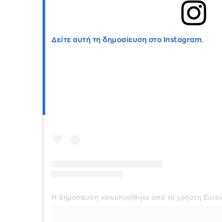
Δείτε αυτή τη δημοσίευση στο Instagram.
Η δημοσίευση κοινοποιήθηκε από το χρήστη Eurov