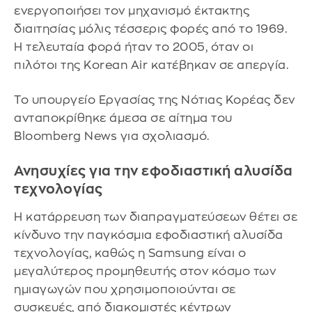
ενεργοποιήσει τον μηχανισμό έκτακτης
διαιτησίας μόλις τέσσερις φορές από το 1969.
Η τελευταία φορά ήταν το 2005, όταν οι
πιλότοι της Korean Air κατέβηκαν σε απεργία.
Το υπουργείο Εργασίας της Νότιας Κορέας δεν
ανταποκρίθηκε άμεσα σε αίτημα του
Bloomberg News για σχολιασμό.
Ανησυχίες για την εφοδιαστική αλυσίδα
τεχνολογίας
Η κατάρρευση των διαπραγματεύσεων θέτει σε
κίνδυνο την παγκόσμια εφοδιαστική αλυσίδα
τεχνολογίας, καθώς η Samsung είναι ο
μεγαλύτερος προμηθευτής στον κόσμο των
ημιαγωγών που χρησιμοποιούνται σε
συσκευές, από διακομιστές κέντρων