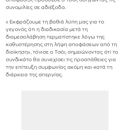
συνομιλίες σε αδιέξοδο.
«Εκφράζουμε τη βαθιά λύπη μας για το
γεγονός ότι η διαδικασία μετά τη
διαμεσολάβηση τερματίστηκε λόγω της
καθυστέρησης στη λήψη αποφάσεων από τη
διοίκηση», τόνισε ο Τσόι, σημειώνοντας ότι το
συνδικάτο θα συνεχίσει τις προσπάθειες για
την επίτευξη συμφωνίας ακόμη και κατά τη
διάρκεια της απεργίας.