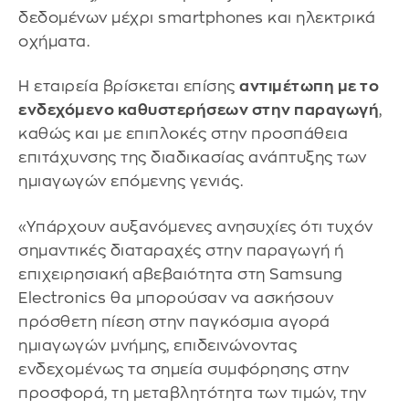
δεδομένων μέχρι smartphones και ηλεκτρικά
οχήματα.
Η εταιρεία βρίσκεται επίσης
αντιμέτωπη με το
ενδεχόμενο καθυστερήσεων στην παραγωγή
,
καθώς και με επιπλοκές στην προσπάθεια
επιτάχυνσης της διαδικασίας ανάπτυξης των
ημιαγωγών επόμενης γενιάς.
«Υπάρχουν αυξανόμενες ανησυχίες ότι τυχόν
σημαντικές διαταραχές στην παραγωγή ή
επιχειρησιακή αβεβαιότητα στη Samsung
Electronics θα μπορούσαν να ασκήσουν
πρόσθετη πίεση στην παγκόσμια αγορά
ημιαγωγών μνήμης, επιδεινώνοντας
ενδεχομένως τα σημεία συμφόρησης στην
προσφορά, τη μεταβλητότητα των τιμών, την