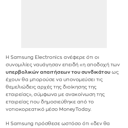
Η Samsung Electronics ανέφερε ότι οι
συνομιλίες ναυάγησαν επειδή «η αποδοχή των
υπερβολικών απαιτήσεων του συνδικάτου
ως
έχουν θα μπορούσε να υπονομεύσει τις
θεμελιώδεις αρχές της διοίκησης της
εταιρείας», σύμφωνα με ανακοίνωση της
εταιρείας που δημοσιεύθηκε από το
νοτιοκορεατικό μέσο MoneyToday.
Η Samsung πρόσθεσε ωστόσο ότι «δεν θα