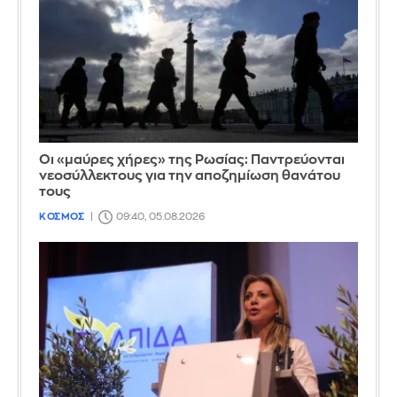
Οι «μαύρες χήρες» της Ρωσίας: Παντρεύονται
νεοσύλλεκτους για την αποζημίωση θανάτου
τους
ΚΟΣΜΟΣ
09:40, 05.08.2026