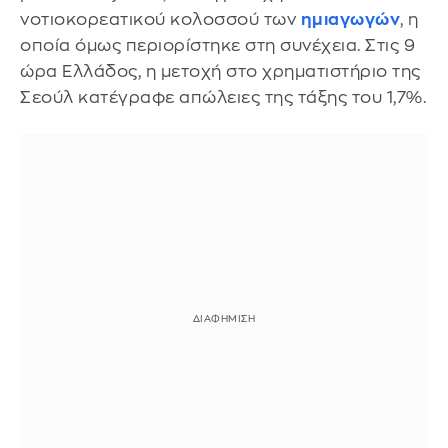
νοτιοκορεατικού κολοσσού των
ημιαγωγών
, η
οποία όμως περιορίστηκε στη συνέχεια. Στις 9
ώρα Ελλάδος, η μετοχή στο χρηματιστήριο της
Σεούλ κατέγραφε απώλειες της τάξης του 1,7%.