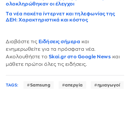
ολοκληρώθηκαν οι έλεγχοι
Τα νέα πακέτα ίντερνετ και τηλεφωνίας της
ΔΕΗ: Xαρακτηριστικά και κόστος
Διαβάστε τις
Ειδήσεις σήμερα
και
ενημερωθείτε για τα πρόσφατα νέα.
Ακολουθήστε το
Skai.gr στο Google News
και
μάθετε πρώτοι όλες τις ειδήσεις.
TAGS:
Samsung
απεργία
ημιαγωγοί