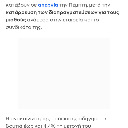
κατέβουν σε
απεργία
την Πέμπτη, μετά την
κατάρρευση των διαπραγματεύσεων για τους
μισθούς
ανάμεσα στην εταιρεία και το
συνδικάτο της.
Η ανακοίνωση της απόφασης οδήγησε σε
βουτιά έως και 4,4% τη μετοχή του