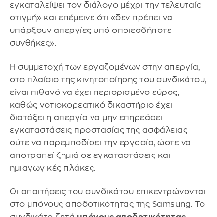
εγκαταλείψει τον διάλογο μέχρι την τελευταία
στιγμή» και επέμεινε ότι «δεν πρέπει να
υπάρξουν απεργίες υπό οποιεσδήποτε
συνθήκες».
Η συμμετοχή των εργαζομένων στην απεργία,
στο πλαίσιο της κινητοποίησης του συνδικάτου,
είναι πιθανό να έχει περιορισμένο εύρος,
καθώς νοτιοκορεατικό δικαστήριο έχει
διατάξει η απεργία να μην επηρεάσει
εγκαταστάσεις προστασίας της ασφάλειας
ούτε να παρεμποδίσει την εργασία, ώστε να
αποτραπεί ζημιά σε εγκαταστάσεις και
ημιαγωγικές πλάκες.
Οι απαιτήσεις του συνδικάτου επικεντρώνονται
στο μπόνους αποδοτικότητας της Samsung. Το
συνδικάτο ζητά
μπόνους αποδοτικότητας