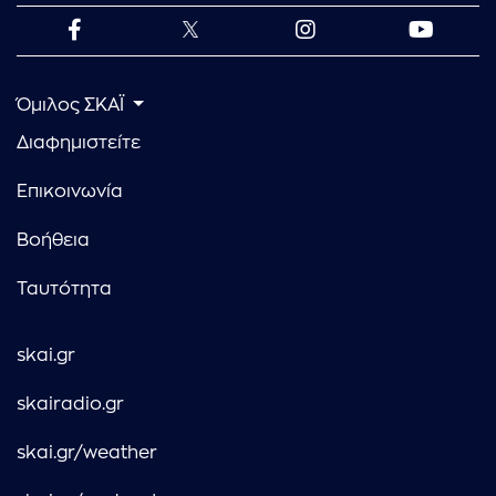
Όμιλος ΣΚΑΪ
Διαφημιστείτε
Επικοινωνία
Βοήθεια
Ταυτότητα
skai.gr
skairadio.gr
skai.gr/weather