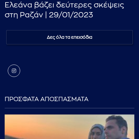
Ελεάνα βάζει δεύτερες σκέψεις
στη Ραζάν | 29/01/2023
Δες όλα τα επεισόδια
ΠΡΟΣΦΑΤΑ ΑΠΟΣΠΑΣΜΑΤΑ