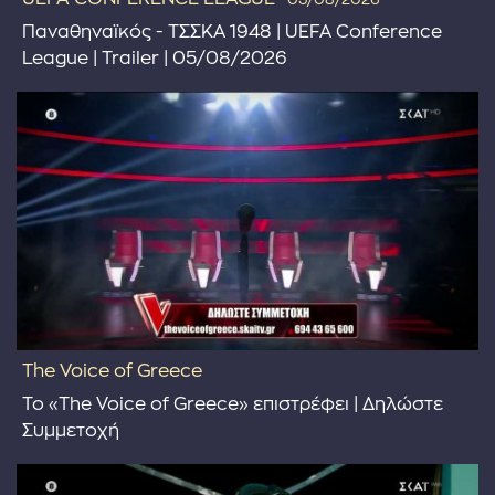
Παναθηναϊκός - ΤΣΣΚΑ 1948 | UEFA Conference
League | Trailer | 05/08/2026
The Voice of Greece
Το «The Voice of Greece» επιστρέφει | Δηλώστε
Συμμετοχή