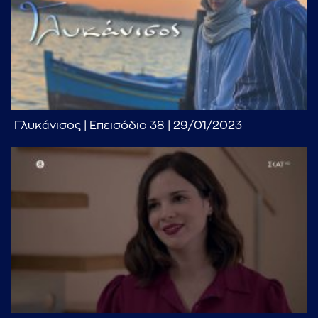
Γλυκάνισος | Επεισόδιο 38 | 29/01/2023