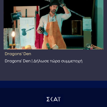
Dragons’ Den
Dragons' Den | Δήλωσε τώρα συμμετοχή