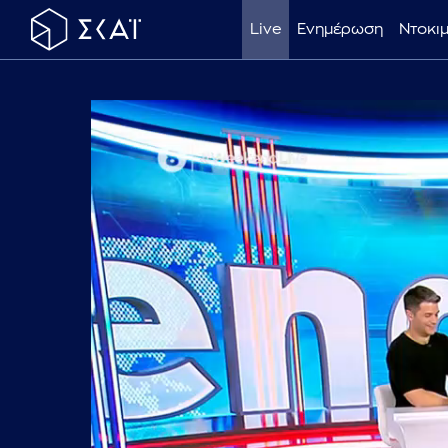
Live
Ενημέρωση
Ντοκι