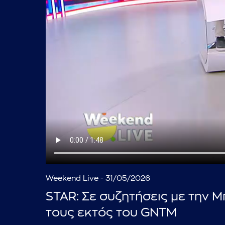
Weekend Live - 31/05/2026
STAR: Σε συζητήσεις με την Μ
τους εκτός του GNTM