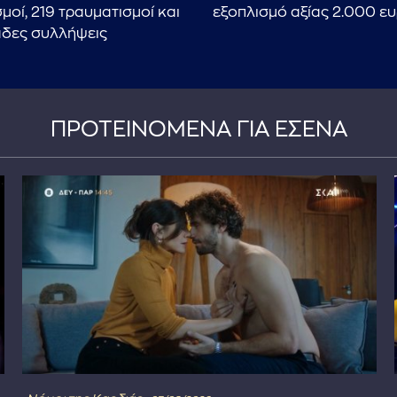
μοί, 219 τραυματισμοί και
εξοπλισμό αξίας 2.000 ε
δες συλλήψεις
ΠΡΟΤΕΙΝΟΜΕΝΑ ΓΙΑ ΕΣΕΝΑ