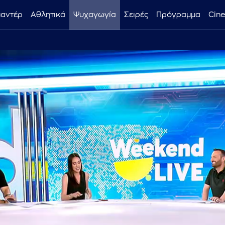
μαντέρ
Αθλητικά
Ψυχαγωγία
Σειρές
Πρόγραμμα
Cin