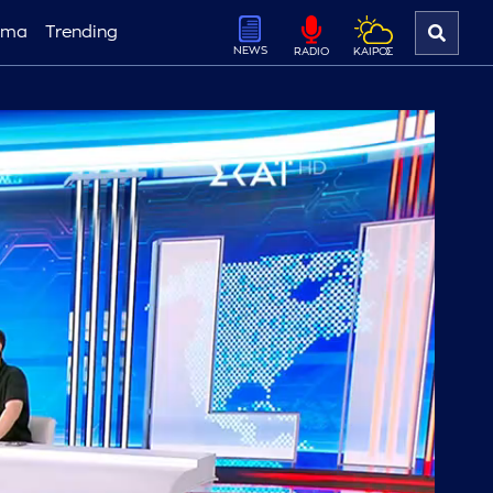
ema
Trending
NEWS
ΚΑΙΡΟΣ
RADIO