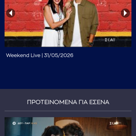
Weekend Live | 31/05/2026
...πληκτρολογήστε κείμενο προς αναζήτηση
ΠΡΟΤΕΙΝΟΜΕΝΑ ΓΙΑ ΕΣΕΝΑ