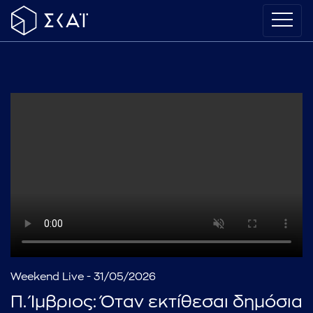
Weekend Live - 31/05/2026
Π. Ίμβριος: Όταν εκτίθεσαι δημόσια