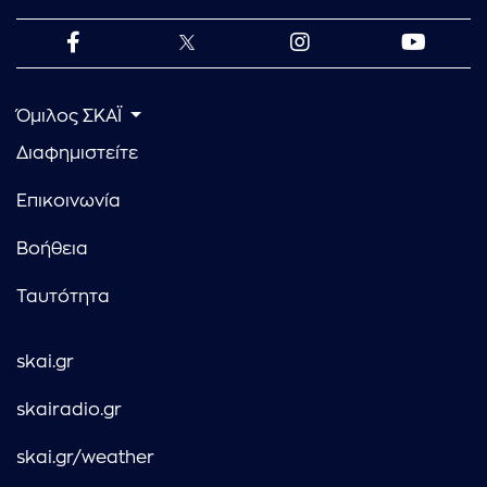
Όμιλος ΣΚΑΪ
Διαφημιστείτε
Επικοινωνία
Βοήθεια
Ταυτότητα
skai.gr
skairadio.gr
skai.gr/weather