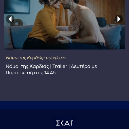
Νόμοι της Καρδιάς-
07/08/2026
Νόμοι της Καρδιάς | Trailer | Δευτέρα με
Παρασκευή στις 14:45