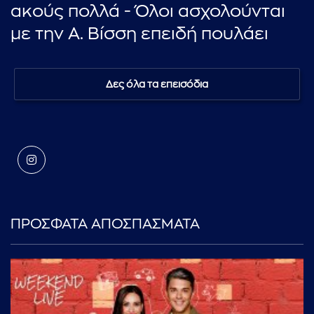
ακούς πολλά - Όλοι ασχολούνται
με την Α. Βίσση επειδή πουλάει
Δες όλα τα επεισόδια
ΠΡΟΣΦΑΤΑ ΑΠΟΣΠΑΣΜΑΤΑ