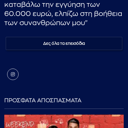
καταβάλω την εγγύηση των
60.000 ευρώ, ελπίζω στη βοήθεια
των συνανθρώπων μου"
Δες όλα τα επεισόδια
ΠΡΟΣΦΑΤΑ ΑΠΟΣΠΑΣΜΑΤΑ