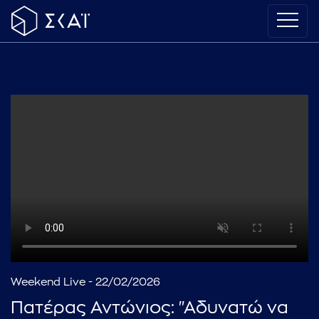
Weekend Live - 22/02/2026
Πατέρας Αντώνιος: "Αδυνατώ να