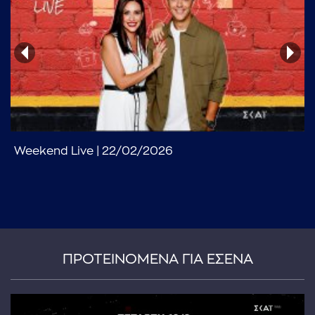
...πληκτρολογήστε κείμενο προς αναζήτηση
Weekend Live | 22/02/2026
ΠΡΟΤΕΙΝΟΜΕΝΑ ΓΙΑ ΕΣΕΝΑ