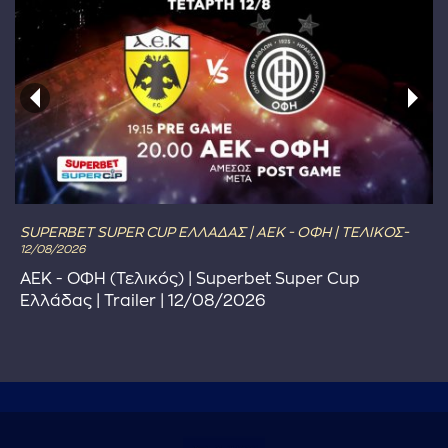
SUPERBET SUPER CUP ΕΛΛΑΔΑΣ | ΑΕΚ - ΟΦΗ | ΤΕΛΙΚΟΣ-
12/08/2026
ΑΕΚ - ΟΦΗ (Τελικός) | Superbet Super Cup
Ελλάδας | Trailer | 12/08/2026