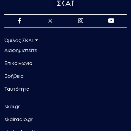
Όμιλος ΣΚΑΪ
Διαφημιστείτε
Επικοινωνία
Βοήθεια
Ταυτότητα
skai.gr
skairadio.gr