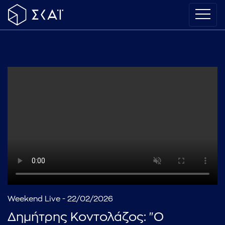
Weekend Live - 22/02/2026
Δημήτρης Κοντολάζος: "Ο