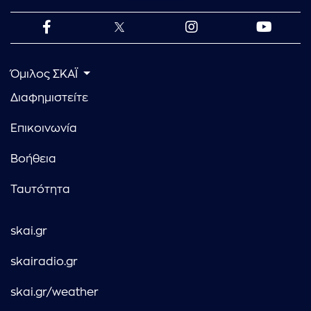
Όμιλος ΣΚΑΪ
Διαφημιστείτε
Επικοινωνία
Βοήθεια
Ταυτότητα
skai.gr
skairadio.gr
skai.gr/weather