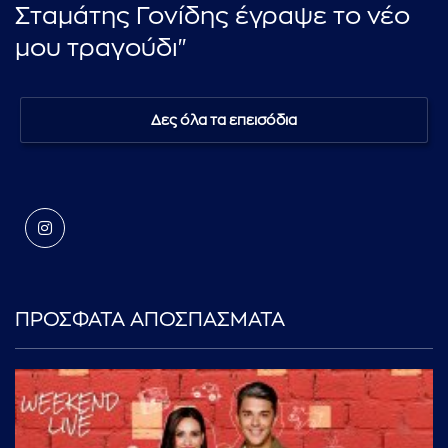
Σταμάτης Γονίδης έγραψε το νέο
μου τραγούδι"
Δες όλα τα επεισόδια
ΠΡΟΣΦΑΤΑ ΑΠΟΣΠΑΣΜΑΤΑ