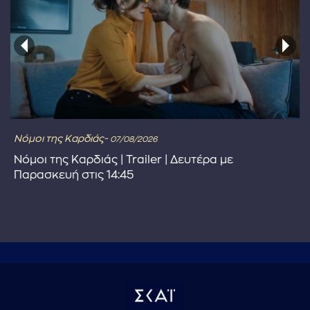
Νόμοι της Καρδιάς-
07/08/2026
Νόμοι της Καρδιάς | Trailer | Δευτέρα με
Παρασκευή στις 14:45