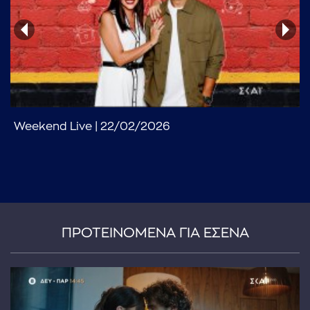
Weekend Live | 22/02/2026
...πληκτρολογήστε κείμενο προς αναζήτηση
ΠΡΟΤΕΙΝΟΜΕΝΑ ΓΙΑ ΕΣΕΝΑ